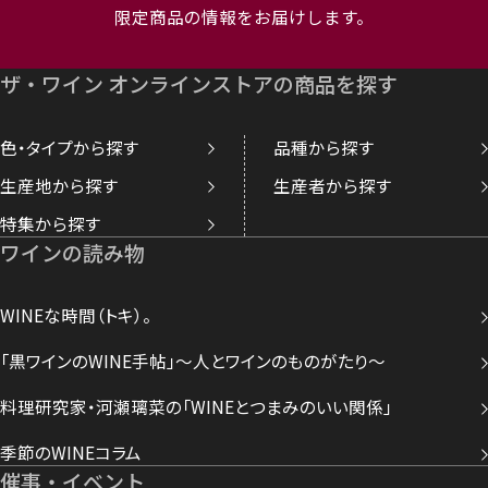
限定商品の情報をお届けします。
ザ・ワイン オンラインストアの商品を探す
色・タイプから探す
品種から探す
生産地から探す
生産者から探す
特集から探す
ワインの読み物
WINEな時間（トキ）。
「黒ワインのWINE手帖」～人とワインのものがたり～
料理研究家・河瀬璃菜の「WINEとつまみのいい関係」
季節のWINEコラム
催事・イベント