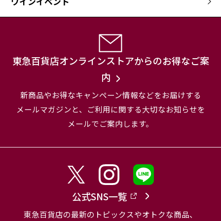
ワインイベント
東急百貨店オンラインストアからのお得なご案
内
新商品やお得なキャンペーン情報などをお届けする
メールマガジンと、
ご利用に関する大切なお知らせを
メールでご案内します。
公式SNS一覧
東急百貨店の最新のトピックスやオトクな商品、