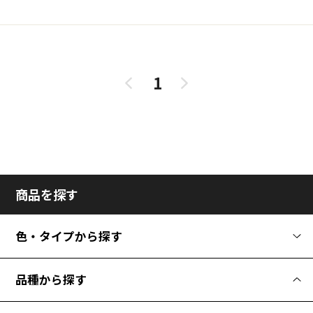
1
商品を探す
色・タイプから探す
品種から探す