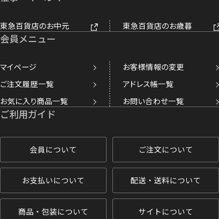
東急百貨店のお中元
東急百貨店のお歳暮
会員メニュー
マイページ
お客様情報の変更
ご注文履歴一覧
アドレス帳一覧
お気に入り商品一覧
お問い合わせ一覧
ご利用ガイド
会員について
ご注文について
お支払いについて
配送・送料について
商品・包装について
サイトについて