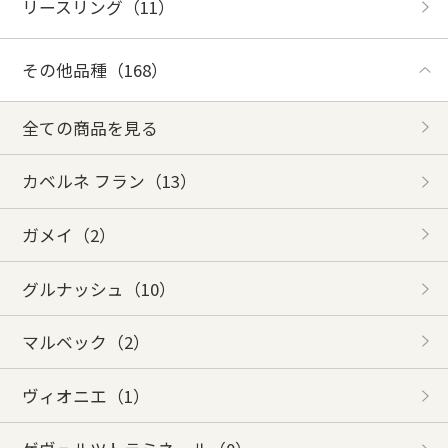
リースリング
（11）
その他品種
（168）
全ての商品を見る
カベルネ フラン
（13）
ガメイ
（2）
グルナッシュ
（10）
マルベック
（2）
ヴィオニエ
（1）