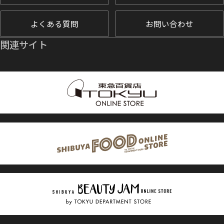
よくある質問
お問い合わせ
関連サイト