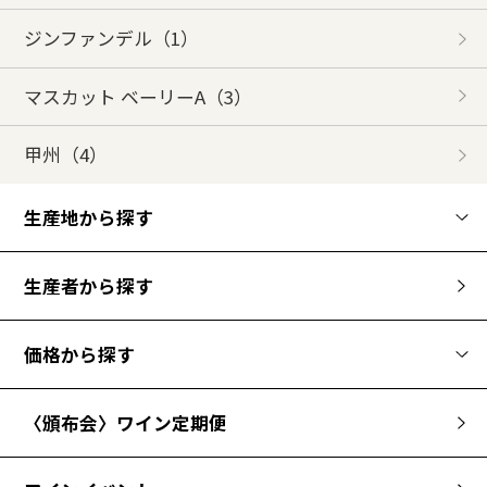
ジンファンデル
（1）
マスカット ベーリーA
（3）
甲州
（4）
生産地から探す
生産者から探す
価格から探す
〈頒布会〉ワイン定期便