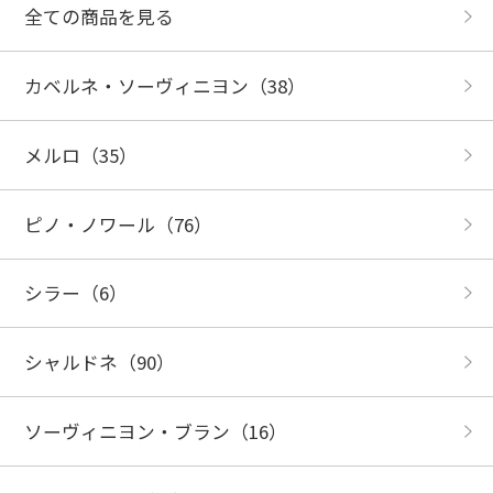
全ての商品を見る
カベルネ・ソーヴィニヨン
（38）
メルロ
（35）
ピノ・ノワール
（76）
シラー
（6）
シャルドネ
（90）
ソーヴィニヨン・ブラン
（16）