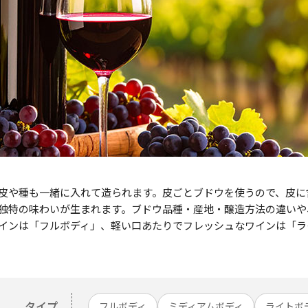
皮や種も一緒に入れて造られます。皮ごとブドウを使うので、皮に
独特の味わいが生まれます。ブドウ品種・産地・醸造方法の違いや
インは「フルボディ」、軽い口あたりでフレッシュなワインは「ラ
タイプ
フルボディ
ミディアムボディ
ライトボ