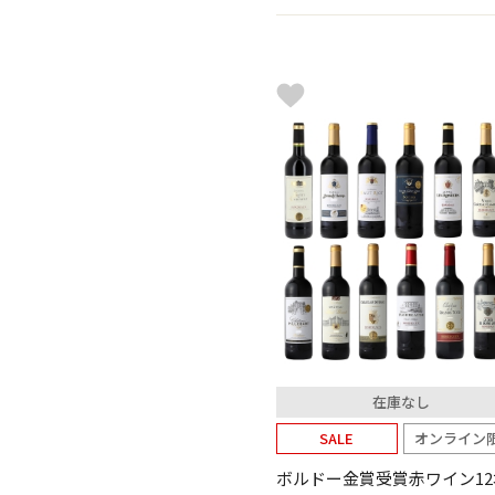
在庫なし
SALE
オンライン
ボルドー金賞受賞赤ワイン12