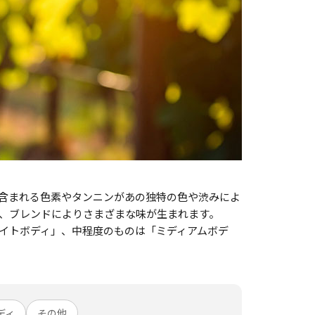
含まれる色素やタンニンがあの独特の色や渋みによ
、ブレンドによりさまざまな味が生まれます。
イトボディ」、中程度のものは「ミディアムボデ
ディ
その他