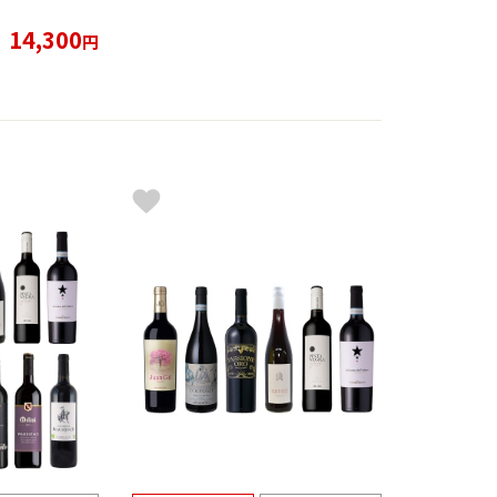
14,300
円