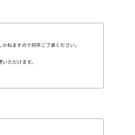
しかねますので何卒ご了承ください。
更いただけます。