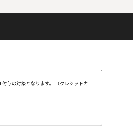
OINT付与の対象となります。 （クレジットカ