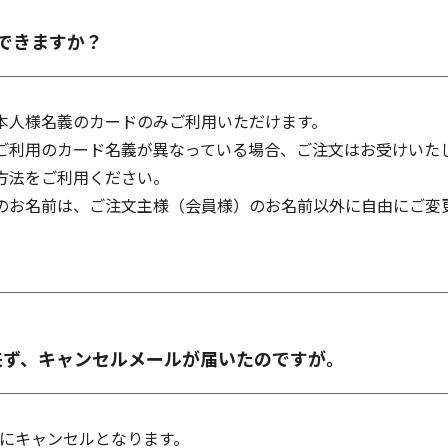
できますか？
本人様名義のカードのみご利用いただけます。
ご利用のカード名義が異なっている場合、ご注文はお受けいた
方法をご利用ください。
のお名前は、ご注文主様（会員様）のお名前以外に自由にご変
来ず、キャンセルメールが届いたのですが。
的にキャンセルとなります。