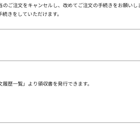
当のご注文をキャンセルし、改めてご注文の手続きをお願いし
手続きをしていただけます。
。
文履歴一覧」より領収書を発行できます。