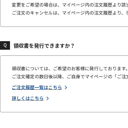
変更をご希望の場合は、マイページ内の注文履歴より該
ご注文のキャンセルは、マイページ内の注文履歴より、
Q
領収書を発行できますか？
領収書については、ご希望のお客様に発行しております
ご注文確定の数日後以降、ご自身でマイページの「ご注
ご注文履歴一覧はこちら
詳しくはこちら