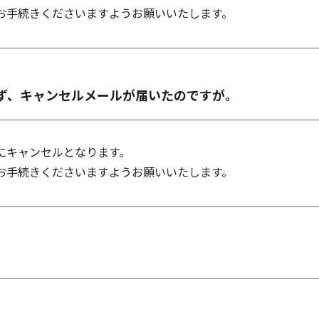
お手続きくださいますようお願いいたします。
ず、キャンセルメールが届いたのですが。
にキャンセルとなります。
お手続きくださいますようお願いいたします。