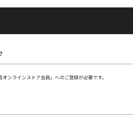
？
店オンラインストア会員」へのご登録が必要です。