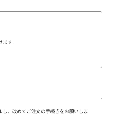
けます。
ルし、改めてご注文の手続きをお願いしま