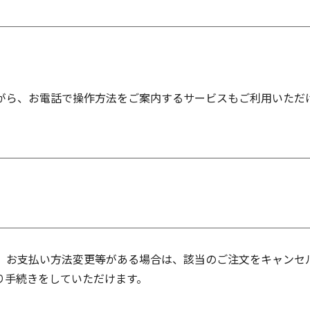
がら、お電話で操作方法をご案内するサービスもご利用いただ
、お支払い方法変更等がある場合は、該当のご注文をキャンセ
り手続きをしていただけます。