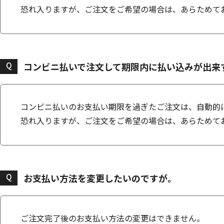
恐れ入りますが、ご注文をご希望の場合は、あらためて
Q
コンビニ払いで注文して期限内に払い込みが出来
コンビニ払いのお支払い期限を過ぎたご注文は、自動的
恐れ入りますが、ご注文をご希望の場合は、あらためて
Q
お支払い方法を変更したいのですが。
ご注文完了後のお支払い方法の変更はできません。