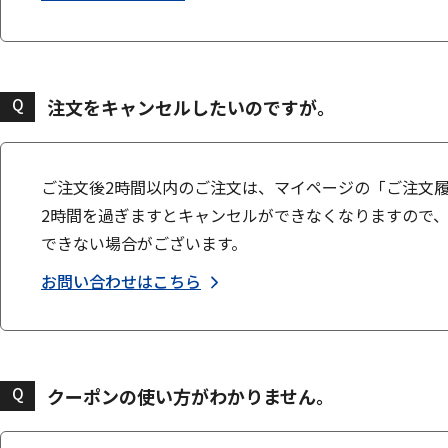
Q
注文をキャンセルしたいのですが。
ご注文後2時間以内のご注文は、マイページの「ご注文
2時間を過ぎますとキャンセルができなくなりますので
できない場合がございます。
お問い合わせはこちら
Q
クーポンの使い方がわかりません。