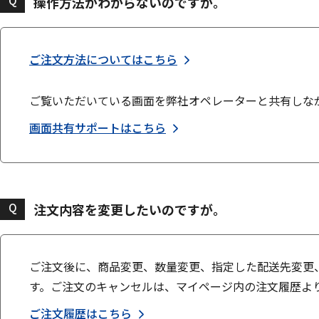
Q
操作方法がわからないのですが。
ご注文方法についてはこちら
ご覧いただいている画面を弊社オペレーターと共有しな
画面共有サポートはこちら
Q
注文内容を変更したいのですが。
ご注文後に、商品変更、数量変更、指定した配送先変更
す。ご注文のキャンセルは、マイページ内の注文履歴よ
ご注文履歴はこちら