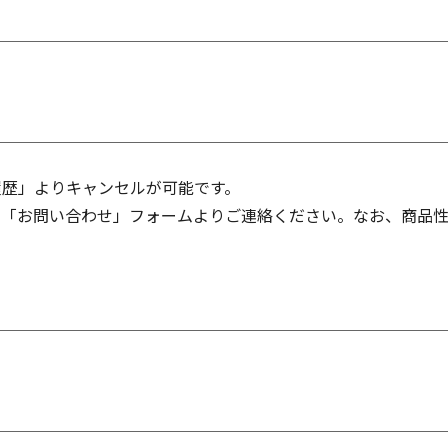
履歴」よりキャンセルが可能です。
、「お問い合わせ」フォームよりご連絡ください。なお、商品