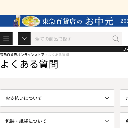
フ
東急百貨店オンラインストア
よくある質問
よくある質問
お支払いについて
包装・紙袋について