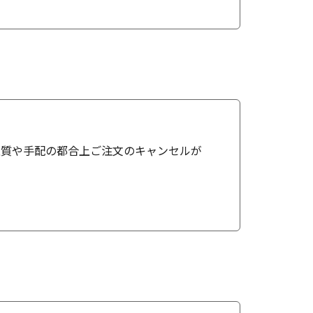
性質や手配の都合上ご注文のキャンセルが