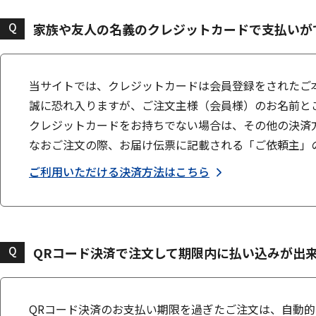
Q
家族や友人の名義のクレジットカードで支払いが
当サイトでは、クレジットカードは会員登録をされたご
誠に恐れ入りますが、ご注文主様（会員様）のお名前と
クレジットカードをお持ちでない場合は、その他の決済
なおご注文の際、お届け伝票に記載される「ご依頼主」
ご利用いただける決済方法はこちら
Q
QRコード決済で注文して期限内に払い込みが出
QRコード決済のお支払い期限を過ぎたご注文は、自動