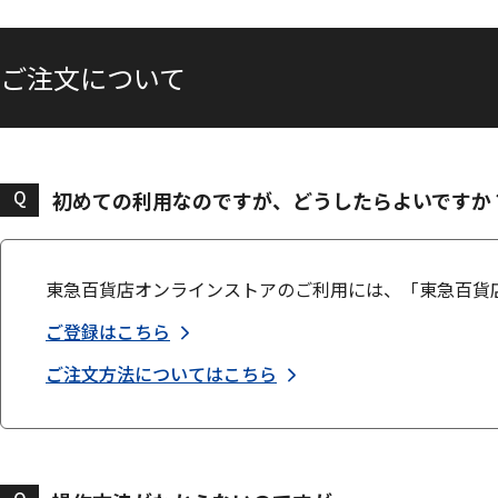
ご注文について
Q
初めての利用なのですが、どうしたらよいですか
東急百貨店オンラインストアのご利用には、「東急百貨
ご登録はこちら
ご注文方法についてはこちら