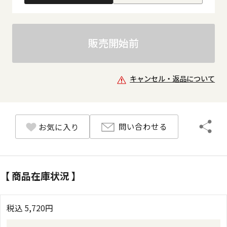
販売開始前
キャンセル・返品について
問い合わせる
お気に入り
【 商品在庫状況 】
税込
5,720
円