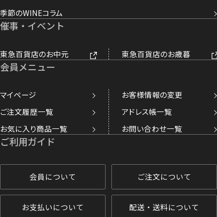
季節のWINEコラム
催事・イベント
東急百貨店のお中元
東急百貨店のお歳暮
会員メニュー
マイページ
お客様情報の変更
ご注文履歴一覧
アドレス帳一覧
お気に入り商品一覧
お問い合わせ一覧
ご利用ガイド
会員について
ご注文について
お支払いについて
配送・送料について