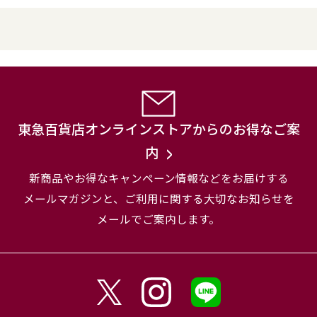
東急百貨店オンラインストアからのお得なご案
内
新商品やお得なキャンペーン情報などをお届けする
メールマガジンと、
ご利用に関する大切なお知らせを
メールでご案内します。