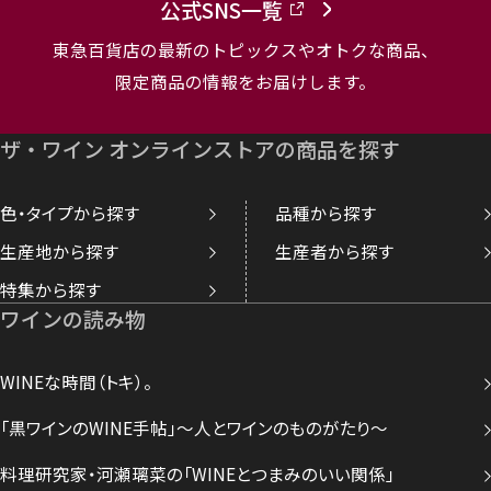
公式SNS一覧
東急百貨店の最新のトピックスやオトクな商品、
限定商品の情報をお届けします。
ザ・ワイン オンラインストアの商品を探す
色・タイプから探す
品種から探す
生産地から探す
生産者から探す
特集から探す
ワインの読み物
WINEな時間（トキ）。
「黒ワインのWINE手帖」～人とワインのものがたり～
料理研究家・河瀬璃菜の「WINEとつまみのいい関係」