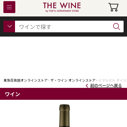
東急百貨店オンラインストアについて
フード
ビューティー
ギフト&ライフスタイル
東急百貨店オンラインストア
ザ・ワイン オンラインストア
≪マルセル ダイス
前のページへ戻る
ワイン