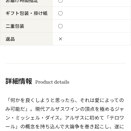
お届け時間指定
◯
ギフト包装・掛け紙
◯
二重包装
◯
返品
×
詳細情報
Product details
「何かを良くしようと思ったら、それは愛によっての
み可能だ」。現代アルザスワインの頂点を極めるジャ
ン・ミッシェル・ダイス。アルザスに初めて「テロワ
ール」の概念を持ち込んで大論争を巻き起こし、遂に