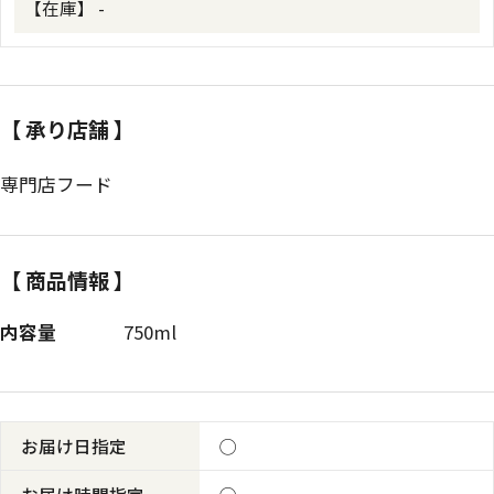
【在庫】
-
【 承り店舗 】
専門店フード
【 商品情報 】
内容量
750ml
お届け日指定
◯