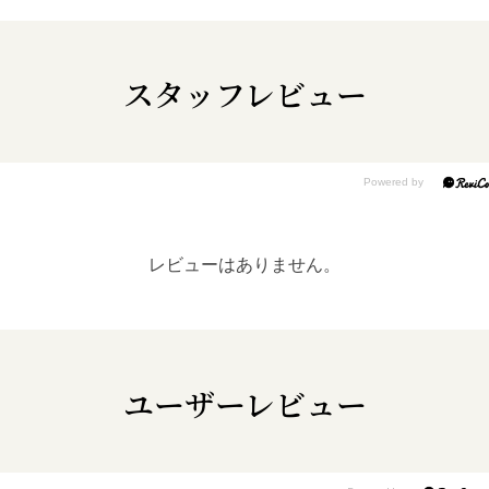
スタッフレビュー
レビューはありません。
ユーザーレビュー