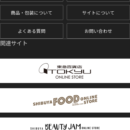
商品・包装について
サイトについて
よくある質問
お問い合わせ
関連サイト