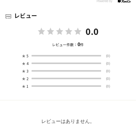
レビュー
0.0
0
レビュー件数：
件
★
5
(0)
★
4
(0)
★
3
(0)
★
2
(0)
★
1
(0)
レビューはありません。