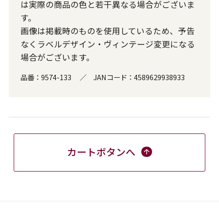
は実際の商品の色と若干異なる場合がございま
す。
画像は掲載時のものを使用しているため、予告
なくラベルデザイン・ヴィンテージ変更になる
場合がございます。
品番：
9574-133
／
JANコード：
4589629938933
カートボタンへ