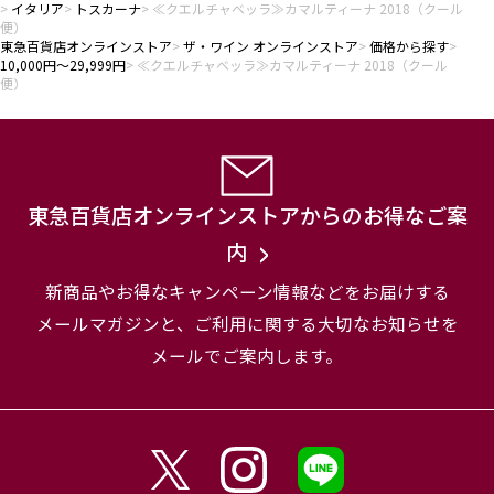
イタリア
トスカーナ
≪クエルチャベッラ≫カマルティーナ 2018（クール
便）
東急百貨店オンラインストア
ザ・ワイン オンラインストア
価格から探す
10,000円～29,999円
≪クエルチャベッラ≫カマルティーナ 2018（クール
便）
東急百貨店オンラインストアからのお得なご案
内
新商品やお得なキャンペーン情報などをお届けする
メールマガジンと、
ご利用に関する大切なお知らせを
メールでご案内します。