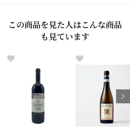
この商品を見た人はこんな商品
も見ています