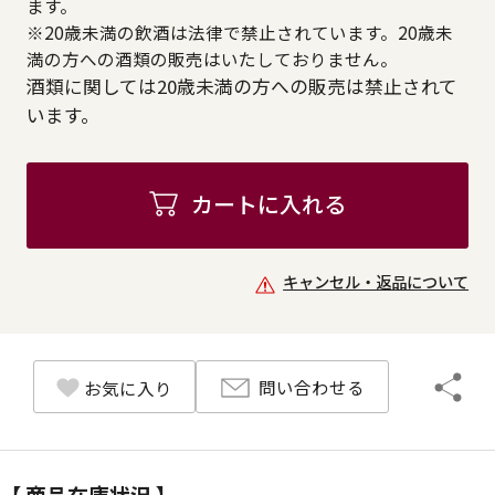
ます。
※20歳未満の飲酒は法律で禁止されています。20歳未
満の方への酒類の販売はいたしておりません。
酒類に関しては20歳未満の方への販売は禁止されて
います。
カートに入れる
キャンセル・返品について
問い合わせる
お気に入り
【 商品在庫状況 】