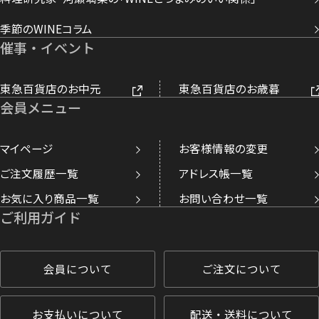
季節のWINEコラム
催事・イベント
東急百貨店のお中元
東急百貨店のお歳暮
会員メニュー
マイページ
お客様情報の変更
ご注文履歴一覧
アドレス帳一覧
お気に入り商品一覧
お問い合わせ一覧
ご利用ガイド
会員について
ご注文について
お支払いについて
配送・送料について