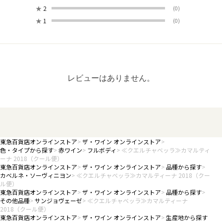
★
2
(0)
★
1
(0)
レビューはありません。
東急百貨店オンラインストア
ザ・ワイン オンラインストア
色・タイプから探す
赤ワイン
フルボディ
≪クエルチャベッラ≫カマルティ
ーナ 2018（クール便）
東急百貨店オンラインストア
ザ・ワイン オンラインストア
品種から探す
カベルネ・ソーヴィニヨン
≪クエルチャベッラ≫カマルティーナ 2018（クー
ル便）
東急百貨店オンラインストア
ザ・ワイン オンラインストア
品種から探す
その他品種
サンジョヴェーゼ
≪クエルチャベッラ≫カマルティーナ
2018（クール便）
東急百貨店オンラインストア
ザ・ワイン オンラインストア
生産地から探す