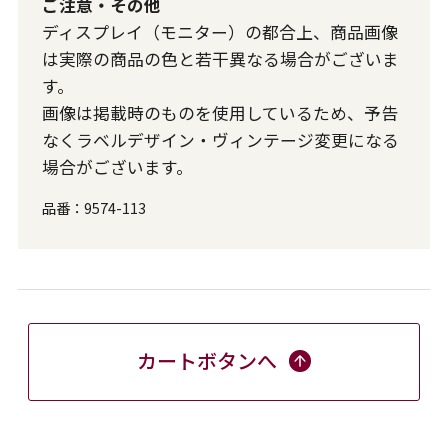
ご注意・その他
ディスプレイ（モニター）の都合上、商品画像
は実際の商品の色と若干異なる場合がございま
す。
画像は掲載時のものを使用しているため、予告
なくラベルデザイン・ヴィンテージ変更になる
場合がございます。
品番：
9574-113
カートボタンへ