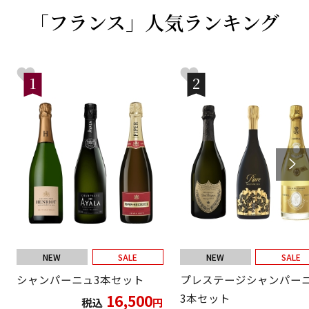
「フランス」人気ランキング
1
2
NEW
SALE
NEW
SALE
シャンパーニュ3本セット
プレステージシャンパー
16,500
3本セット
税込
円