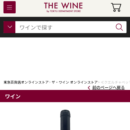
東急百貨店オンラインストアについて
フード
ビューティー
ギフト&ライフスタイル
東急百貨店オンラインストア
ザ・ワイン オンラインストア
≪クエルチャベッラ
前のページへ戻る
ワイン