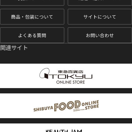
商品・包装について
サイトについて
よくある質問
お問い合わせ
関連サイト