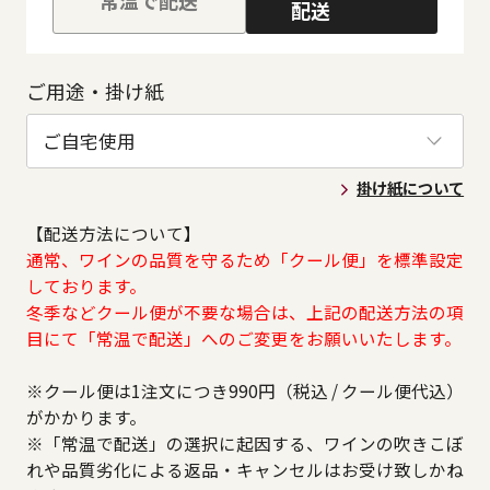
配送
ご用途・掛け紙
掛け紙について
【配送方法について】
通常、ワインの品質を守るため「クール便」を標準設定
しております。
冬季などクール便が不要な場合は、上記の配送方法の項
目にて「常温で配送」へのご変更をお願いいたします。
※クール便は1注文につき990円（税込 / クール便代込）
がかかります。
※「常温で配送」の選択に起因する、ワインの吹きこぼ
れや品質劣化による返品・キャンセルはお受け致しかね