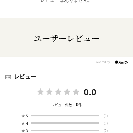
レビューはありません。
ユーザーレビュー
レビュー
0.0
0
レビュー件数：
件
★
5
(0)
★
4
(0)
★
3
(0)