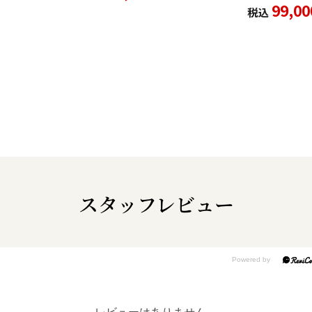
99,00
税込
スタッフレビュー