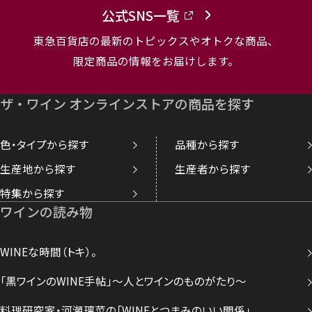
公式SNS一覧
東急百貨店の最新のトピックスやオトクな商品、
限定商品の情報をお届けします。
ザ・ワイン オンラインストアの商品を探す
色・タイプから探す
品種から探す
生産地から探す
生産者から探す
特集から探す
ワインの読み物
WINEな時間（トキ）。
「黒ワインのWINE手帖」～人とワインのものがたり～
料理研究家・河瀬璃菜の「WINEとつまみのいい関係」