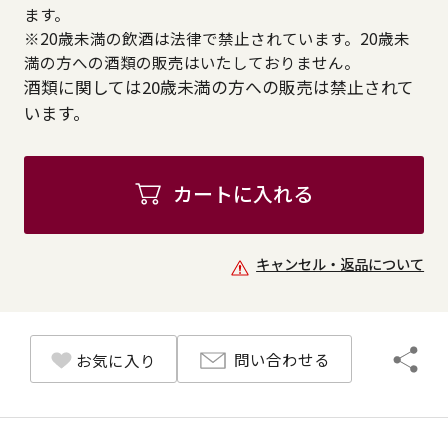
ます。
※20歳未満の飲酒は法律で禁止されています。20歳未
満の方への酒類の販売はいたしておりません。
酒類に関しては20歳未満の方への販売は禁止されて
います。
カートに入れる
キャンセル・返品について
問い合わせる
お気に入り