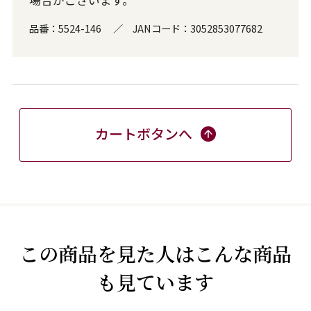
品番：
5524-146
／
JANコード：
3052853077682
カートボタンへ
この商品を見た人はこんな商品
も見ています