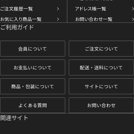
ご注文履歴一覧
アドレス帳一覧
お気に入り商品一覧
お問い合わせ一覧
ご利用ガイド
会員について
ご注文について
お支払いについて
配送・送料について
商品・包装について
サイトについて
よくある質問
お問い合わせ
関連サイト