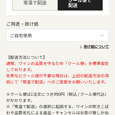
常温で配送
配送
ご用途・掛け紙
掛け紙について
【配送方法について】
通常、ワインの品質を守るため「クール便」を標準設定
しております。
冬季などクール便が不要な場合は、上記の配送方法の項
目にて「常温で配送」へのご変更をお願いいたします。
※クール便は1注文につき990円（税込 / クール便代込）
がかかります。
※「常温で配送」の選択に起因する、ワインの吹きこぼ
れや品質劣化による返品・キャンセルはお受け致しかね