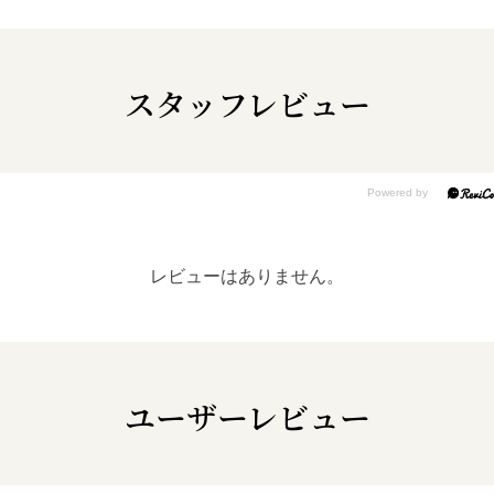
スタッフレビュー
レビューはありません。
ユーザーレビュー