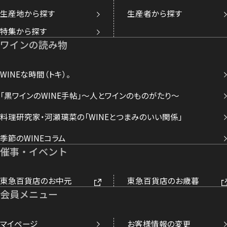
生産地から探す
生産者から探す
特集から探す
ワインの読み物
WINEな時間（トキ）。
「黒ワインのWINE手帖」～人とワインのものがたり～
料理研究家・河瀬璃菜の「WINEとつまみのいい関係」
季節のWINEコラム
催事・イベント
東急百貨店のお中元
東急百貨店のお歳暮
会員メニュー
マイページ
お客様情報の変更