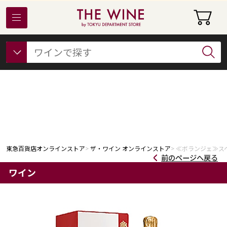
東急百貨店オンラインストアについて
フード
ビューティー
ギフト&ライフスタイル
東急百貨店オンラインストア
ザ・ワイン オンラインストア
≪ボランジェ≫ス
前のページへ戻る
ワイン