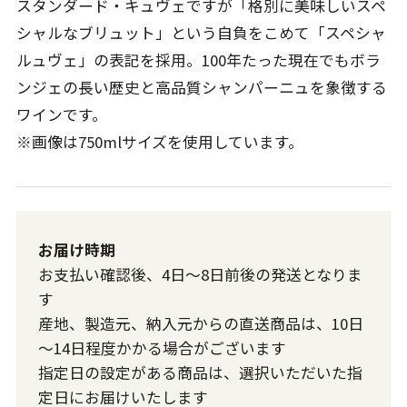
スタンダード・キュヴェですが「格別に美味しいスペ
シャルなブリュット」という自負をこめて「スペシャ
ルュヴェ」の表記を採用。100年たった現在でもボラ
ンジェの長い歴史と高品質シャンパーニュを象徴する
ワインです。
※画像は750mlサイズを使用しています。
お届け時期
お支払い確認後、4日～8日前後の発送となりま
す
産地、製造元、納入元からの直送商品は、10日
～14日程度かかる場合がございます
指定日の設定がある商品は、選択いただいた指
定日にお届けいたします