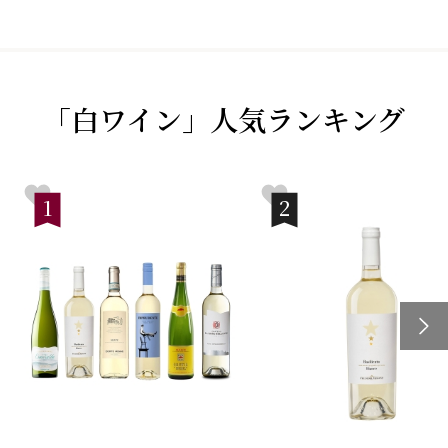
「白ワイン」人気ランキング
1
2