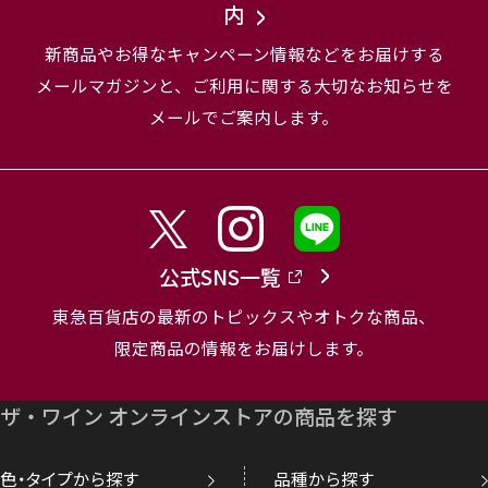
内
新商品やお得なキャンペーン情報などをお届けする
メールマガジンと、
ご利用に関する大切なお知らせを
メールでご案内します。
公式SNS一覧
東急百貨店の最新のトピックスやオトクな商品、
限定商品の情報をお届けします。
ザ・ワイン オンラインストアの商品を探す
色・タイプから探す
品種から探す