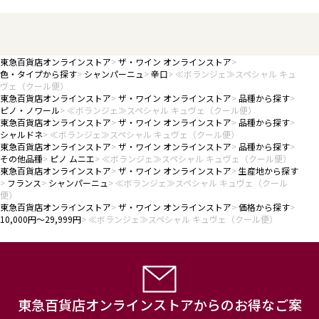
東急百貨店オンラインストア
ザ・ワイン オンラインストア
色・タイプから探す
シャンパーニュ
辛口
≪ボランジェ≫スペシャル キュ
ヴェ（クール便）
東急百貨店オンラインストア
ザ・ワイン オンラインストア
品種から探す
ピノ・ノワール
≪ボランジェ≫スペシャル キュヴェ（クール便）
東急百貨店オンラインストア
ザ・ワイン オンラインストア
品種から探す
シャルドネ
≪ボランジェ≫スペシャル キュヴェ（クール便）
東急百貨店オンラインストア
ザ・ワイン オンラインストア
品種から探す
その他品種
ピノ ムニエ
≪ボランジェ≫スペシャル キュヴェ（クール便）
東急百貨店オンラインストア
ザ・ワイン オンラインストア
生産地から探す
フランス
シャンパーニュ
≪ボランジェ≫スペシャル キュヴェ（クール
便）
東急百貨店オンラインストア
ザ・ワイン オンラインストア
価格から探す
10,000円～29,999円
≪ボランジェ≫スペシャル キュヴェ（クール便）
東急百貨店オンラインストアからのお得なご案