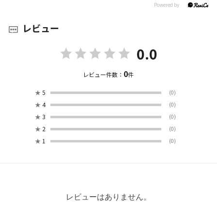
レビュー
0.0
0
レビュー件数：
件
★
5
(0)
★
4
(0)
★
3
(0)
★
2
(0)
★
1
(0)
レビューはありません。