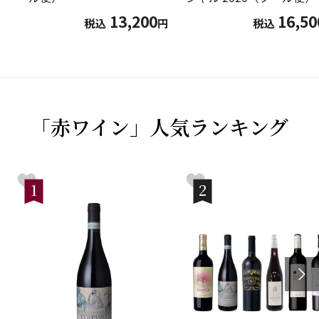
13,200
16,50
税込
円
税込
「赤ワイン」人気ランキング
1
2