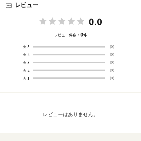
レビュー
0.0
0
レビュー件数：
件
★
5
(0)
★
4
(0)
★
3
(0)
★
2
(0)
★
1
(0)
レビューはありません。