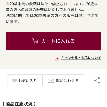
※20歳未満の飲酒は法律で禁止されています。20歳未
満の方への酒類の販売はいたしておりません。
酒類に関しては20歳未満の方への販売は禁止されて
います。
カートに入れる
キャンセル・返品について
問い合わせる
お気に入り
【 商品在庫状況 】