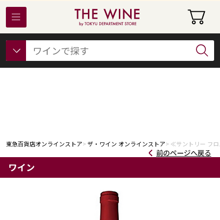
東急百貨店オンラインストアについて
フード
ビューティー
ギフト&ライフスタイル
東急百貨店オンラインストア
ザ・ワイン オンラインストア
≪サントリー フロム
前のページへ戻る
ワイン