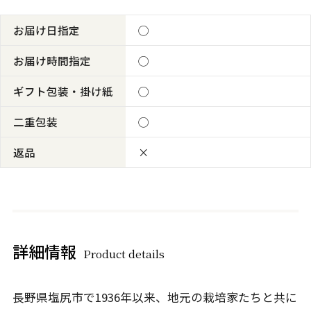
お届け日指定
◯
お届け時間指定
◯
ギフト包装・掛け紙
◯
二重包装
◯
返品
×
詳細情報
Product details
長野県塩尻市で1936年以来、地元の栽培家たちと共に