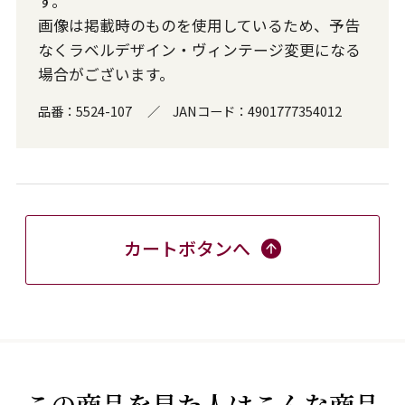
す。
画像は掲載時のものを使用しているため、予告
なくラベルデザイン・ヴィンテージ変更になる
場合がございます。
品番：
5524-107
／
JANコード：
4901777354012
カートボタンへ
この商品を見た人はこんな商品