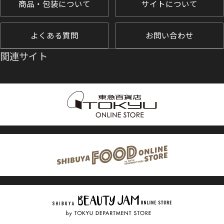
商品・包装について
サイトについて
よくある質問
お問い合わせ
関連サイト