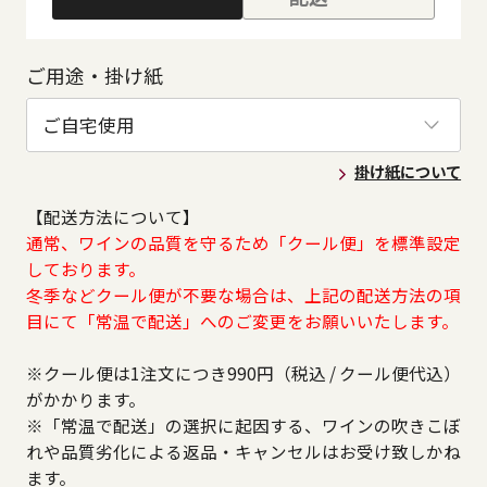
ご用途・掛け紙
掛け紙について
【配送方法について】
通常、ワインの品質を守るため「クール便」を標準設定
しております。
冬季などクール便が不要な場合は、上記の配送方法の項
目にて「常温で配送」へのご変更をお願いいたします。
※クール便は1注文につき990円（税込 / クール便代込）
がかかります。
※「常温で配送」の選択に起因する、ワインの吹きこぼ
れや品質劣化による返品・キャンセルはお受け致しかね
ます。