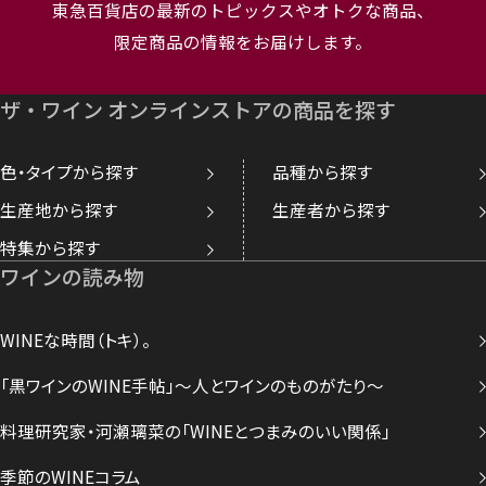
東急百貨店の最新のトピックスやオトクな商品、
限定商品の情報をお届けします。
ザ・ワイン オンラインストアの商品を探す
色・タイプから探す
品種から探す
生産地から探す
生産者から探す
特集から探す
ワインの読み物
WINEな時間（トキ）。
「黒ワインのWINE手帖」～人とワインのものがたり～
料理研究家・河瀬璃菜の「WINEとつまみのいい関係」
季節のWINEコラム