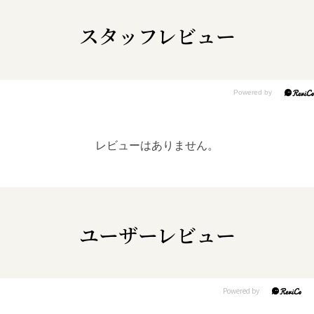
スタッフレビュー
レビューはありません。
ユーザーレビュー