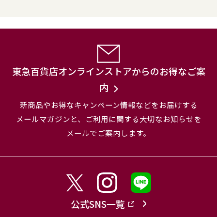
東急百貨店オンラインストアからのお得なご案
内
新商品やお得なキャンペーン情報などをお届けする
メールマガジンと、
ご利用に関する大切なお知らせを
メールでご案内します。
公式SNS一覧