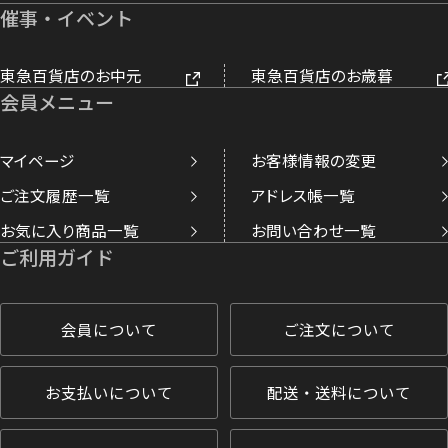
催事・イベント
東急百貨店のお中元
東急百貨店のお歳暮
会員メニュー
マイページ
お客様情報の変更
ご注文履歴一覧
アドレス帳一覧
お気に入り商品一覧
お問い合わせ一覧
ご利用ガイド
会員について
ご注文について
お支払いについて
配送・送料について