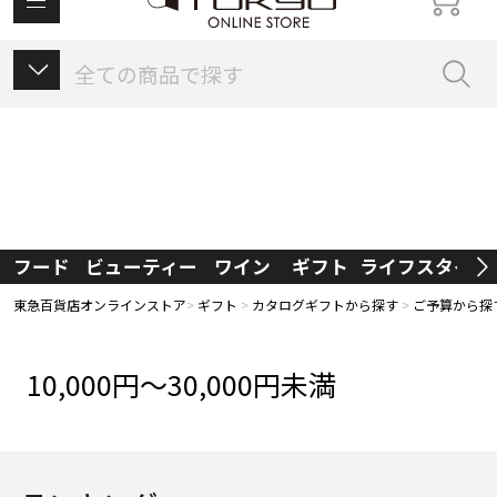
東急百貨店オンラインストアについて
フード
ビューティー
ワイン
ギフト
ライフスタイル
東急百貨店オンラインストア
ギフト
カタログギフトから探す
ご予算から探
10,000円～30,000円未満