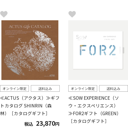
オンライン限定
送料込み
オンライン限定
送料込み
≪ACTUS（アクタス）≫ギフ
≪SOW EXPERIENCE（ソ
トカタログ SHINRIN（森
ウ・エクスペリエンス）
林）［カタログギフト］
≫FOR2ギフト（GREEN）
［カタログギフト］
23,870
税込
円