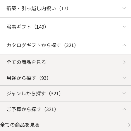
新築・引っ越し内祝い
（17）
弔事ギフト
（149）
カタログギフトから探す
（321）
全ての商品を見る
用途から探す
（93）
ジャンルから探す
（321）
ご予算から探す
（321）
全ての商品を見る