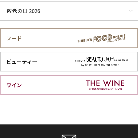
敬老の日 2026
フード
ビューティー
ワイン