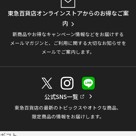
東急百貨店オンラインストアからのお得なご案
内
新商品やお得なキャンペーン情報などをお届けする
メールマガジンと、
ご利用に関する大切なお知らせを
メールでご案内します。
公式SNS一覧
東急百貨店の最新のトピックスやオトクな商品、
限定商品の情報をお届けします。
ギフト