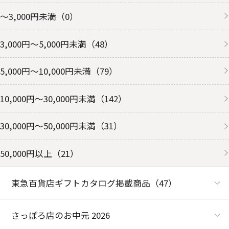
～3,000円未満
（0）
3,000円～5,000円未満
（48）
5,000円～10,000円未満
（79）
10,000円～30,000円未満
（142）
30,000円～50,000円未満
（31）
50,000円以上
（21）
東急百貨店ギフトカタログ掲載商品
（47）
さっぽろ店のお中元 2026