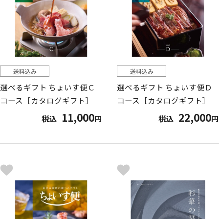
送料込み
送料込み
選べるギフト ちょいす便Ｃ
選べるギフト ちょいす便Ｄ
コース［カタログギフト］
コース［カタログギフト］
11,000
22,000
税込
円
税込
円