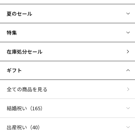
夏のセール
特集
在庫処分セール
ギフト
全ての商品を見る
結婚祝い
（165）
出産祝い
（40）