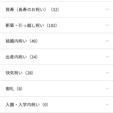
賀寿（長寿のお祝い）
（32）
新築・引っ越し祝い
（182）
結婚内祝い
（40）
出産内祝い
（34）
快気祝い
（28）
御礼
（8）
入園・入学内祝い
（0）