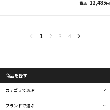
12,485
税込
円
1
2
3
4
商品を探す
カテゴリで選ぶ
ブランドで選ぶ