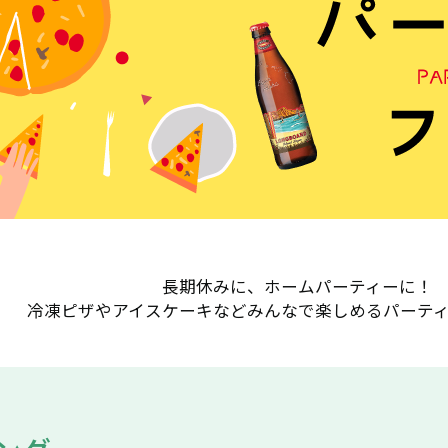
長期休みに、ホームパーティーに！
冷凍ピザやアイスケーキなどみんなで楽しめるパーテ