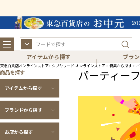
アイテムから探す
ブラン
東急百貨店オンラインストア
シブヤフード オンラインストア
特集から探す
パ
パーティー
商品を探す
アイテムから探す
ブランドから探す
お店から探す