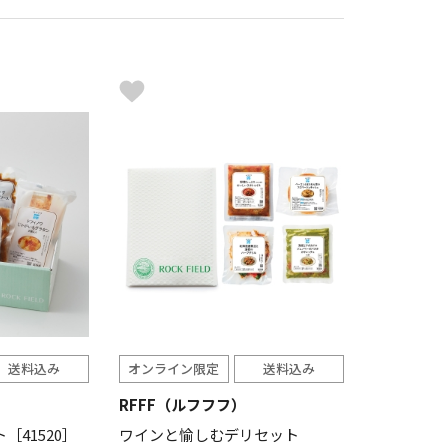
送料込み
オンライン限定
送料込み
RFFF（ルフフフ）
［41520］
ワインと愉しむデリセット