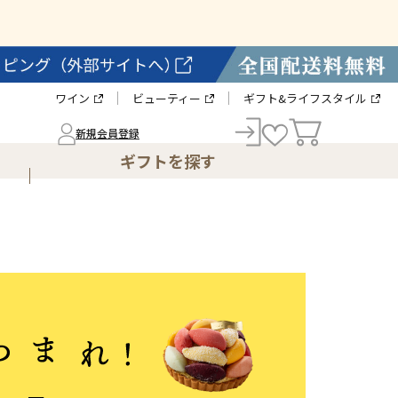
ワイン
ビューティー
ギフト&ライフスタイル
新規会員登録
ギフトを探す