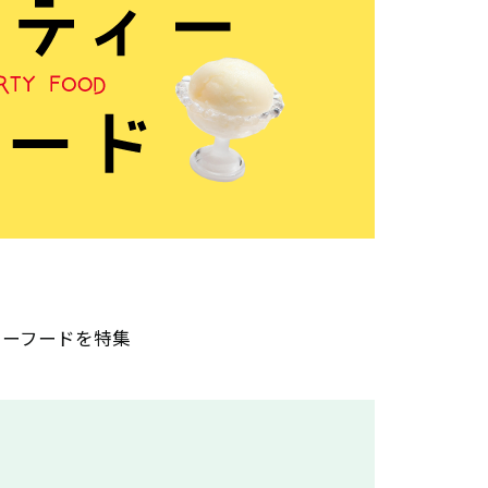
ィーフードを特集