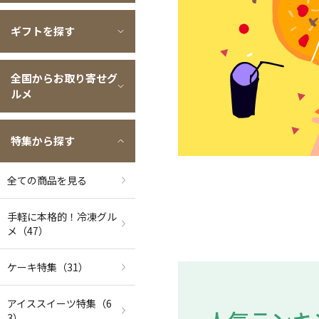
ギフトを探す
全国からお取り寄せグ
ルメ
特集から探す
全ての商品を見る
手軽に本格的！冷凍グル
メ
（47）
ケーキ特集
（31）
アイススイーツ特集
（6
3）