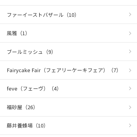
ファーイーストバザール
（10）
風雅
（1）
ブールミッシュ
（9）
Fairycake Fair（フェアリーケーキフェア）
（7）
feve（フェーヴ）
（4）
福砂屋
（26）
藤井養蜂場
（10）