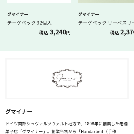
グマイナー
グマイナー
テーゲベック 32個入
テーゲベック リーベスリ
3,240
2,37
税込
円
税込
グマイナー
ドイツ南部シュヴァルツヴァルト地方で、1898年に創業した老舗
菓子店「グマイナー」。創業当初から「Handarbeit（手作