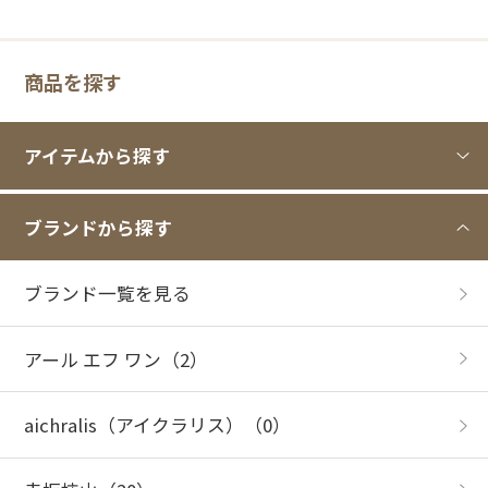
商品を探す
アイテムから探す
ブランドから探す
ブランド一覧を見る
アール エフ ワン
（2）
aichralis（アイクラリス）
（0）