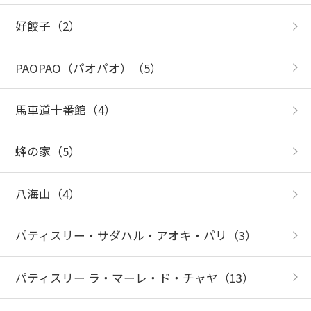
好餃子
（2）
PAOPAO（パオパオ）
（5）
馬車道十番館
（4）
蜂の家
（5）
八海山
（4）
パティスリー・サダハル・アオキ・パリ
（3）
パティスリー ラ・マーレ・ド・チャヤ
（13）