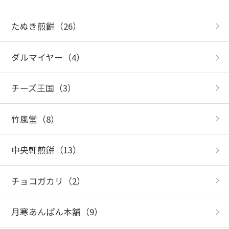
たぬき煎餅
（26）
ダルマイヤー
（4）
チーズ王国
（3）
竹風堂
（8）
中央軒煎餅
（13）
チョコガカリ
（2）
月寒あんぱん本舗
（9）