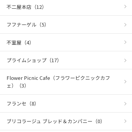
不二屋本店
（12）
フフナーゲル
（5）
不室屋
（4）
プライムショップ
（17）
Flower Picnic Cafe（フラワーピクニックカフ
ェ）
（3）
フランセ
（8）
ブリコラージュ ブレッド＆カンパニー
（0）