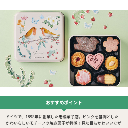
おすすめ
ポイント
ドイツで、1898年に創業した老舗菓子店。ピンクを基調とした
かわいらしいモチーフの焼き菓子が特徴！見た目もかわいいなが