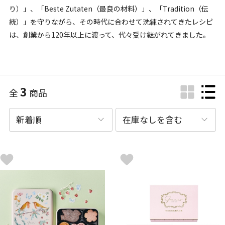
り）」、「Beste Zutaten（最良の材料）」、「Tradition（伝
統）」を守りながら、その時代に合わせて洗練されてきたレシピ
は、創業から120年以上に渡って、代々受け継がれてきました。
3
全
商品