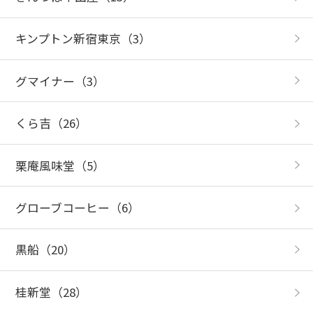
キンプトン新宿東京
（3）
グマイナー
（3）
くら吉
（26）
栗庵風味堂
（5）
グローブコーヒー
（6）
黒船
（20）
桂新堂
（28）