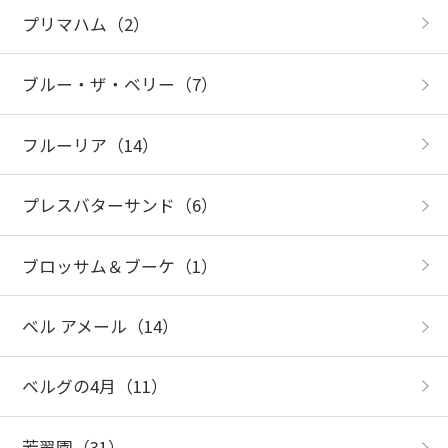
プリマハム
（2）
ブルー・ザ・ベリー
（7）
フルーリア
（14）
プレスバターサンド
（6）
ブロッサム＆ブーケ
（1）
ベル アメール
（14）
ベルグの4月
（11）
芳翠園
（31）