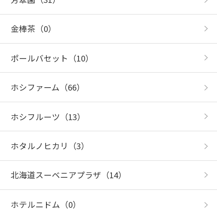
金棒茶
（0）
ポールバセット
（10）
ホシファーム
（66）
ホシフルーツ
（13）
ホタルノヒカリ
（3）
北海道スーベニアプラザ
（14）
ホテルニドム
（0）