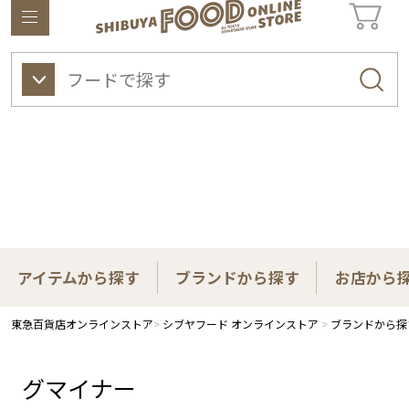
東急百貨店オンラインストアについて
ワイン
ビューティー
ギフト&ライフスタイル
アイテムから探す
ブランドから探す
お店から
東急百貨店オンラインストア
シブヤフード オンラインストア
ブランドから探
グマイナー