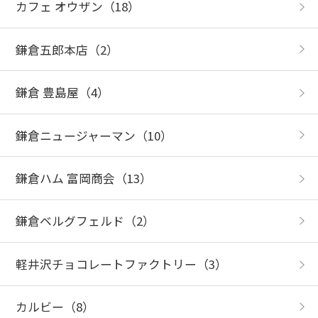
カフェ オウザン
（18）
鎌倉五郎本店
（2）
鎌倉 豊島屋
（4）
鎌倉ニュージャーマン
（10）
鎌倉ハム 富岡商会
（13）
鎌倉ベルグフェルド
（2）
軽井沢チョコレートファクトリー
（3）
カルビー
（8）