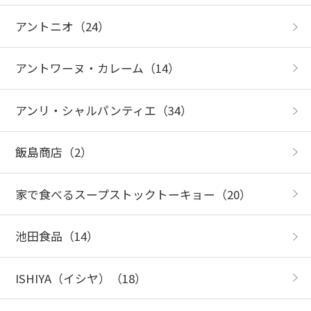
アントニオ
（24）
アントワーヌ・カレーム
（14）
アンリ・シャルパンティエ
（34）
飯島商店
（2）
家で食べるスープストックトーキョー
（20）
池田食品
（14）
ISHIYA（イシヤ）
（18）