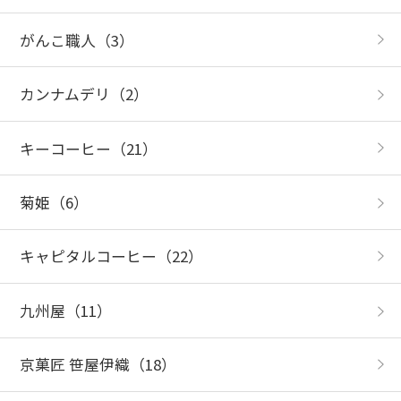
がんこ職人
（3）
カンナムデリ
（2）
キーコーヒー
（21）
菊姫
（6）
キャピタルコーヒー
（22）
九州屋
（11）
京菓匠 笹屋伊織
（18）