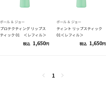
ポール ＆ ジョー
ポール ＆ ジョー
プロテクティング リップス
ティント リップスティック
ティック 01 ＜レフィル＞
01＜レフィル＞
1,650
1,650
税込
円
税込
円
1