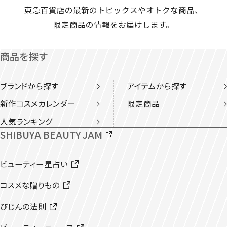
東急百貨店の最新のトピックスやオトクな商品、
限定商品の情報をお届けします。
商品を探す
ブランドから探す
アイテムから探す
新作コスメカレンダー
限定商品
人気ランキング
SHIBUYA BEAUTY JAM
ビューティー星占い
コスメな贈りもの
びじんの法則