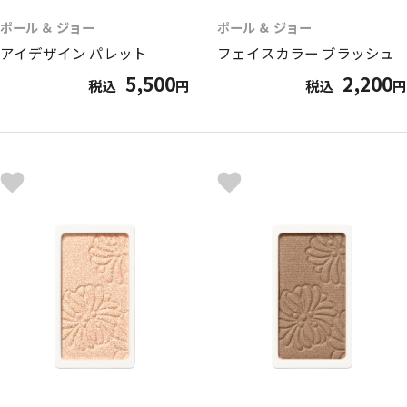
ポール ＆ ジョー
ポール ＆ ジョー
アイデザイン パレット
フェイスカラー ブラッシュ
5,500
2,200
税込
円
税込
円