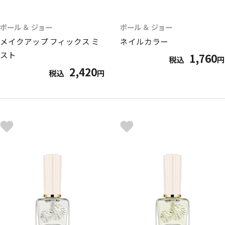
ポール ＆ ジョー
ポール ＆ ジョー
メイクアップ フィックス ミ
ネイルカラー
スト
1,760
税込
円
2,420
税込
円