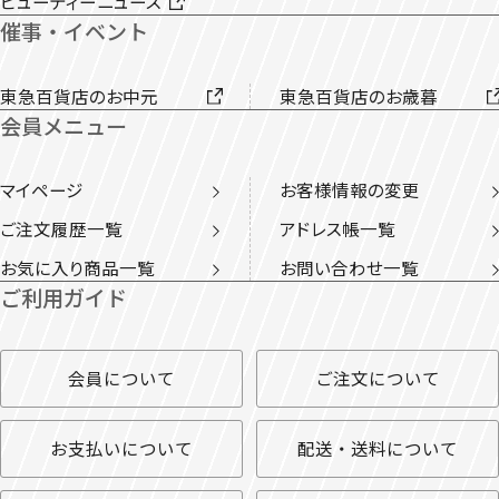
ビューティーニュース
催事・イベント
東急百貨店のお中元
東急百貨店のお歳暮
会員メニュー
マイページ
お客様情報の変更
ご注文履歴一覧
アドレス帳一覧
お気に入り商品一覧
お問い合わせ一覧
ご利用ガイド
会員について
ご注文について
お支払いについて
配送・送料について