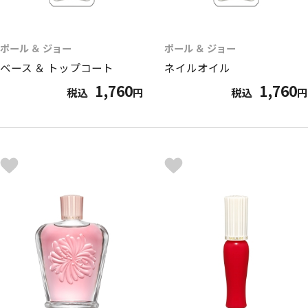
ポール ＆ ジョー
ポール ＆ ジョー
ベース ＆ トップコート
ネイルオイル
1,760
1,760
税込
円
税込
円