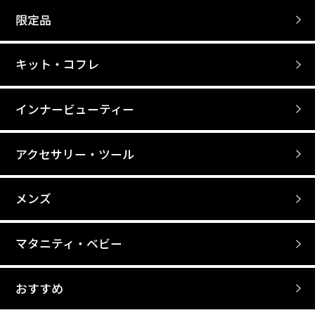
限定品
キット・コフレ
インナービューティー
アクセサリー・ツール
メンズ
マタニティ・ベビー
おすすめ