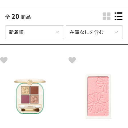
20
全
商品