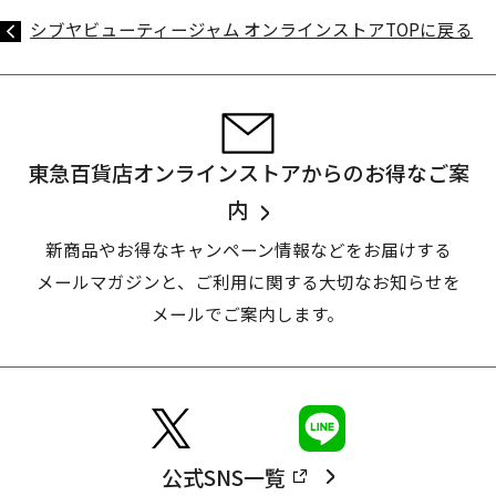
シブヤビューティージャム オンラインストアTOPに戻る
東急百貨店オンラインストアからのお得なご案
内
新商品やお得なキャンペーン情報などをお届けする
メールマガジンと、
ご利用に関する大切なお知らせを
メールでご案内します。
公式SNS一覧