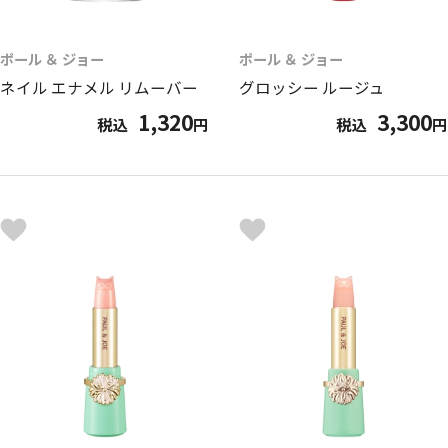
ポール ＆ ジョー
ポール ＆ ジョー
ネイル エナメル リムーバー
グロッシー ルージュ
1,320
3,300
税込
円
税込
円