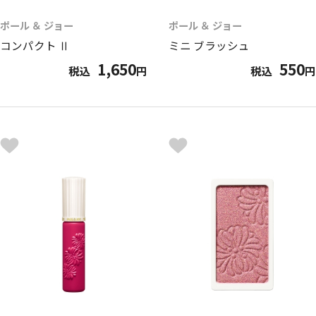
ポール ＆ ジョー
ポール ＆ ジョー
コンパクト Ⅱ
ミニ ブラッシュ
1,650
550
税込
円
税込
円