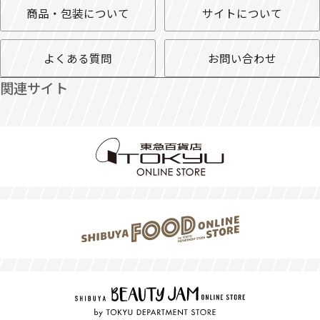
商品・包装について
サイトについて
よくある質問
お問い合わせ
関連サイト