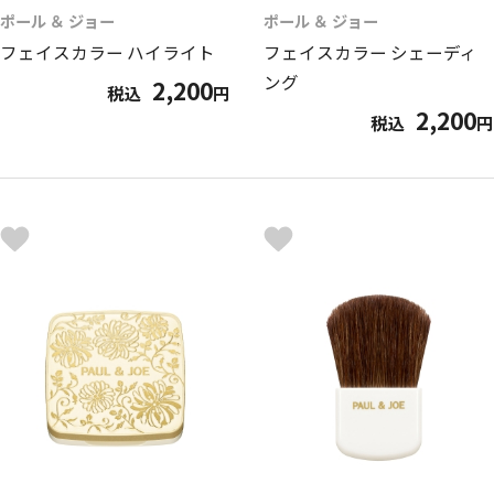
ポール ＆ ジョー
ポール ＆ ジョー
フェイスカラー ハイライト
フェイスカラー シェーディ
ング
2,200
税込
円
2,200
税込
円