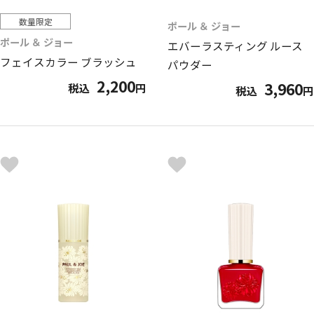
数量限定
ポール ＆ ジョー
ポール ＆ ジョー
エバーラスティング ルース
フェイスカラー ブラッシュ
パウダー
2,200
3,960
税込
円
税込
円