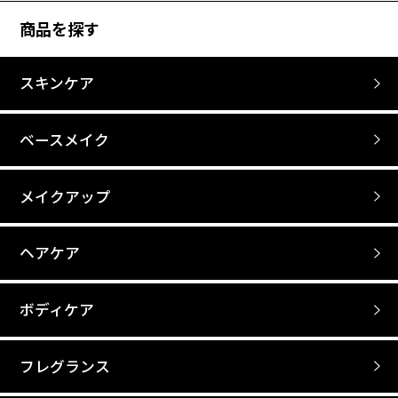
商品を探す
スキンケア
ベースメイク
メイクアップ
ヘアケア
ボディケア
フレグランス