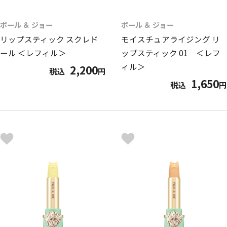
ポール ＆ ジョー
ポール ＆ ジョー
リップスティック スクレド
モイスチュアライジング リ
ール ＜レフィル＞
ップスティック 01 ＜レフ
ィル＞
2,200
税込
円
1,650
税込
円