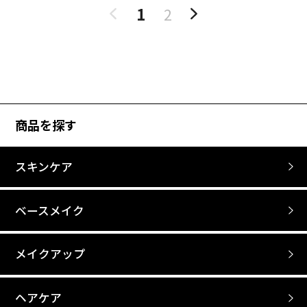
1
2
商品を探す
スキンケア
ベースメイク
メイクアップ
ヘアケア