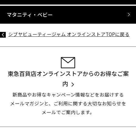
マタニティ・ベビー
シブヤビューティージャム オンラインストアTOPに戻る
東急百貨店オンラインストアからのお得なご案
内
新商品やお得なキャンペーン情報などをお届けする
メールマガジンと、
ご利用に関する大切なお知らせを
メールでご案内します。