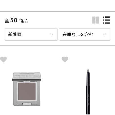
50
全
商品