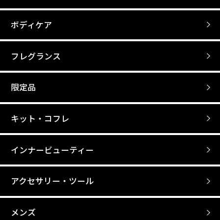
ボディケア
フレグランス
限定品
キット・コフレ
インナービューティー
アクセサリー・ツール
メンズ