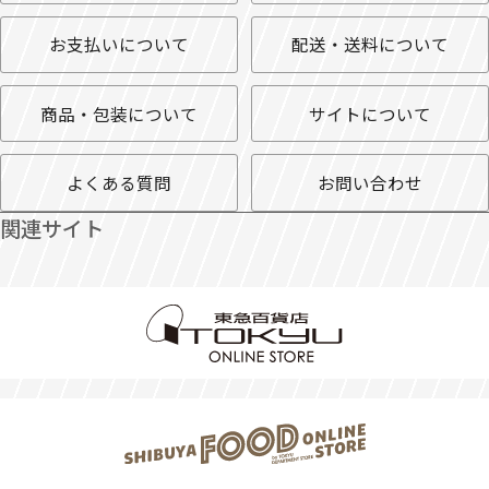
お支払いについて
配送・送料について
商品・包装について
サイトについて
よくある質問
お問い合わせ
関連サイト