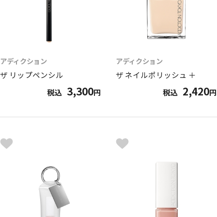
アディクション
アディクション
ザ リップペンシル
ザ ネイルポリッシュ ＋
3,300
2,420
税込
円
税込
円