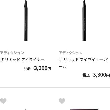
アディクション
アディクション
ザ リキッド アイライナー
ザ リキッド アイライナー パ
ール
3,300
税込
円
3,300
税込
円