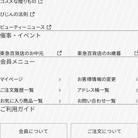
コスメな贈りもの
びじんの法則
ビューティーニュース
催事・イベント
東急百貨店のお中元
東急百貨店のお歳暮
会員メニュー
マイページ
お客様情報の変更
ご注文履歴一覧
アドレス帳一覧
お気に入り商品一覧
お問い合わせ一覧
ご利用ガイド
会員について
ご注文について