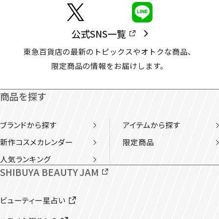
公式SNS一覧
東急百貨店の最新のトピックスやオトクな商品、
限定商品の情報をお届けします。
商品を探す
ブランドから探す
アイテムから探す
新作コスメカレンダー
限定商品
人気ランキング
SHIBUYA BEAUTY JAM
ビューティー星占い