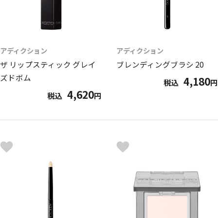
アディクション
アディクション
ザ リップスティック グレイ
ブレンディングブラシ 20
ズドボム
4,180
税込
円
4,620
税込
円