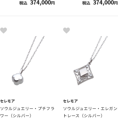
374,000
374,000
税込
円
税込
円
セレモア
セレモア
ソウルジュエリー・プチフラ
ソウルジュエリー・エレガン
ワー（シルバー）
トレース（シルバー）