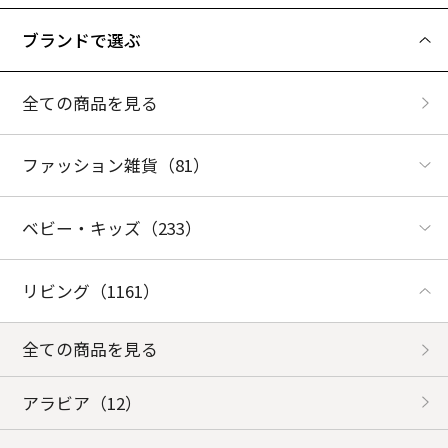
ブランドで選ぶ
全ての商品を見る
ファッション雑貨
（81）
ベビー・キッズ
（233）
リビング
（1161）
全ての商品を見る
アラビア
（12）