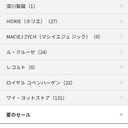
深川製磁
（1）
HORIE（ホリエ）
（27）
MACIEJ ZYCH（マシイエジュ ジック）
（0）
ル・クルーゼ
（24）
レコルト
（0）
ロイヤル コペンハーゲン
（22）
ワイ・ヨットストア
（131）
夏のセール