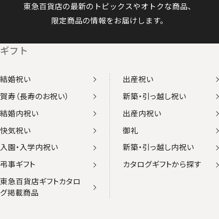
東急百貨店の最新のトピックスやオトクな商品、
限定商品の情報をお届けします。
ギフト
結婚祝い
出産祝い
賀寿（長寿のお祝い）
新築・引っ越し祝い
結婚内祝い
出産内祝い
快気祝い
御礼
入園・入学内祝い
新築・引っ越し内祝い
弔事ギフト
カタログギフトから探す
東急百貨店ギフトカタロ
グ掲載商品