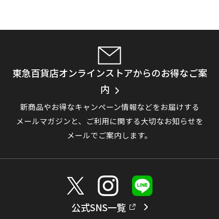
東急百貨店オンラインストアからのお得なご案
内
新商品やお得なキャンペーン情報などをお届けする
メールマガジンと、
ご利用に関する大切なお知らせを
メールでご案内します。
公式SNS一覧