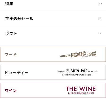
特集
在庫処分セール
ギフト
フード
ビューティー
ワイン