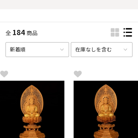
184
全
商品