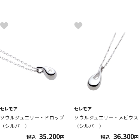
セレモア
セレモア
ソウルジュエリー・ドロップ
ソウルジュエリー・メビウス
（シルバー）
（シルバー）
35,200
36,300
税込
円
税込
円