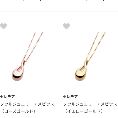
セレモア
セレモア
ソウルジュエリー・メビウス
ソウルジュエリー・メビウス
（ローズゴールド）
（イエローゴールド）