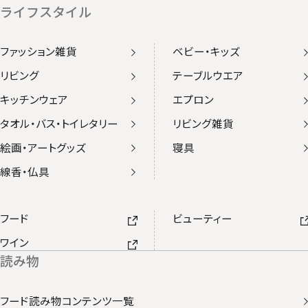
ライフスタイル
ファッション雑貨
ベビー・キッズ
リビング
テーブルウエア
キッチンウェア
エプロン
タオル・バス・トイレタリー
リビング雑貨
絵画・アートグッズ
寝具
線香・仏具
フード
ビューティー
ワイン
読み物
フード読み物コンテンツ一覧