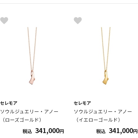
セレモア
セレモア
ソウルジュエリー・アノー
ソウルジュエリー・アノー
（ローズゴールド）
（イエローゴールド）
341,000
341,000
税込
円
税込
円