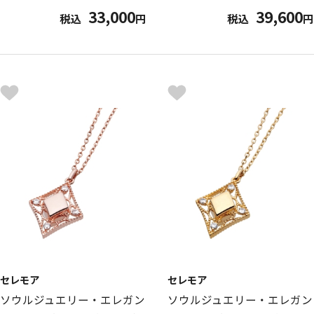
33,000
39,600
税込
円
税込
円
セレモア
セレモア
ソウルジュエリー・エレガン
ソウルジュエリー・エレガン