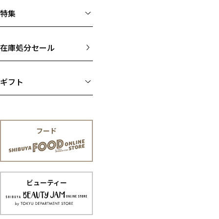
特集
在庫処分セール
ギフト
フード
ビューティー