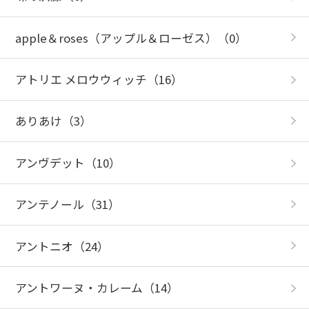
apple＆roses（アップル＆ローゼス）
（0）
アトリエ メロウウィッチ
（16）
ありあけ
（3）
アンヴデット
（10）
アンテノール
（31）
アントニオ
（24）
アントワーヌ・カレーム
（14）