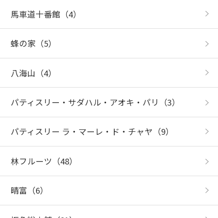
馬車道十番館
（4）
蜂の家
（5）
八海山
（4）
パティスリー・サダハル・アオキ・パリ
（3）
パティスリー ラ・マーレ・ド・チャヤ
（9）
林フルーツ
（48）
晴富
（6）