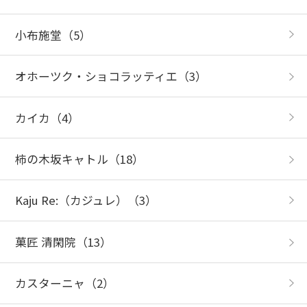
小布施堂
（5）
オホーツク・ショコラッティエ
（3）
カイカ
（4）
柿の木坂キャトル
（18）
Kaju Re:（カジュレ）
（3）
菓匠 清閑院
（13）
カスターニャ
（2）