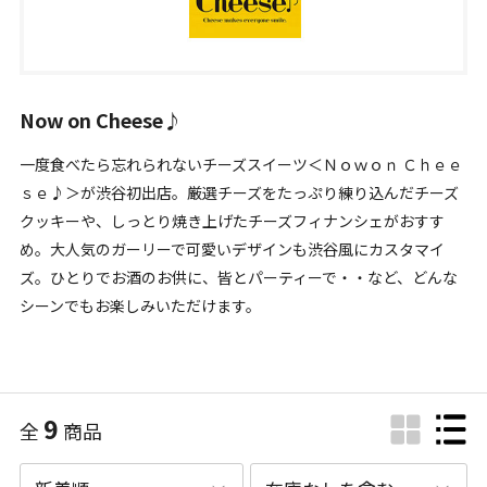
Now on Cheese♪
一度食べたら忘れられないチーズスイーツ＜Ｎｏｗｏｎ Ｃｈｅｅ
ｓｅ♪＞が渋谷初出店。厳選チーズをたっぷり練り込んだチーズ
クッキーや、しっとり焼き上げたチーズフィナンシェがおすす
め。大人気のガーリーで可愛いデザインも渋谷風にカスタマイ
ズ。ひとりでお酒のお供に、皆とパーティーで・・など、どんな
シーンでもお楽しみいただけます。
9
全
商品