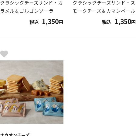
クラシックチーズサンド・カ
クラシックチーズサンド・ス
ラメル＆ゴルゴンゾーラ
モークチーズ＆カマンベール
1,350
1,350
税込
円
税込
円
ナウオンチーズ