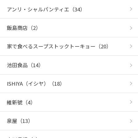
アンリ・シャルパンティエ
（34）
飯島商店
（2）
家で食べるスープストックトーキョー
（20）
池田食品
（14）
ISHIYA（イシヤ）
（18）
維新號
（4）
泉屋
（13）