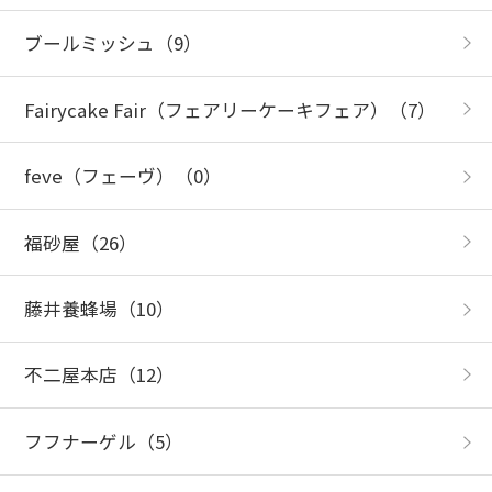
ブールミッシュ
（9）
Fairycake Fair（フェアリーケーキフェア）
（7）
feve（フェーヴ）
（0）
福砂屋
（26）
藤井養蜂場
（10）
不二屋本店
（12）
フフナーゲル
（5）