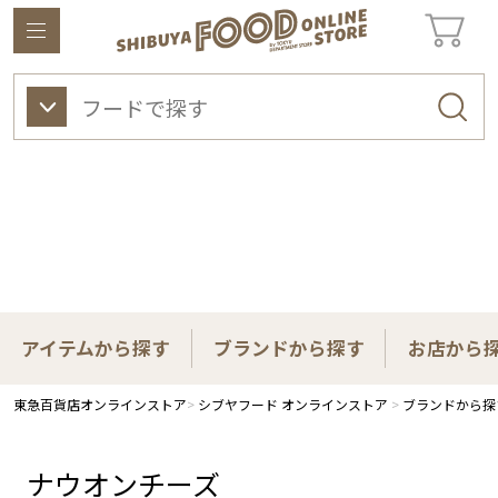
東急百貨店オンラインストアについて
ワイン
ビューティー
ギフト&ライフスタイル
アイテムから探す
ブランドから探す
お店から
東急百貨店オンラインストア
シブヤフード オンラインストア
ブランドから探
ナウオンチーズ