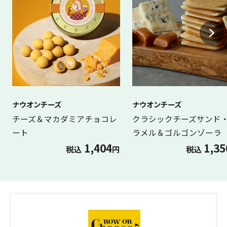
ナウオンチーズ
ナウオンチーズ
チーズ＆マカダミアチョコレ
クラシックチーズサンド
ート
ラメル＆ゴルゴンゾーラ
1,404
1,35
税込
円
税込