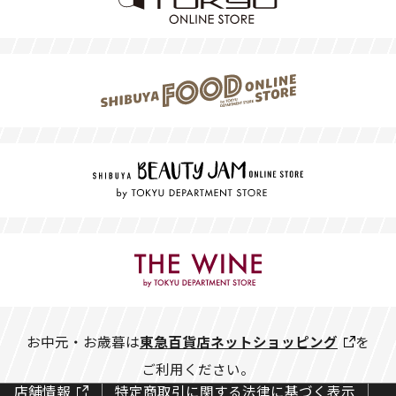
お中元・お歳暮は
東急百貨店ネットショッピング
を
ご利用ください。
店舗情報
特定商取引に関する法律に基づく表示