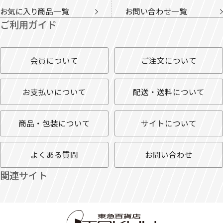
お気に入り商品一覧
お問い合わせ一覧
ご利用ガイド
会員について
ご注文について
お支払いについて
配送・送料について
商品・包装について
サイトについて
よくある質問
お問い合わせ
関連サイト