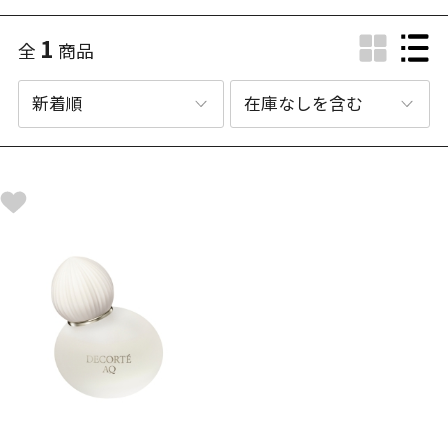
1
全
商品