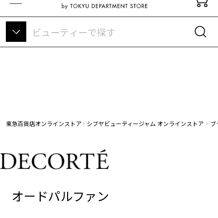
東急百貨店オンラインストアについて
東急百貨店オンラインストア
シブヤビューティージャム オンラインストア
ブ
オードパルファン