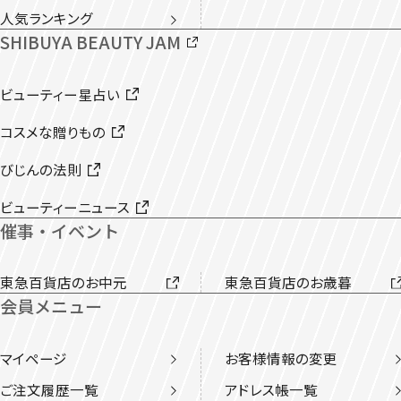
人気ランキング
SHIBUYA BEAUTY JAM
ビューティー星占い
コスメな贈りもの
びじんの法則
ビューティーニュース
催事・イベント
東急百貨店のお中元
東急百貨店のお歳暮
会員メニュー
マイページ
お客様情報の変更
ご注文履歴一覧
アドレス帳一覧