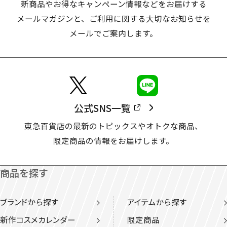
新商品やお得なキャンペーン情報などをお届けする
メールマガジンと、
ご利用に関する大切なお知らせを
メールでご案内します。
公式SNS一覧
東急百貨店の最新のトピックスやオトクな商品、
限定商品の情報をお届けします。
商品を探す
ブランドから探す
アイテムから探す
新作コスメカレンダー
限定商品