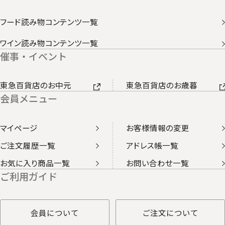
フード読み物コンテンツ一覧
ワイン読み物コンテンツ一覧
催事・イベント
東急百貨店のお中元
東急百貨店のお歳暮
会員メニュー
マイページ
お客様情報の変更
ご注文履歴一覧
アドレス帳一覧
お気に入り商品一覧
お問い合わせ一覧
ご利用ガイド
会員について
ご注文について