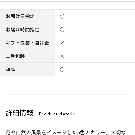
お届け日指定
◯
お届け時間指定
◯
ギフト包装・掛け紙
×
二重包装
×
返品
◯
詳細情報
Product details
花や自然の風景をイメージした5色のカラー。大切な