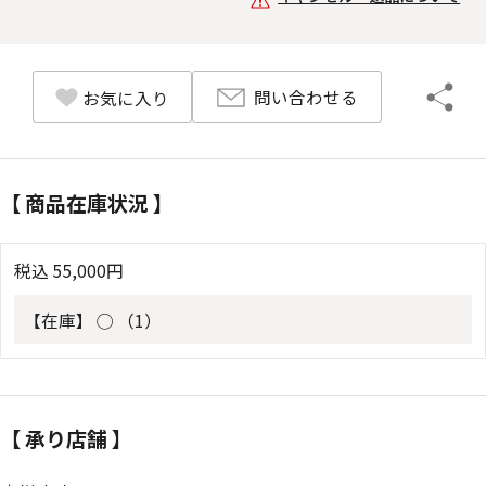
問い合わせる
お気に入り
【 商品在庫状況 】
税込
55,000
円
【在庫】
◯ （1）
【 承り店舗 】