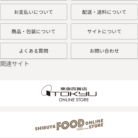
お支払いについて
配送・送料について
商品・包装について
サイトについて
よくある質問
お問い合わせ
関連サイト