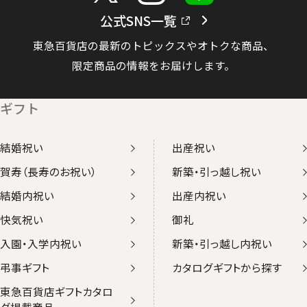
公式SNS一覧
東急百貨店の最新のトピックスやオトクな商品、
限定商品の情報をお届けします。
ギフト
結婚祝い
出産祝い
賀寿（長寿のお祝い）
新築・引っ越し祝い
結婚内祝い
出産内祝い
快気祝い
御礼
入園・入学内祝い
新築・引っ越し内祝い
弔事ギフト
カタログギフトから探す
東急百貨店ギフトカタロ
グ掲載商品