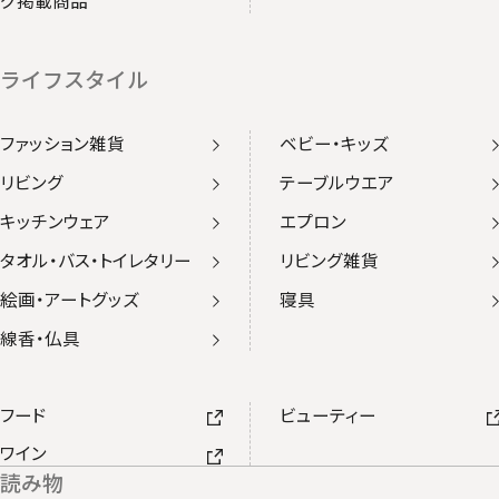
ライフスタイル
ファッション雑貨
ベビー・キッズ
リビング
テーブルウエア
キッチンウェア
エプロン
タオル・バス・トイレタリー
リビング雑貨
絵画・アートグッズ
寝具
線香・仏具
フード
ビューティー
ワイン
読み物