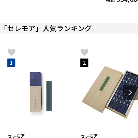
「セレモア」人気ランキング
1
2
セレモア
セレモア