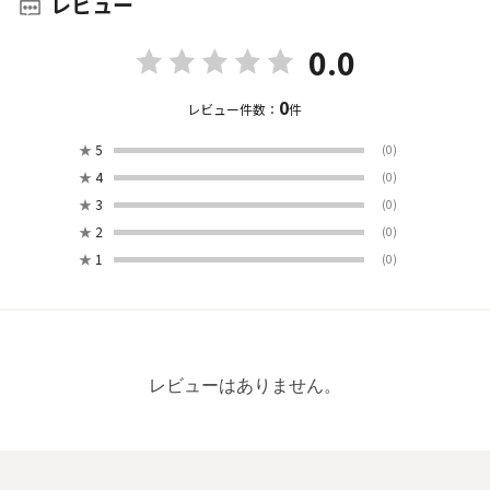
レビュー
0.0
0
レビュー件数：
件
★
5
(0)
★
4
(0)
★
3
(0)
★
2
(0)
★
1
(0)
レビューはありません。