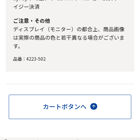
イジー決済
ご注意・その他
ディスプレイ（モニター）の都合上、商品画像
は実際の商品の色と若干異なる場合がございま
す。
品番：
4223-502
カートボタンへ