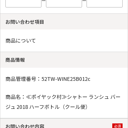
ー
ー
お問い合わせ項目
商品について
商品情報
商品管理番号：
52TW-WINE25B012c
商品名：
≪ポイヤック村≫シャトー ランシュ バー
ジュ 2018 ハーフボトル（クール便）
お問い合わせ内容
必須