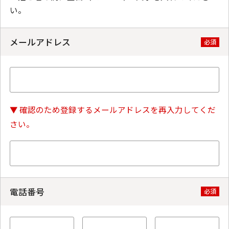
い。
メールアドレス
必須
▼ 確認のため登録するメールアドレスを再入力してくだ
さい。
電話番号
必須