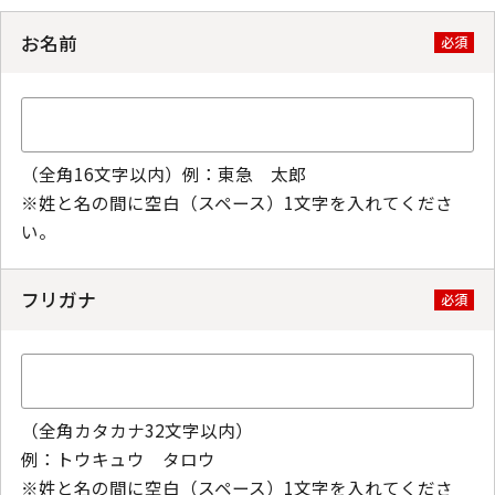
お名前
必須
（全角16文字以内）例：東急 太郎
※姓と名の間に空白（スペース）1文字を入れてくださ
い。
フリガナ
必須
（全角カタカナ32文字以内）
例：トウキュウ タロウ
※姓と名の間に空白（スペース）1文字を入れてくださ