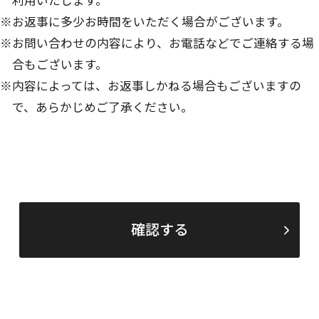
※お返事に多少お時間をいただく場合がございます。
※お問い合わせの内容により、お電話などでご連絡する場
合もございます。
※内容によっては、お返事しかねる場合もございますの
で、あらかじめご了承ください。
確認する