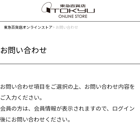
東急百貨店オンラインストア
お問い合わせ
お問い合わせ
お問い合わせ項目をご選択の上、お問い合わせ内容を
ご入力ください。
会員の方は、会員情報が表示されますので、ログイン
後にお問い合わせください。