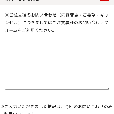
※ご注文後のお問い合わせ（内容変更・ご要望・キャ
ンセル）につきましてはご注文履歴のお問い合わせフ
ォームをご利用ください。
※ご入力いただきました情報は、今回のお問い合わせのみ
利用いたします。