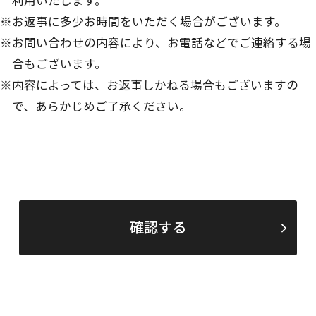
※お返事に多少お時間をいただく場合がございます。
※お問い合わせの内容により、お電話などでご連絡する場
合もございます。
※内容によっては、お返事しかねる場合もございますの
で、あらかじめご了承ください。
確認する