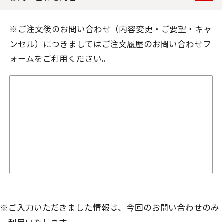
※ご注文後のお問い合わせ（内容変更・ご要望・キャ
ンセル）につきましてはご注文履歴のお問い合わせフ
ォームをご利用ください。
※ご入力いただきました情報は、今回のお問い合わせのみ
利用いたします。