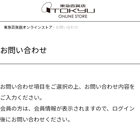
東急百貨店オンラインストア
お問い合わせ
お問い合わせ
お問い合わせ項目をご選択の上、お問い合わせ内容を
ご入力ください。
会員の方は、会員情報が表示されますので、ログイン
後にお問い合わせください。