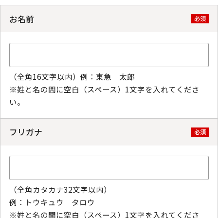
お名前
必須
（全角16文字以内）例：東急 太郎
※姓と名の間に空白（スペース）1文字を入れてくださ
い。
フリガナ
必須
（全角カタカナ32文字以内）
例：トウキュウ タロウ
※姓と名の間に空白（スペース）1文字を入れてくださ