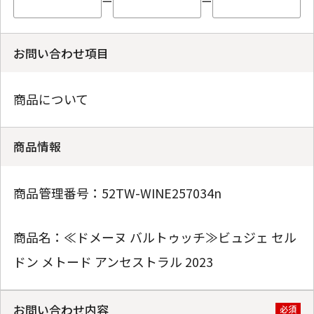
ー
ー
お問い合わせ項目
商品について
商品情報
商品管理番号：
52TW-WINE257034n
商品名：
≪ドメーヌ バルトゥッチ≫ビュジェ セル
ドン メトード アンセストラル 2023
お問い合わせ内容
必須