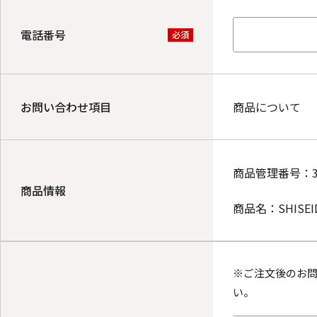
電話番号
必須
お問い合わせ項目
商品について
商品管理番号：
商品情報
商品名：
SHISE
※ご注文後のお
い。