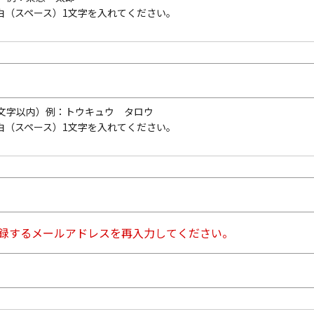
白（スペース）1文字を入れてください。
文字以内）
例：トウキュウ タロウ
白（スペース）1文字を入れてください。
登録するメールアドレスを再入力してください。