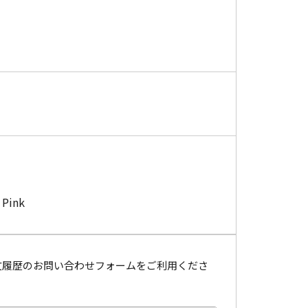
ink
文履歴のお問い合わせフォームをご利用くださ