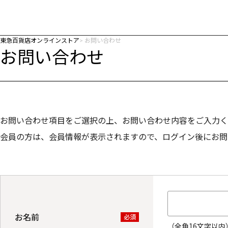
東急百貨店オンラインストア
お問い合わせ
お問い合わせ
お問い合わせ項目をご選択の上、お問い合わせ内容をご入力く
会員の方は、会員情報が表示されますので、ログイン後にお問
お名前
必須
（全角16文字以