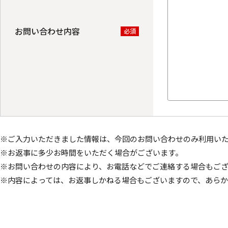
お問い合わせ内容
必須
※ご入力いただきました情報は、今回のお問い合わせのみ利用い
※お返事に多少お時間をいただく場合がございます。
※お問い合わせの内容により、お電話などでご連絡する場合もご
※内容によっては、お返事しかねる場合もございますので、あら