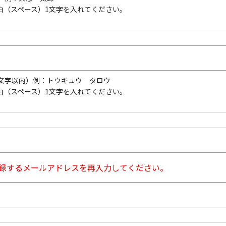
白（スペース）1文字を入れてください。
文字以内）
例：トウキュウ タロウ
白（スペース）1文字を入れてください。
登録するメールアドレスを再入力してください。