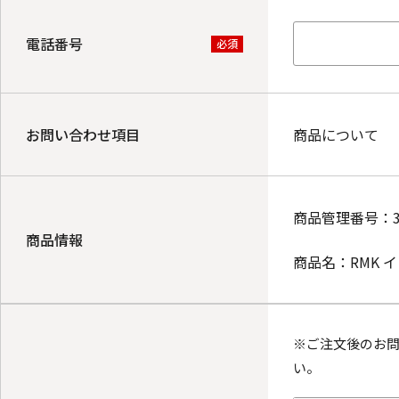
電話番号
必須
お問い合わせ項目
商品について
商品管理番号：
商品情報
商品名：
RMK
イ
※ご注文後のお
い。