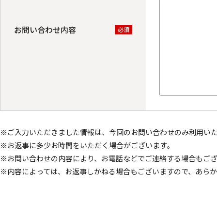
お問い合わせ内容
必須
※ご入力いただきました情報は、今回のお問い合わせのみ利用い
※お返事に多少お時間をいただく場合がございます。
※お問い合わせの内容により、お電話などでご連絡する場合もご
※内容によっては、お返事しかねる場合もございますので、あら