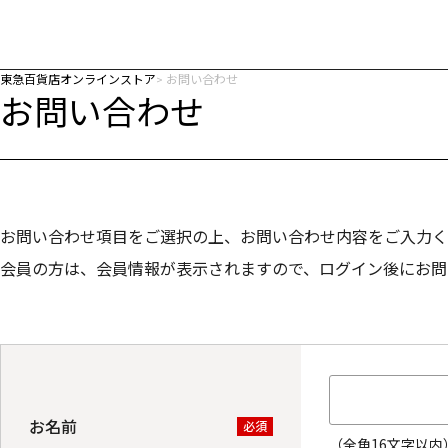
東急百貨店オンラインストア
お問い合わせ
お問い合わせ
お問い合わせ項目をご選択の上、お問い合わせ内容をご入力く
会員の方は、会員情報が表示されますので、ログイン後にお問
お名前
必須
（全角16文字以