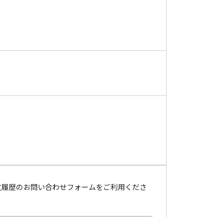
文履歴のお問い合わせフォームをご利用くださ