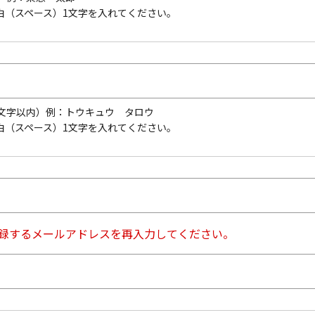
白（スペース）1文字を入れてください。
文字以内）
例：トウキュウ タロウ
白（スペース）1文字を入れてください。
登録するメールアドレスを再入力してください。