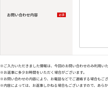
お問い合わせ内容
必須
※ご入力いただきました情報は、今回のお問い合わせのみ利用い
※お返事に多少お時間をいただく場合がございます。
※お問い合わせの内容により、お電話などでご連絡する場合もご
※内容によっては、お返事しかねる場合もございますので、あら