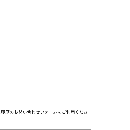
文履歴のお問い合わせフォームをご利用くださ