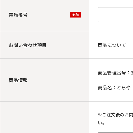
電話番号
必須
お問い合わせ項目
商品について
商品管理番号：
商品情報
商品名：
とらや
※ご注文後のお
い。