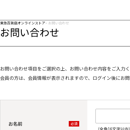
東急百貨店オンラインストア
お問い合わせ
お問い合わせ
お問い合わせ項目をご選択の上、お問い合わせ内容をご入力く
会員の方は、会員情報が表示されますので、ログイン後にお問
お名前
必須
（全角16文字以