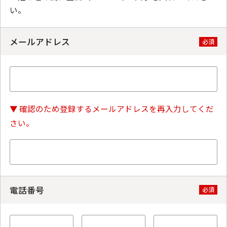
い。
メールアドレス
必須
▼ 確認のため登録するメールアドレスを再入力してくだ
さい。
電話番号
必須