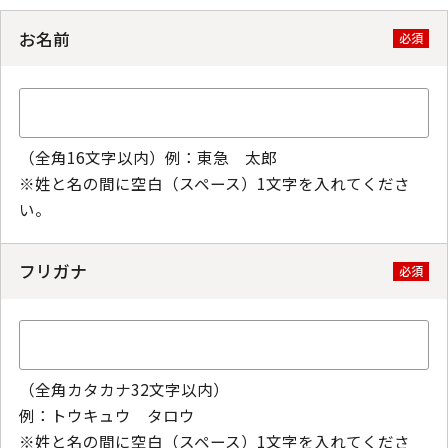
お名前
必須
（全角16文字以内）例：東急 太郎
※姓と名の間に空白（スペース）1文字を入れてくださ
い。
フリガナ
必須
（全角カタカナ32文字以内）
例：トウキュウ タロウ
※姓と名の間に空白（スペース）1文字を入れてくださ