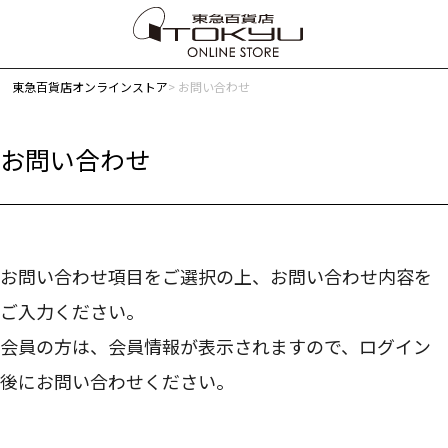
東急百貨店オンラインストア
お問い合わせ
お問い合わせ
お問い合わせ項目をご選択の上、お問い合わせ内容を
ご入力ください。
会員の方は、会員情報が表示されますので、ログイン
後にお問い合わせください。