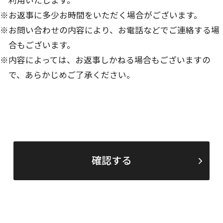
※お返事に多少お時間をいただく場合がございます。
※お問い合わせの内容により、お電話などでご連絡する場
合もございます。
※内容によっては、お返事しかねる場合もございますの
で、あらかじめご了承ください。
確認する