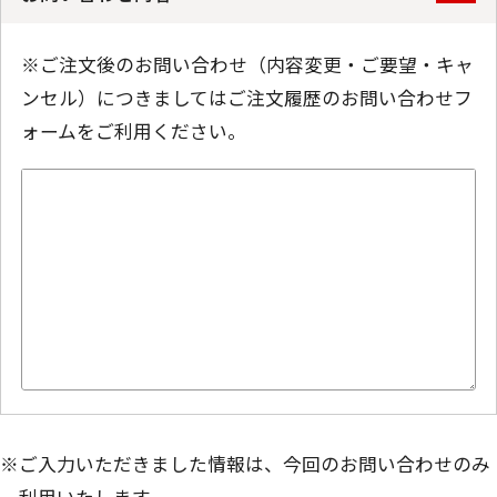
※ご注文後のお問い合わせ（内容変更・ご要望・キャ
ンセル）につきましてはご注文履歴のお問い合わせフ
ォームをご利用ください。
※ご入力いただきました情報は、今回のお問い合わせのみ
利用いたします。