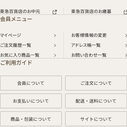
東急百貨店のお中元
東急百貨店のお歳暮
会員メニュー
マイページ
お客様情報の変更
ご注文履歴一覧
アドレス帳一覧
お気に入り商品一覧
お問い合わせ一覧
ご利用ガイド
会員について
ご注文について
お支払いについて
配送・送料について
商品・包装について
サイトについて