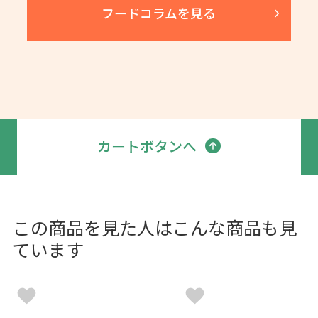
フードコラムを見る
カートボタンへ
この商品を見た人はこんな商品も見
ています