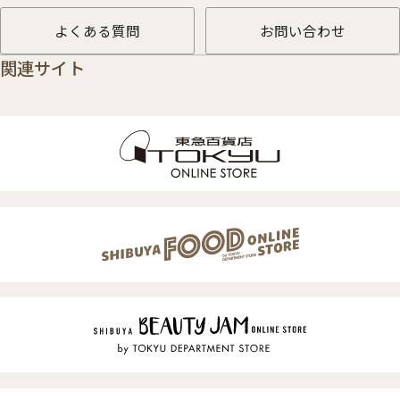
よくある質問
お問い合わせ
関連サイト