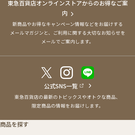
東急百貨店オンラインストアからのお得なご案
内
新商品やお得なキャンペーン情報などをお届けする
メールマガジンと、
ご利用に関する大切なお知らせを
メールでご案内します。
公式SNS一覧
東急百貨店の最新のトピックスやオトクな商品、
限定商品の情報をお届けします。
商品を探す