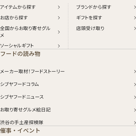
アイテムから探す
ブランドから探す
お店から探す
ギフトを探す
全国からお取り寄せグル
店頭受け取り
メ
ソーシャルギフト
フードの読み物
メーカー取材！フードストーリー
シブヤフードコラム
シブヤフードニュース
お取り寄せグルメ絵日記
渋谷の手土産探検隊
催事・イベント