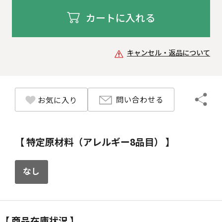
カートに入れる
キャンセル・返品について
問い合わせる
お気に入り
【 特定原材料（アレルギー8品目） 】
なし
【 商品在庫状況 】