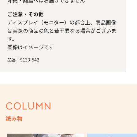
沖縄・離島へはお届けできません
ご注意・その他
ディスプレイ（モニター）の都合上、商品画像
は実際の商品の色と若干異なる場合がございま
す。
画像はイメージです
品番：
9133-542
COLUMN
読み物