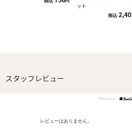
税込
円
ット
2,40
税込
スタッフレビュー
レビューはありません。