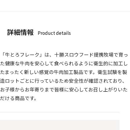
詳細情報
Product details
「牛とろフレーク」は、十勝スロウフード提携牧場で育っ
た健康な牛肉を安心して食べられるように衛生的に加工し
たまったく新しい感覚の牛肉加工製品です。衛生試験を製
造ロットごとに行っているため安全性が確認されており、
お子様からお年寄りまで皆様に安心してお召し上がりいた
だける商品です。