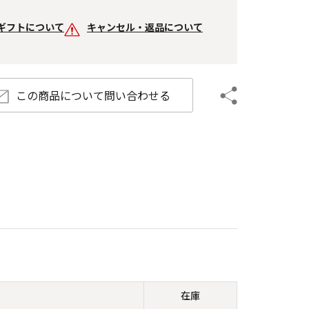
ギフトについて
キャンセル・返品について
この商品について
問い合わせる
在庫