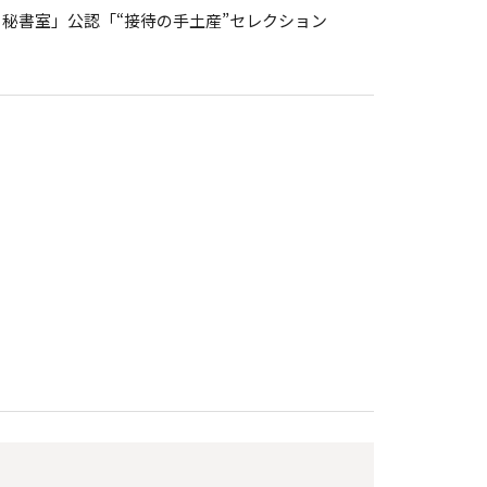
秘書室」公認「“接待の手土産”セレクション