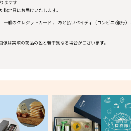
なりますす
た指定日にお届けいたします。
、
一般のクレジットカード
、
あと払いペイディ（コンビニ/銀行）
画像は実際の商品の色と若干異なる場合がございます。