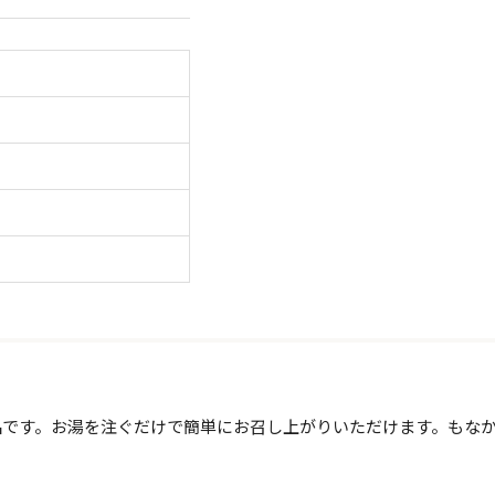
品です。お湯を注ぐだけで簡単にお召し上がりいただけます。もな