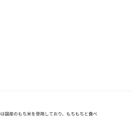
かは国産のもち米を使用しており、もちもちと食べ