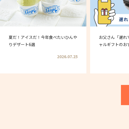
夏だ！アイスだ！今年食べたいひんや
お父さん「遅れ
りデザート6選
ャルギフトのお
2026.07.25