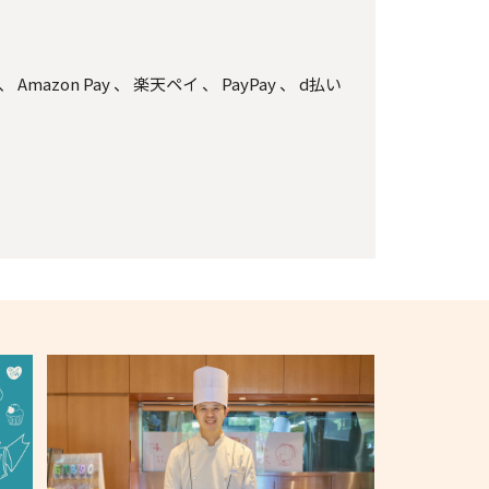
、
Amazon Pay
、
楽天ペイ
、
PayPay
、
d払い