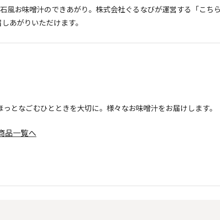
石風お味噌汁のできあがり。株式会社ぐるなびが運営する「こちら
召しあがりいただけます。
ほっとなごむひとときを大切に。様々なお味噌汁をお届けします。
商品一覧へ