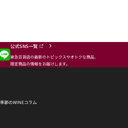
公式SNS一覧
東急百貨店の最新のトピックスやオトクな商品、
限定商品の情報をお届けします。
季節のWINEコラム