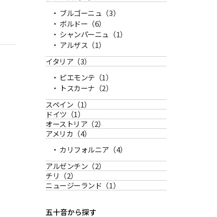
ブルゴーニュ
（3）
ボルドー
（6）
シャンパーニュ
（1）
アルザス
（1）
イタリア
（3）
ピエモンテ
（1）
トスカーナ
（2）
スペイン
（1）
ドイツ
（1）
オーストリア
（2）
アメリカ
（4）
カリフォルニア
（4）
アルゼンチン
（2）
チリ
（2）
ニュージーランド
（1）
五十音から探す