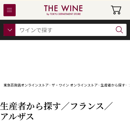
東急百貨店オンラインストアについて
フード
ビューティー
ギフト&ライフスタイル
東急百貨店オンラインストア
ザ・ワイン オンラインストア
生産者から探す
生産者から探す／フランス／
アルザス