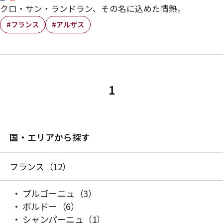
クロ・サン・ランドラン、その名に込めた情熱。
#フランス
#アルザス
1
国・エリアから探す
フランス
（12）
ブルゴーニュ
（3）
ボルドー
（6）
シャンパーニュ
（1）