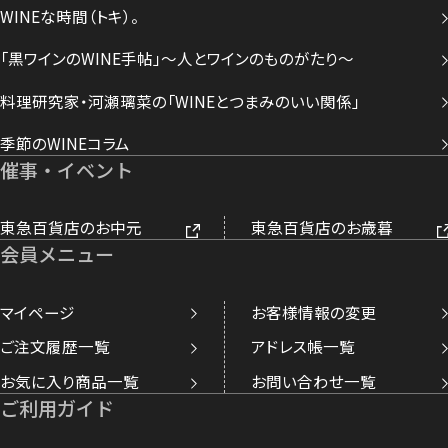
WINEな時間（トキ）。
「黒ワインのWINE手帖」～人とワインのものがたり～
料理研究家・河瀬璃菜の「WINEとつまみのいい関係」
季節のWINEコラム
催事・イベント
東急百貨店のお中元
東急百貨店のお歳暮
会員メニュー
マイページ
お客様情報の変更
ご注文履歴一覧
アドレス帳一覧
お気に入り商品一覧
お問い合わせ一覧
ご利用ガイド