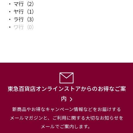
マ行
（2）
ヤ行
（1）
ラ行
（3）
ワ行
（0）
東急百貨店オンラインストアからのお得なご案
内
新商品やお得なキャンペーン情報などをお届けする
メールマガジンと、
ご利用に関する大切なお知らせを
メールでご案内します。