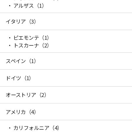
アルザス
（1）
イタリア
（3）
ピエモンテ
（1）
トスカーナ
（2）
スペイン
（1）
ドイツ
（1）
オーストリア
（2）
アメリカ
（4）
カリフォルニア
（4）