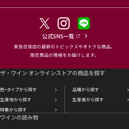
公式SNS一覧
東急百貨店の最新のトピックスやオトクな商品、
限定商品の情報をお届けします。
ザ・ワイン オンラインストアの商品を探す
色・タイプから探す
品種から探す
生産地から探す
生産者から探す
特集から探す
ワインの読み物