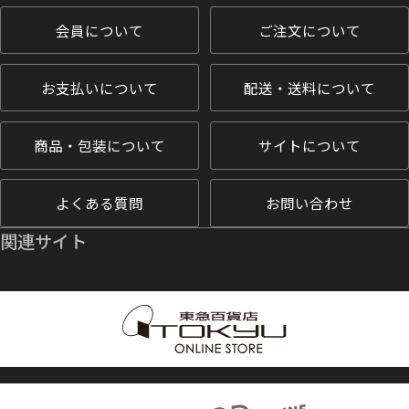
会員について
ご注文について
お支払いについて
配送・送料について
商品・包装について
サイトについて
よくある質問
お問い合わせ
関連サイト