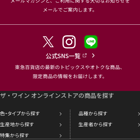
メールマガジンと、
ご利用に関する大切なお知らせを
メールでご案内します。
公式SNS一覧
東急百貨店の最新のトピックスやオトクな商品、
限定商品の情報をお届けします。
ザ・ワイン オンラインストアの商品を探す
色・タイプから探す
品種から探す
生産地から探す
生産者から探す
特集から探す