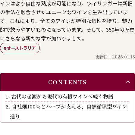
インはより自由な熟成が可能になり、ツィリンガーは新旧
の手法を融合させたユニークなワインを生み出していま
す。これにより、全てのワインが特別な個性を持ち、魅力
的で飲みやすいものになっています。そして、350年の歴史
にさらなる新たな章が加わりました。
#オーストラリア
更新日：2026.01.15
CONTENTS
古代の起源から現代の有機ワインへ続く物語
自社畑100％とハーブが支える、自然循環型ワイン
造り