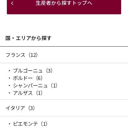
生産者から探すトップへ
国・エリアから探す
フランス
（12）
ブルゴーニュ
（3）
ボルドー
（6）
シャンパーニュ
（1）
アルザス
（1）
イタリア
（3）
ピエモンテ
（1）