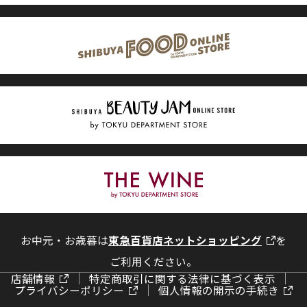
お中元・お歳暮は
東急百貨店ネットショッピング
を
ご利用ください。
店舗情報
特定商取引に関する法律に基づく表示
プライバシーポリシー
個人情報の開示の手続き