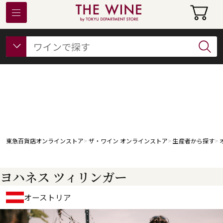
東急百貨店オンラインストアについて
フード
ビューティー
ギフト&ライフスタイル
東急百貨店オンラインストア
ザ・ワイン オンラインストア
生産者から探す
ヨハネス ツィリンガー
オーストリア