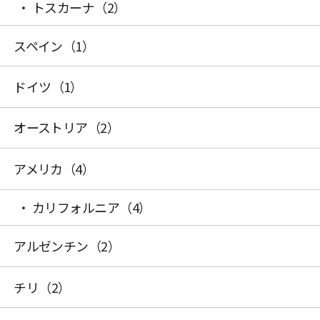
トスカーナ
（2）
スペイン
（1）
ドイツ
（1）
オーストリア
（2）
アメリカ
（4）
カリフォルニア
（4）
アルゼンチン
（2）
チリ
（2）