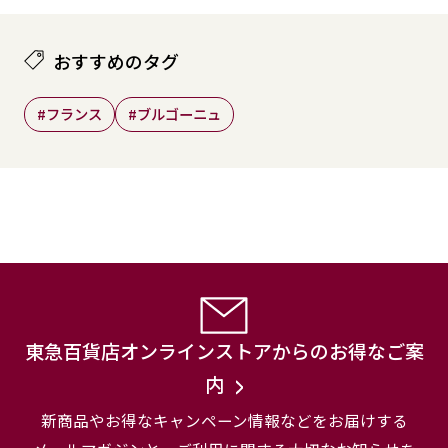
おすすめのタグ
#フランス
#ブルゴーニュ
東急百貨店オンラインストアからのお得なご案
内
新商品やお得なキャンペーン情報などをお届けする