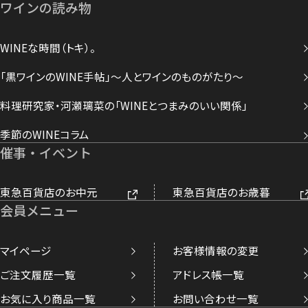
ワインの読み物
WINEな時間（トキ）。
「黒ワインのWINE手帖」～人とワインのものがたり～
料理研究家・河瀬璃菜の「WINEとつまみのいい関係」
季節のWINEコラム
催事・イベント
東急百貨店のお中元
東急百貨店のお歳暮
会員メニュー
マイページ
お客様情報の変更
ご注文履歴一覧
アドレス帳一覧
お気に入り商品一覧
お問い合わせ一覧