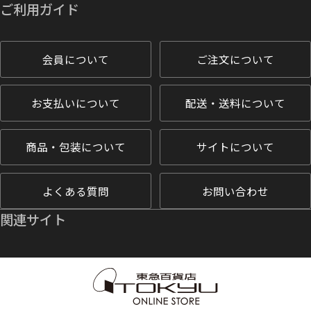
ご利用ガイド
会員について
ご注文について
お支払いについて
配送・送料について
商品・包装について
サイトについて
よくある質問
お問い合わせ
関連サイト