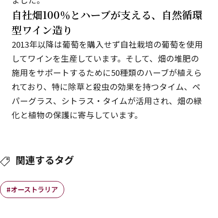
ました。
自社畑100％とハーブが支える、自然循環
型ワイン造り
2013年以降は葡萄を購入せず自社栽培の葡萄を使用
してワインを生産しています。そして、畑の堆肥の
施用をサポートするために50種類のハーブが植えら
れており、特に除草と殺虫の効果を持つタイム、ペ
パーグラス、シトラス・タイムが活用され、畑の緑
化と植物の保護に寄与しています。
関連するタグ
#オーストラリア