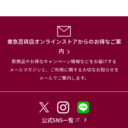
東急百貨店オンラインストアからのお得なご案
内
新商品やお得なキャンペーン情報などをお届けする
メールマガジンと、
ご利用に関する大切なお知らせを
メールでご案内します。
公式SNS一覧