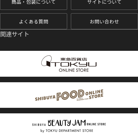
商品・包装について
サイトについて
よくある質問
お問い合わせ
関連サイト