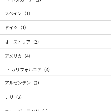
スペイン
（1）
ドイツ
（1）
オーストリア
（2）
アメリカ
（4）
カリフォルニア
（4）
アルゼンチン
（2）
チリ
（2）