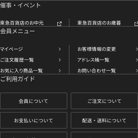
催事・イベント
東急百貨店のお中元
東急百貨店のお歳暮
会員メニュー
マイページ
お客様情報の変更
ご注文履歴一覧
アドレス帳一覧
お気に入り商品一覧
お問い合わせ一覧
ご利用ガイド
会員について
ご注文について
お支払いについて
配送・送料について