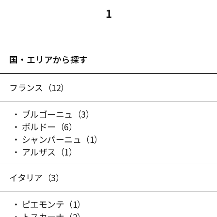
1
国・エリアから探す
フランス
（12）
ブルゴーニュ
（3）
ボルドー
（6）
シャンパーニュ
（1）
アルザス
（1）
イタリア
（3）
ピエモンテ
（1）
トスカーナ
（2）