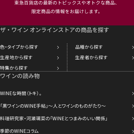
東急百貨店の最新のトピックスやオトクな商品、
限定商品の情報をお届けします。
ザ・ワイン オンラインストアの商品を探す
色・タイプから探す
品種から探す
生産地から探す
生産者から探す
特集から探す
ワインの読み物
WINEな時間（トキ）。
「黒ワインのWINE手帖」～人とワインのものがたり～
料理研究家・河瀬璃菜の「WINEとつまみのいい関係」
季節のWINEコラム