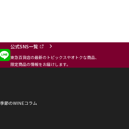
公式SNS一覧
東急百貨店の最新のトピックスやオトクな商品、
限定商品の情報をお届けします。
季節のWINEコラム