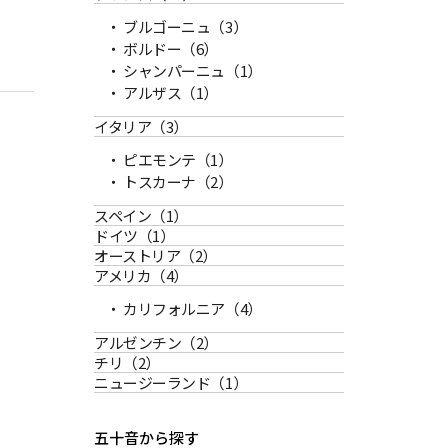
ブルゴーニュ
（3）
ボルドー
（6）
シャンパーニュ
（1）
アルザス
（1）
イタリア
（3）
ピエモンテ
（1）
トスカーナ
（2）
スペイン
（1）
ドイツ
（1）
オーストリア
（2）
アメリカ
（4）
カリフォルニア
（4）
アルゼンチン
（2）
チリ
（2）
ニュージーランド
（1）
五十音から探す