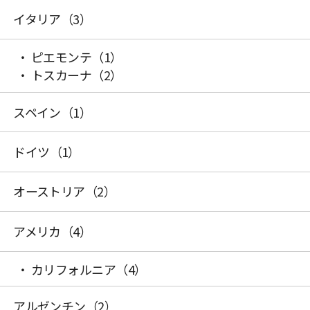
イタリア
（3）
ピエモンテ
（1）
トスカーナ
（2）
スペイン
（1）
ドイツ
（1）
オーストリア
（2）
アメリカ
（4）
カリフォルニア
（4）
アルゼンチン
（2）