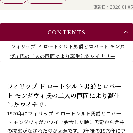
更新日：2026.01.05
CONTENTS
フィリップ ド ロートシルト男爵とロバート モンダ
ヴィ氏の二人の巨匠により誕生したワイナリー
フィリップ ド ロートシルト男爵とロバー
ト モンダヴィ氏の二人の巨匠により誕生
したワイナリー
1970年にフィリップ ド ロートシルト男爵とロバー
ト モンダヴィがハワイで会合した時に男爵から合弁
の提案がなされたのが起源です。9年後の1979年にフ