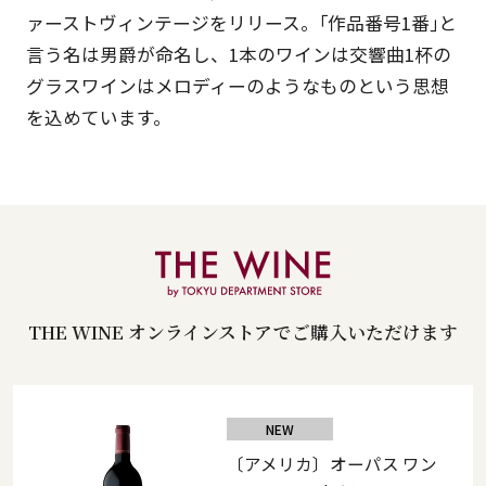
ァーストヴィンテージをリリース。｢作品番号1番｣と
言う名は男爵が命名し、1本のワインは交響曲1杯の
グラスワインはメロディーのようなものという思想
を込めています。
THE WINE オンラインストアでご購入いただけます
NEW
〔アメリカ〕オーパス ワン