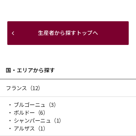
生産者から探すトップへ
国・エリアから探す
フランス
（12）
ブルゴーニュ
（3）
ボルドー
（6）
シャンパーニュ
（1）
アルザス
（1）