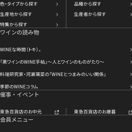
色・タイプから探す
品種から探す
生産地から探す
生産者から探す
特集から探す
ワインの読み物
WINEな時間（トキ）。
「黒ワインのWINE手帖」～人とワインのものがたり～
料理研究家・河瀬璃菜の「WINEとつまみのいい関係」
季節のWINEコラム
催事・イベント
東急百貨店のお中元
東急百貨店のお歳暮
会員メニュー