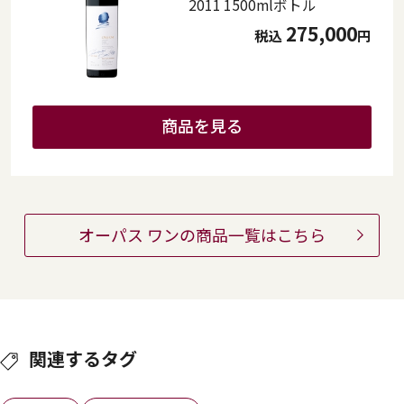
2011 1500mlボトル
275,000
税込
円
商品を見る
オーパス ワンの商品一覧はこちら
関連するタグ