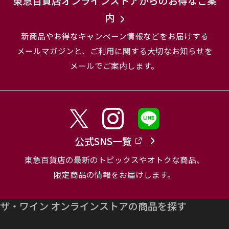
東急百貨店オンラインストアからのお得なご案
内
新商品やお得なキャンペーン情報などをお届けする
メールマガジンと、
ご利用に関する大切なお知らせを
メールでご案内します。
公式SNS一覧
東急百貨店の最新のトピックスやオトクな商品、
限定商品の情報をお届けします。
ザ・ワイン オンラインストアの商品を探す