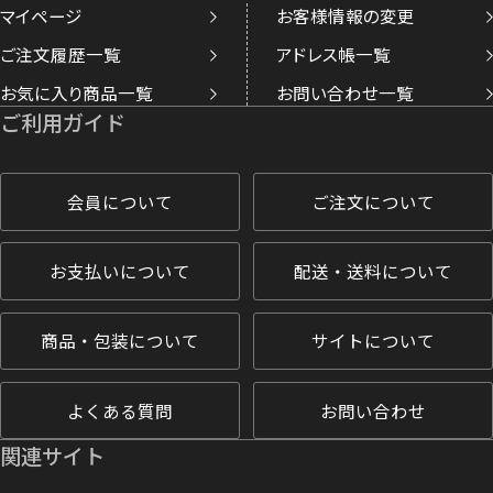
マイページ
お客様情報の変更
ご注文履歴一覧
アドレス帳一覧
お気に入り商品一覧
お問い合わせ一覧
ご利用ガイド
会員について
ご注文について
お支払いについて
配送・送料について
商品・包装について
サイトについて
よくある質問
お問い合わせ
関連サイト