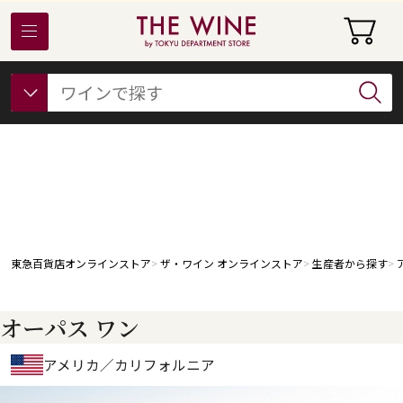
東急百貨店オンラインストアについて
フード
ビューティー
ギフト&ライフスタイル
東急百貨店オンラインストア
ザ・ワイン オンラインストア
生産者から探す
オーパス ワン
アメリカ／カリフォルニア