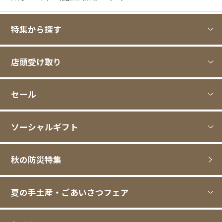
特集から探す
店頭受け取り
セール
ソーシャルギフト
秋の防災特集
夏の手土産・ごあいさつフェア