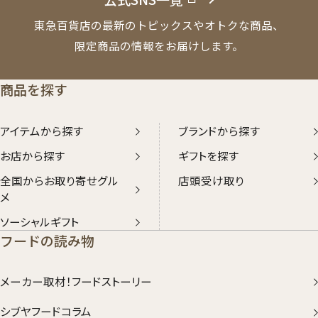
東急百貨店の最新のトピックスやオトクな商品、
限定商品の情報をお届けします。
商品を探す
アイテムから探す
ブランドから探す
お店から探す
ギフトを探す
全国からお取り寄せグル
店頭受け取り
メ
ソーシャルギフト
フードの読み物
メーカー取材！フードストーリー
シブヤフードコラム