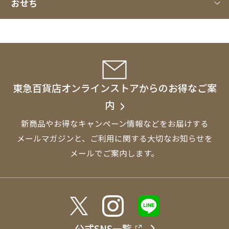
おせち
東急百貨店オンラインストアからのお得なご案
内
新商品やお得なキャンペーン情報などをお届けする
メールマガジンと、
ご利用に関する大切なお知らせを
メールでご案内します。
公式SNS一覧