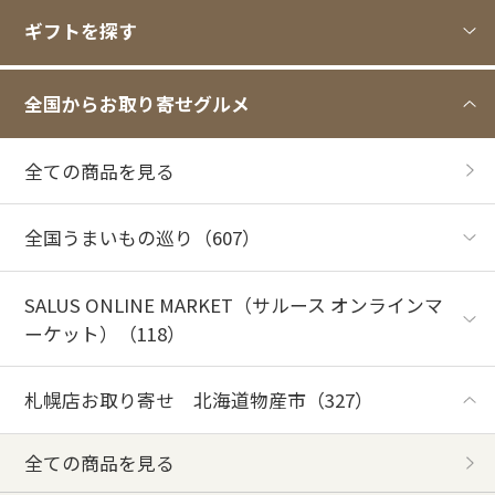
ギフトを探す
全国からお取り寄せグルメ
全ての商品を見る
全国うまいもの巡り
（607）
SALUS ONLINE MARKET（サルース オンラインマ
ーケット）
（118）
札幌店お取り寄せ 北海道物産市
（327）
全ての商品を見る