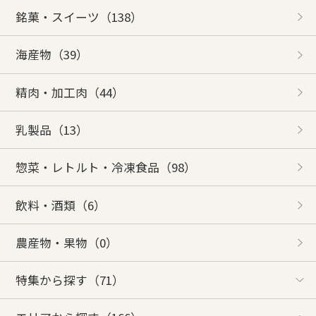
銘菓・スイーツ
（138）
海産物
（39）
精肉・加工肉
（44）
乳製品
（13）
惣菜・レトルト・冷凍食品
（98）
飲料・酒類
（6）
農産物・果物
（0）
特集から探す
（71）