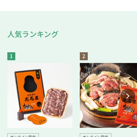
人気ランキング
1
2
オンライン限定
オンライン限定