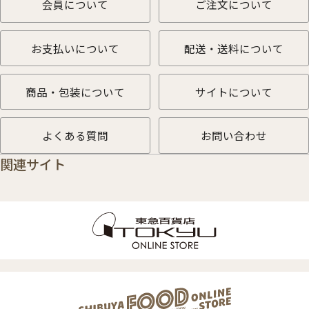
会員について
ご注文について
お支払いについて
配送・送料について
商品・包装について
サイトについて
よくある質問
お問い合わせ
関連サイト