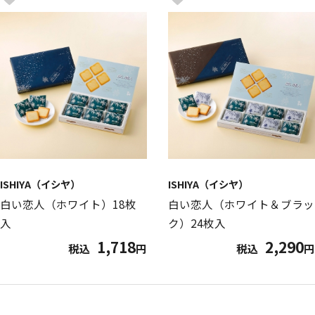
ISHIYA（イシヤ）
ISHIYA（イシヤ）
白い恋人（ホワイト）18枚
白い恋人（ホワイト＆ブラッ
入
ク）24枚入
1,718
2,290
税込
円
税込
円