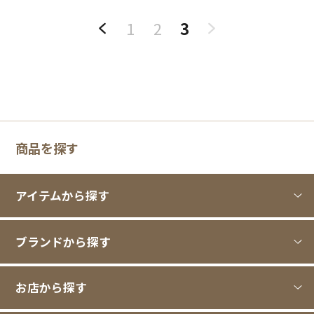
1
2
3
商品を探す
アイテムから探す
ブランドから探す
お店から探す