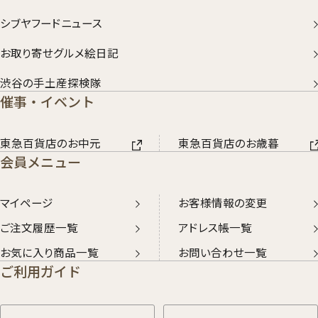
シブヤフードニュース
お取り寄せグルメ絵日記
渋谷の手土産探検隊
催事・イベント
東急百貨店のお中元
東急百貨店のお歳暮
会員メニュー
マイページ
お客様情報の変更
ご注文履歴一覧
アドレス帳一覧
お気に入り商品一覧
お問い合わせ一覧
ご利用ガイド