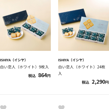
ISHIYA（イシヤ）
ISHIYA（イシヤ）
白い恋人（ホワイト）9枚入
白い恋人（ホワイト）24枚
入
864
税込
円
2,290
税込
円