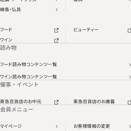
線香・仏具
フード
ビューティー
ワイン
読み物
フード読み物コンテンツ一覧
ワイン読み物コンテンツ一覧
催事・イベント
東急百貨店のお中元
東急百貨店のお歳暮
会員メニュー
マイページ
お客様情報の変更