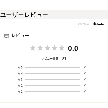
ユーザーレビュー
レビュー
0.0
0
レビュー件数：
件
★
5
(0)
★
4
(0)
★
3
(0)
★
2
(0)
★
1
(0)