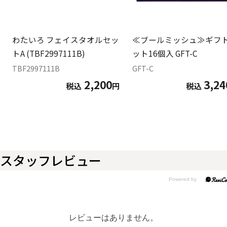
わたいろ フェイスタオルセッ
≪ブールミッシュ≫ギフ
トA (TBF2997111B)
ット16個入 GFT-C
TBF2997111B
GFT-C
2,200
3,24
税込
円
税込
スタッフレビュー
レビューはありません。