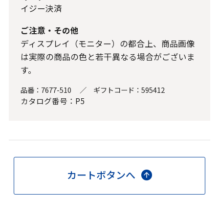
イジー決済
ご注意・その他
ディスプレイ（モニター）の都合上、商品画像
は実際の商品の色と若干異なる場合がございま
す。
品番：
7677-510
／
ギフトコード：
595412
カタログ番号：P5
カートボタンへ