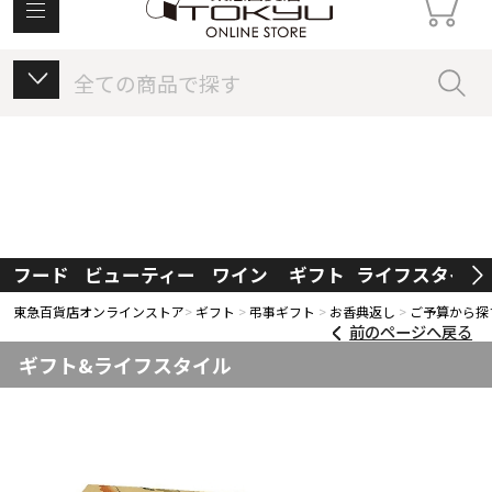
東急百貨店オンラインストアについて
フード
ビューティー
ワイン
ギフト
ライフスタイル
東急百貨店オンラインストア
ギフト
弔事ギフト
お香典返し
ご予算から探
前のページへ戻る
ギフト&ライフスタイル