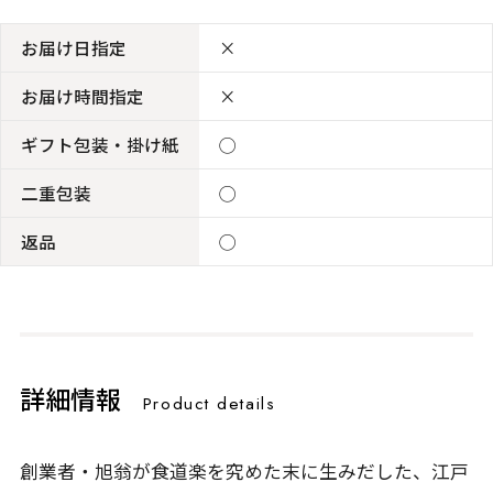
お届け日指定
×
お届け時間指定
×
ギフト包装・掛け紙
◯
二重包装
◯
返品
◯
詳細情報
Product details
創業者・旭翁が食道楽を究めた末に生みだした、江戸