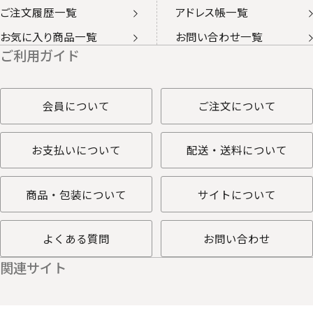
ご注文履歴一覧
アドレス帳一覧
お気に入り商品一覧
お問い合わせ一覧
ご利用ガイド
会員について
ご注文について
お支払いについて
配送・送料について
商品・包装について
サイトについて
よくある質問
お問い合わせ
関連サイト