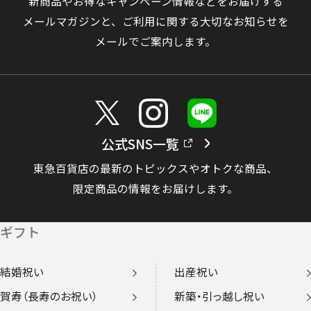
新商品やお得なキャンペーン情報などをお届けする
メールマガジンと、
ご利用に関する大切なお知らせを
メールでご案内します。
公式SNS一覧
東急百貨店の最新のトピックスやオトクな商品、
限定商品の情報をお届けします。
ギフト
結婚祝い
出産祝い
賀寿（長寿のお祝い）
新築・引っ越し祝い