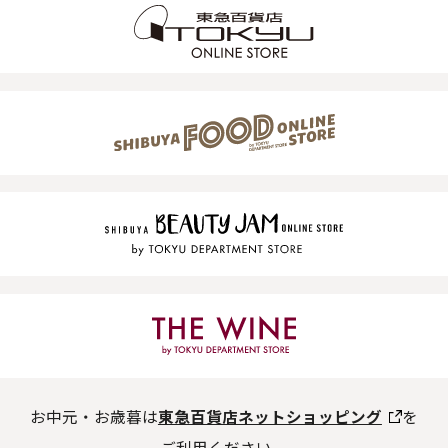
お中元・お歳暮は
東急百貨店ネットショッピング
を
ご利用ください。