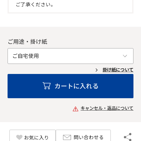
ご了承ください。
ご用途・掛け紙
掛け紙について
カートに入れる
キャンセル・返品について
問い合わせる
お気に入り