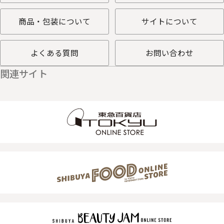
商品・包装について
サイトについて
よくある質問
お問い合わせ
関連サイト