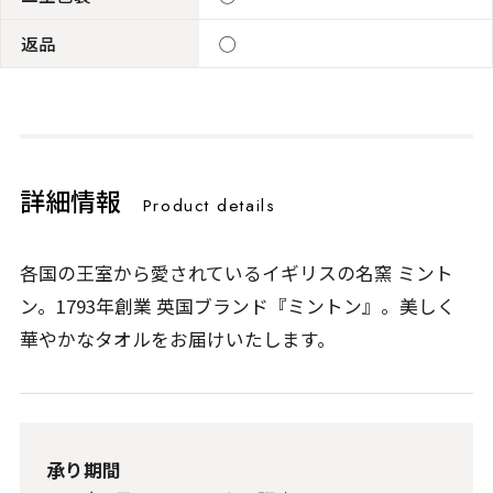
返品
◯
詳細情報
Product details
各国の王室から愛されているイギリスの名窯 ミント
ン。1793年創業 英国ブランド『ミントン』。美しく
華やかなタオルをお届けいたします。
承り期間