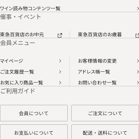
ワイン読み物コンテンツ一覧
催事・イベント
東急百貨店のお中元
東急百貨店のお歳暮
会員メニュー
マイページ
お客様情報の変更
ご注文履歴一覧
アドレス帳一覧
お気に入り商品一覧
お問い合わせ一覧
ご利用ガイド
会員について
ご注文について
お支払いについて
配送・送料について