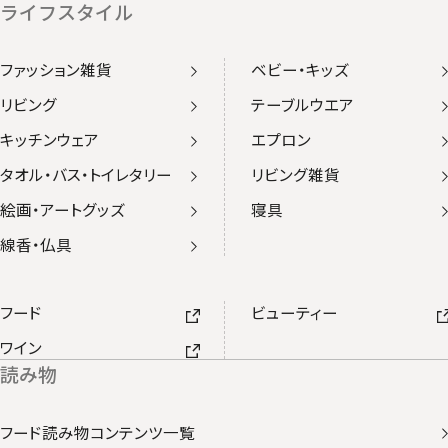
ライフスタイル
ファッション雑貨
ベビー・キッズ
リビング
テーブルウエア
キッチンウェア
エプロン
タオル・バス・トイレタリー
リビング雑貨
絵画・アートグッズ
寝具
線香・仏具
フード
ビューティー
ワイン
読み物
フード読み物コンテンツ一覧