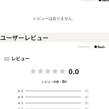
レビューはありません。
ユーザーレビュー
レビュー
0.0
0
レビュー件数：
件
★
5
(0)
★
4
(0)
★
3
(0)
★
2
(0)