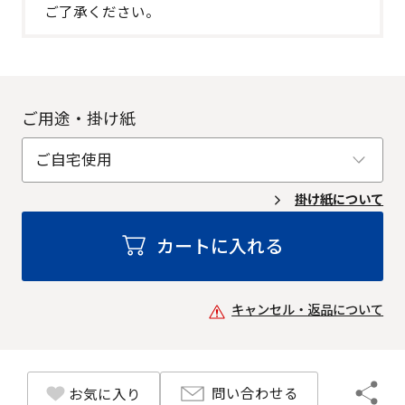
ご了承ください。
ご用途・掛け紙
掛け紙について
カートに入れる
キャンセル・返品について
問い合わせる
お気に入り