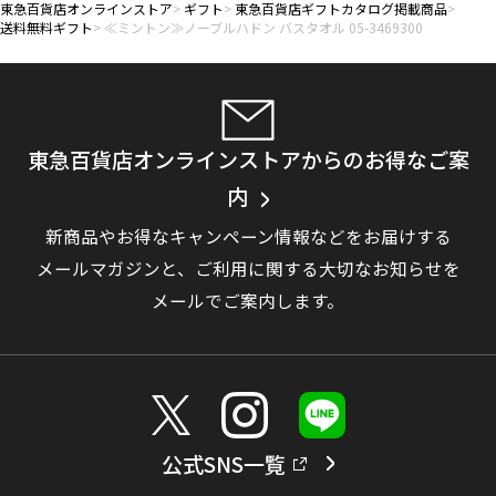
東急百貨店オンラインストア
ギフト
東急百貨店ギフトカタログ掲載商品
送料無料ギフト
≪ミントン≫ノーブルハドン バスタオル 05-3469300
東急百貨店オンラインストアからのお得なご案
内
新商品やお得なキャンペーン情報などをお届けする
メールマガジンと、
ご利用に関する大切なお知らせを
メールでご案内します。
公式SNS一覧