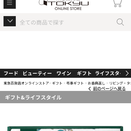
東急百貨店オンラインストアについて
フード
ビューティー
ワイン
ギフト
ライフスタイル
東急百貨店オンラインストア
ギフト
弔事ギフト
お香典返し
リビング・タ
前のページへ戻る
ギフト&ライフスタイル