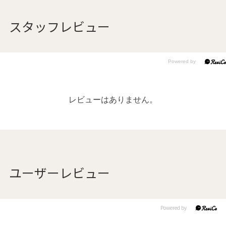
スタッフレビュー
レビューはありません。
ユーザーレビュー