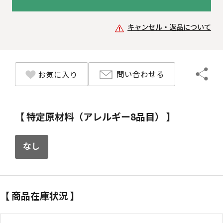
キャンセル・返品について
問い合わせる
お気に入り
【 特定原材料（アレルギー8品目） 】
なし
【 商品在庫状況 】