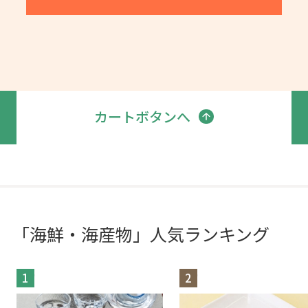
カートボタンへ
「海鮮・海産物」人気ランキング
1
2