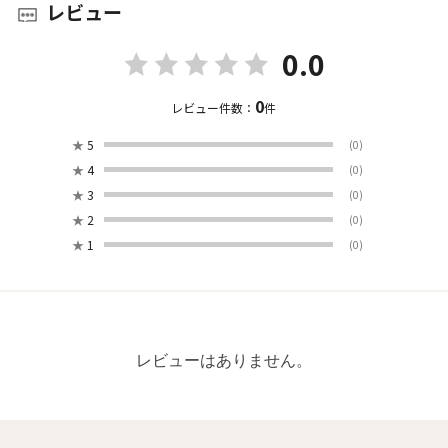
レビュー
0.0
0
レビュー件数：
件
★
5
(0)
★
4
(0)
★
3
(0)
★
2
(0)
★
1
(0)
レビューはありません。