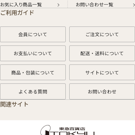
お気に入り商品一覧
お問い合わせ一覧
ご利用ガイド
会員について
ご注文について
お支払いについて
配送・送料について
商品・包装について
サイトについて
よくある質問
お問い合わせ
関連サイト