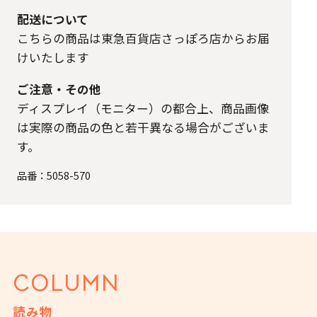
配送について
こちらの商品は東急百貨店さっぽろ店からお届
けいたします
ご注意・その他
ディスプレイ（モニター）の都合上、商品画像
は実際の商品の色と若干異なる場合がございま
す。
品番：
5058-570
COLUMN
読み物