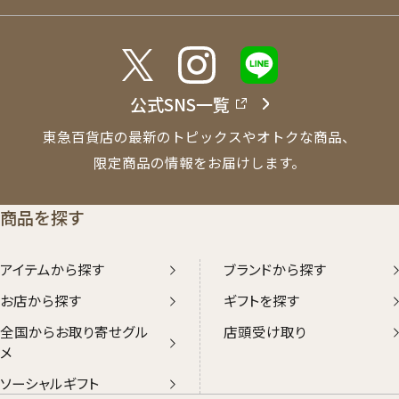
公式SNS一覧
東急百貨店の最新のトピックスやオトクな商品、
限定商品の情報をお届けします。
商品を探す
アイテムから探す
ブランドから探す
お店から探す
ギフトを探す
全国からお取り寄せグル
店頭受け取り
メ
ソーシャルギフト