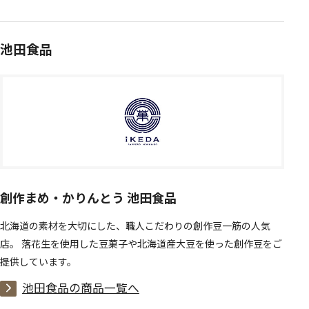
池田食品
創作まめ・かりんとう 池田食品
北海道の素材を大切にした、職人こだわりの創作豆一筋の人気
店。 落花生を使用した豆菓子や北海道産大豆を使った創作豆をご
提供しています。
池田食品の商品一覧へ