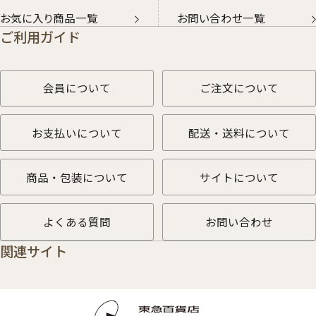
お気に入り商品一覧
お問い合わせ一覧
ご利用ガイド
会員について
ご注文について
お支払いについて
配送・送料について
商品・包装について
サイトについて
よくある質問
お問い合わせ
関連サイト