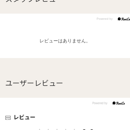
レビューはありません。
ユーザーレビュー
レビュー