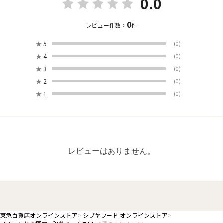
0.0
0
レビュー件数：
件
★
5
(0)
★
4
(0)
★
3
(0)
★
2
(0)
★
1
(0)
レビューはありません。
東急百貨店オンラインストア
シブヤフード オンラインストア