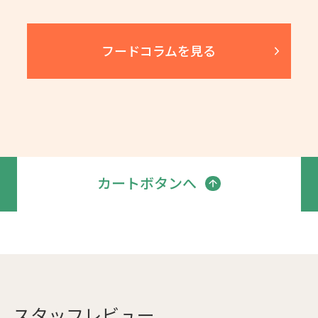
フードコラムを見る
カートボタンへ
スタッフレビュー