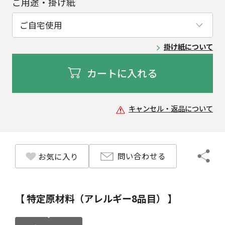
ご用途・掛け紙
掛け紙について
カートに入れる
キャンセル・返品について
問い合わせる
お気に入り
【 特定原材料（アレルギー8品目） 】