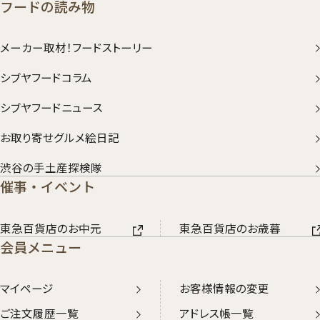
フードの読み物
メーカー取材！フードストーリー
シブヤフードコラム
シブヤフードニュース
お取り寄せグルメ絵日記
渋谷の手土産探検隊
催事・イベント
東急百貨店のお中元
東急百貨店のお歳暮
会員メニュー
マイページ
お客様情報の変更
ご注文履歴一覧
アドレス帳一覧