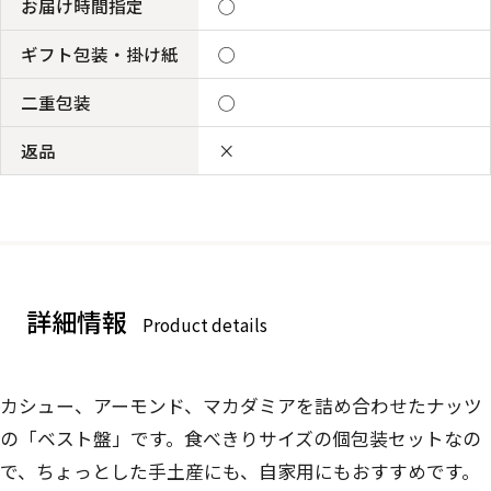
お届け時間指定
◯
ギフト包装・掛け紙
◯
二重包装
◯
返品
×
詳細情報
Product details
カシュー、アーモンド、マカダミアを詰め合わせたナッツ
の「ベスト盤」です。食べきりサイズの個包装セットなの
で、ちょっとした手土産にも、自家用にもおすすめです。