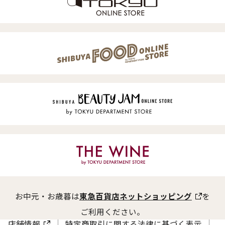
お中元・お歳暮は
東急百貨店ネットショッピング
を
ご利用ください。
店舗情報
特定商取引に関する法律に基づく表示