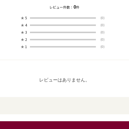
0
レビュー件数：
件
★
5
(0)
★
4
(0)
★
3
(0)
★
2
(0)
★
1
(0)
レビューはありません。