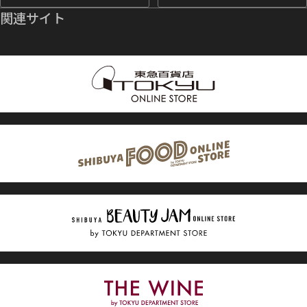
関連サイト