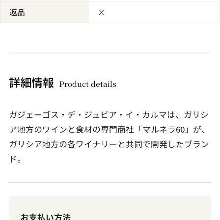
返品
×
詳細情報
Product details
ガジェーゴス・デ・ジュビア・イ・カルマは、ガリシ
ア地方のワインと食材の専門商社「マルネラ60」が、
ガリシア地方の各ワイナリーと共同で開発したブラン
ド。
お支払い方法