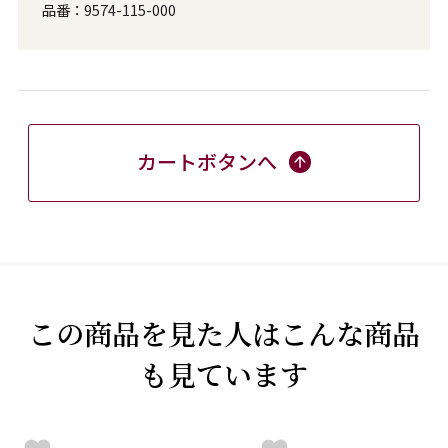
品番：
9574-115-000
カートボタンへ
この商品を見た人はこんな商品
も見ています