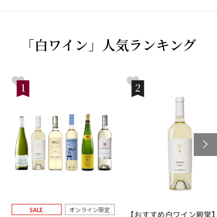
「白ワイン」人気ランキング
1
2
SALE
オンライン限定
【おすすめ白ワイン殿堂