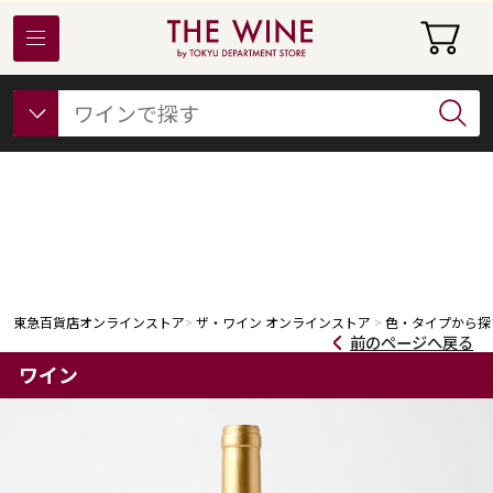
東急百貨店オンラインストアについて
フード
ビューティー
ギフト&ライフスタイル
東急百貨店オンラインストア
ザ・ワイン オンラインストア
色・タイプから探
前のページへ戻る
ワイン