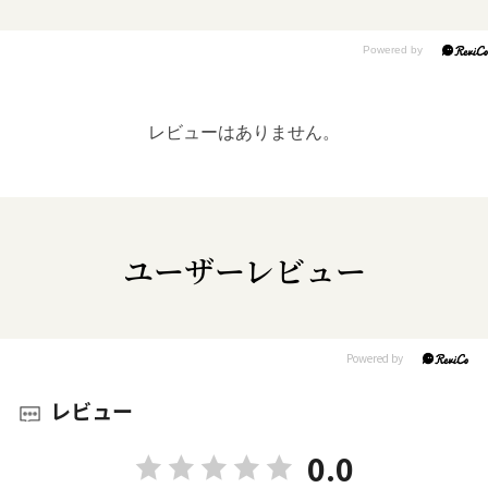
レビューはありません。
ユーザーレビュー
レビュー
0.0