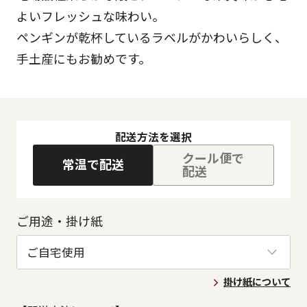
よいフレッシュな味わい。
ペンギンが乾杯しているラベルがかわいらしく、
手土産にもお勧めです。
配送方法を選択
クール便で
常温で配送
配送
ご用途・掛け紙
掛け紙について