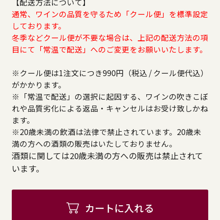
【配送方法について】
通常、ワインの品質を守るため「クール便」を標準設定
しております。
冬季などクール便が不要な場合は、上記の配送方法の項
目にて「常温で配送」へのご変更をお願いいたします。
※クール便は1注文につき990円（税込 / クール便代込）
がかかります。
※「常温で配送」の選択に起因する、ワインの吹きこぼ
れや品質劣化による返品・キャンセルはお受け致しかね
ます。
※20歳未満の飲酒は法律で禁止されています。20歳未
満の方への酒類の販売はいたしておりません。
酒類に関しては20歳未満の方への販売は禁止されて
います。
カートに入れる