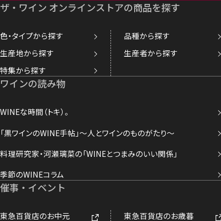
ザ・ワイン オンラインストアの商品を探す
色・タイプから探す
品種から探す
生産地から探す
生産者から探す
特集から探す
ワインの読み物
WINEな時間（トキ）。
「黒ワインのWINE手帖」～人とワインのものがたり～
料理研究家・河瀬璃菜の「WINEとつまみのいい関係」
季節のWINEコラム
催事・イベント
東急百貨店のお中元
東急百貨店のお歳暮