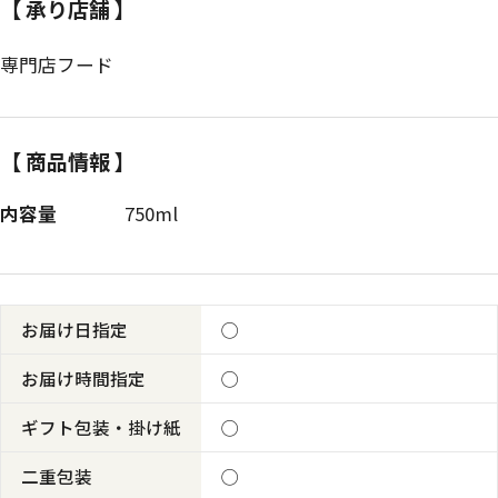
【 承り店舗 】
専門店フード
【 商品情報 】
内容量
750ml
お届け日指定
◯
お届け時間指定
◯
ギフト包装・掛け紙
◯
二重包装
◯