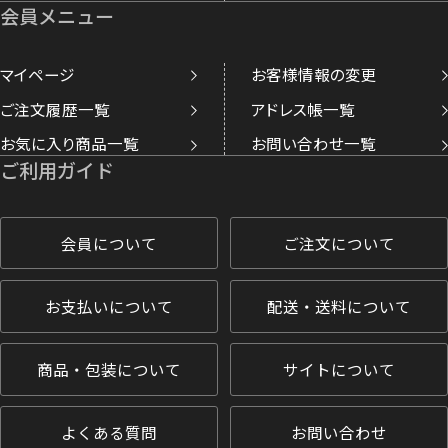
会員メニュー
マイページ
お客様情報の変更
ご注文履歴一覧
アドレス帳一覧
お気に入り商品一覧
お問い合わせ一覧
ご利用ガイド
会員について
ご注文について
お支払いについて
配送・送料について
商品・包装について
サイトについて
よくある質問
お問い合わせ