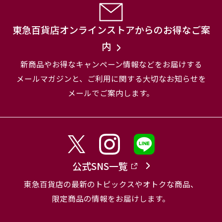
東急百貨店オンラインストアからのお得なご案
内
新商品やお得なキャンペーン情報などをお届けする
メールマガジンと、
ご利用に関する大切なお知らせを
メールでご案内します。
公式SNS一覧
東急百貨店の最新のトピックスやオトクな商品、
限定商品の情報をお届けします。