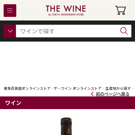
東急百貨店オンラインストアについて
フード
ビューティー
ギフト&ライフスタイル
東急百貨店オンラインストア
ザ・ワイン オンラインストア
生産地から探す
前のページへ戻る
ワイン