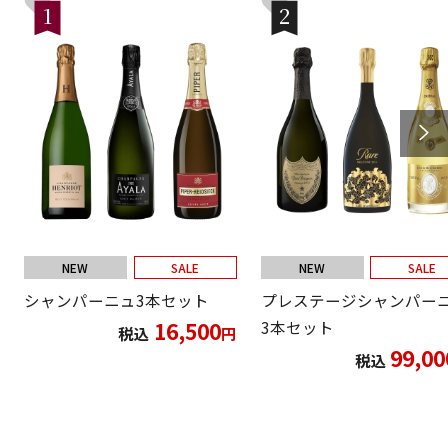
1
2
NEW
SALE
NEW
SALE
シャンパーニュ3本セット
プレステージシャンパー
16,500
3本セット
税込
円
99,00
税込