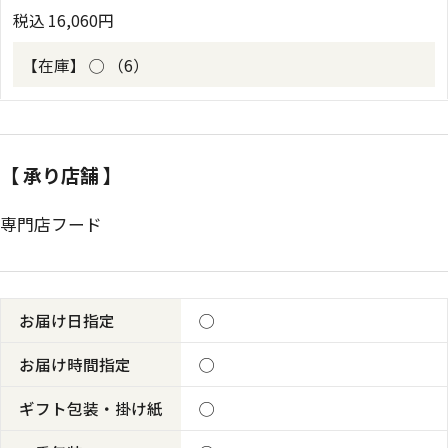
税込
16,060
円
【在庫】
◯ （6）
【 承り店舗 】
専門店フード
お届け日指定
◯
お届け時間指定
◯
ギフト包装・掛け紙
◯