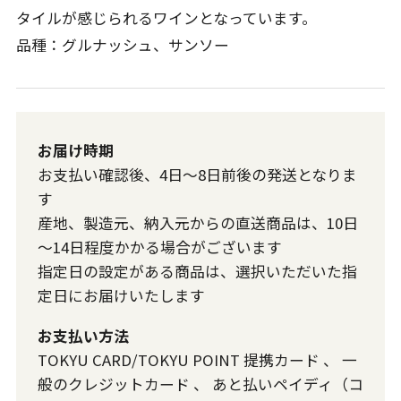
タイルが感じられるワインとなっています。
品種：グルナッシュ、サンソー
お届け時期
お支払い確認後、4日～8日前後の発送となりま
す
産地、製造元、納入元からの直送商品は、10日
～14日程度かかる場合がございます
指定日の設定がある商品は、選択いただいた指
定日にお届けいたします
お支払い方法
TOKYU CARD/TOKYU POINT 提携カード
、
一
般のクレジットカード
、
あと払いペイディ（コ