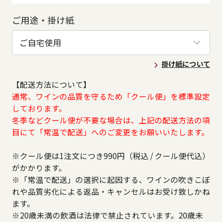
ご用途・掛け紙
掛け紙について
【配送方法について】
通常、ワインの品質を守るため「クール便」を標準設定
しております。
冬季などクール便が不要な場合は、上記の配送方法の項
目にて「常温で配送」へのご変更をお願いいたします。
※クール便は1注文につき990円（税込 / クール便代込）
がかかります。
※「常温で配送」の選択に起因する、ワインの吹きこぼ
れや品質劣化による返品・キャンセルはお受け致しかね
ます。
※20歳未満の飲酒は法律で禁止されています。20歳未