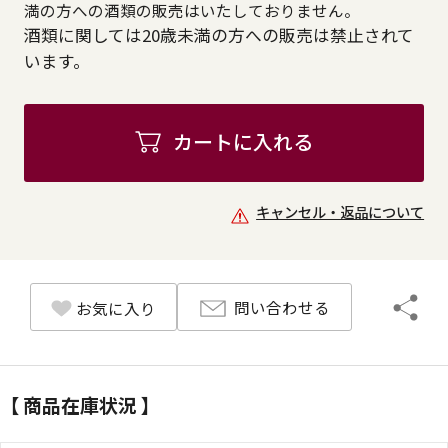
満の方への酒類の販売はいたしておりません。
酒類に関しては20歳未満の方への販売は禁止されて
います。
カートに入れる
キャンセル・返品について
問い合わせる
お気に入り
【 商品在庫状況 】