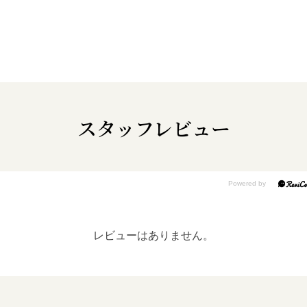
スタッフレビュー
レビューはありません。