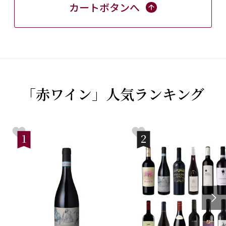
カートボタンへ
「赤ワイン」人気ランキング
1
2