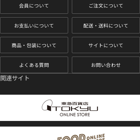
会員について
ご注文について
お支払いについて
配送・送料について
商品・包装について
サイトについて
よくある質問
お問い合わせ
関連サイト