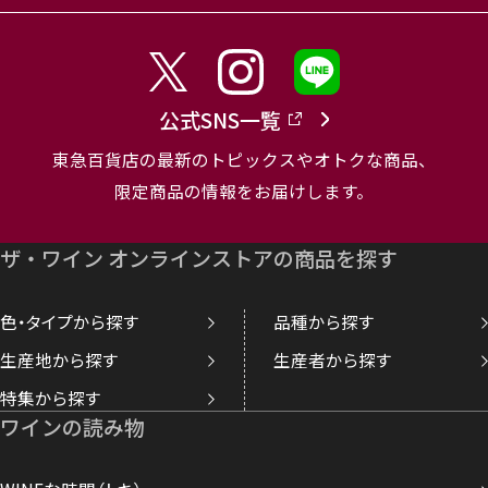
公式SNS一覧
東急百貨店の最新のトピックスやオトクな商品、
限定商品の情報をお届けします。
ザ・ワイン オンラインストアの商品を探す
色・タイプから探す
品種から探す
生産地から探す
生産者から探す
特集から探す
ワインの読み物