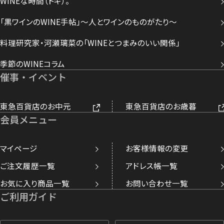
WINEな時間（トキ）。
「黒ワインのWINE手帖」～人とワインのものがたり～
料理研究家・河瀬璃菜の「WINEとつまみのいい関係」
季節のWINEコラム
催事・イベント
東急百貨店のお中元
東急百貨店のお歳暮
会員メニュー
マイページ
お客様情報の変更
ご注文履歴一覧
アドレス帳一覧
お気に入り商品一覧
お問い合わせ一覧
ご利用ガイド