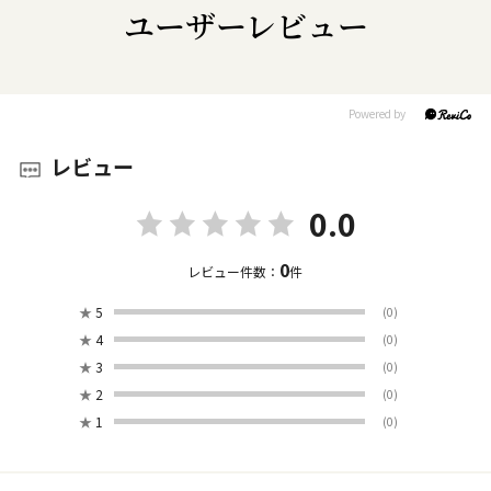
ユーザーレビュー
レビュー
0.0
0
レビュー件数：
件
★
5
(0)
★
4
(0)
★
3
(0)
★
2
(0)
★
1
(0)