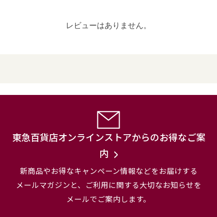
レビューはありません。
東急百貨店オンラインストアからのお得なご案
内
新商品やお得なキャンペーン情報などをお届けする
メールマガジンと、
ご利用に関する大切なお知らせを
メールでご案内します。