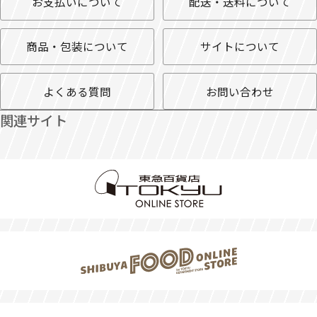
お支払いについて
配送・送料について
商品・包装について
サイトについて
よくある質問
お問い合わせ
関連サイト