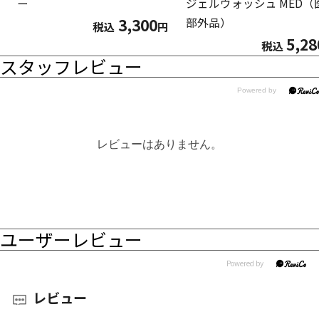
ー
ジェルウォッシュ MED（
3,300
部外品）
税込
円
5,28
税込
スタッフレビュー
レビューはありません。
ユーザーレビュー
レビュー