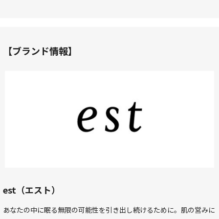
【ブランド情報】
est（エスト）
あなたの中に眠る無限の可能性を引き出し続けるために。肌の営みに