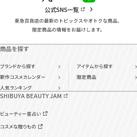
公式SNS一覧
東急百貨店の最新のトピックスやオトクな商品、
限定商品の情報をお届けします。
商品を探す
ブランドから探す
アイテムから探す
新作コスメカレンダー
限定商品
人気ランキング
SHIBUYA BEAUTY JAM
ビューティー星占い
コスメな贈りもの