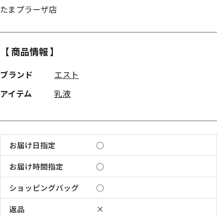
たまプラーザ店
【 商品情報 】
ブランド
エスト
アイテム
乳液
お届け日指定
◯
お届け時間指定
◯
ショッピングバッグ
◯
返品
×