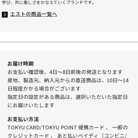
学び、共に美しさをかなえていくブランドです。
エストの商品一覧へ
お届け時期
お支払い確認後、4日～8日前後の発送となります
産地、製造元、納入元からの直送商品は、10日～14
日程度かかる場合がございます
指定日の設定がある商品は、選択いただいた指定日
にお届けいたします
お支払い方法
TOKYU CARD/TOKYU POINT 提携カード
、
一般の
クレジットカード
、
あと払いペイディ（コンビニ/