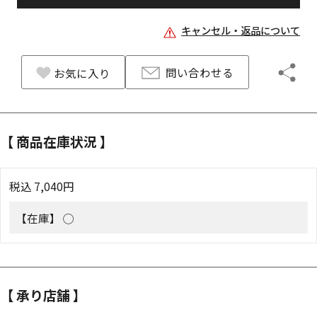
キャンセル・返品について
問い合わせる
お気に入り
【 商品在庫状況 】
税込
7,040
円
【在庫】
◯
【 承り店舗 】