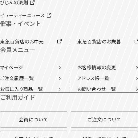
びじんの法則
ビューティーニュース
催事・イベント
東急百貨店のお中元
東急百貨店のお歳暮
会員メニュー
マイページ
お客様情報の変更
ご注文履歴一覧
アドレス帳一覧
お気に入り商品一覧
お問い合わせ一覧
ご利用ガイド
会員について
ご注文について