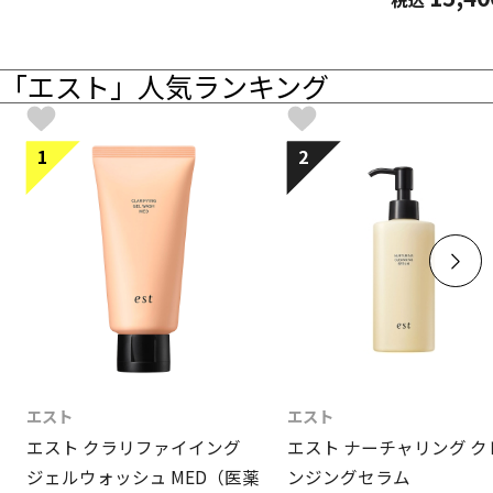
「エスト」人気ランキング
1
2
エスト
エスト
エスト クラリファイイング
エスト ナーチャリング ク
ジェルウォッシュ MED（医薬
ンジングセラム