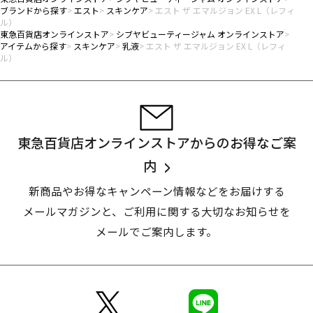
ブランドから探す
エスト
スキンケア
エスト ザ エマルジョン EX L（レフィ
ル）
東急百貨店オンラインストア
シブヤビューティージャム オンラインストア
アイテムから探す
スキンケア
乳液
エスト ザ エマルジョン EX L（レフィ
ル）
東急百貨店オンラインストアからのお得なご案
内
新商品やお得なキャンペーン情報などをお届けする
メールマガジンと、
ご利用に関する大切なお知らせを
メールでご案内します。