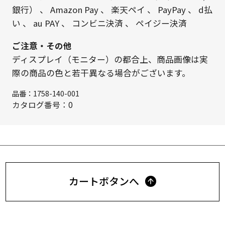
銀行）
、
Amazon Pay
、
楽天ペイ
、
PayPay
、
d払
い
、
au PAY
、
コンビニ決済
、
ペイジー決済
ご注意・その他
ディスプレイ（モニター）の都合上、商品画像は実
際の商品の色と若干異なる場合がございます。
品番：
1758-140-001
カタログ番号：0
カートボタンへ