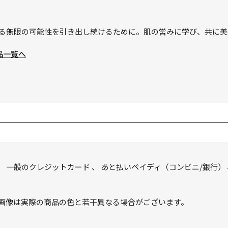
る無限の可能性を引き出し続けるために。肌の営みに学び、共に美
品一覧へ
、
一般のクレジットカード
、
あと払いペイディ（コンビニ/銀行）
画像は実際の商品の色と若干異なる場合がございます。