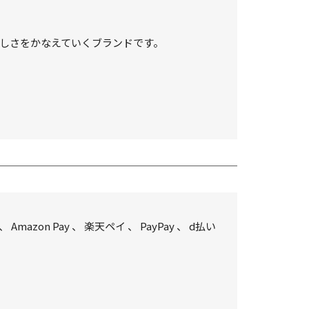
しさをかなえていくブランドです。
、
Amazon Pay
、
楽天ペイ
、
PayPay
、
d払い