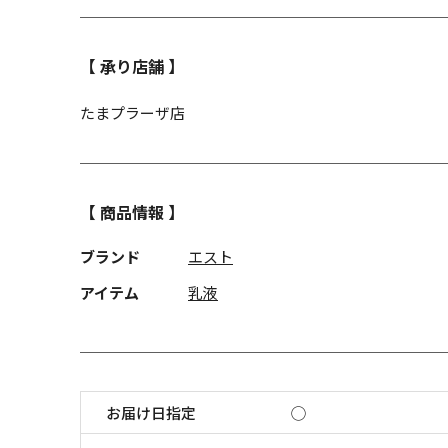
【 承り店舗 】
たまプラーザ店
【 商品情報 】
ブランド
エスト
アイテム
乳液
お届け日指定
◯