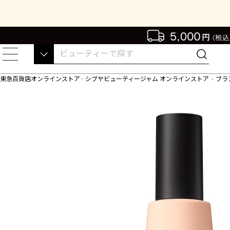
東急百貨店オンラインストア
シブヤビューティージャム オンラインストア
ブラ