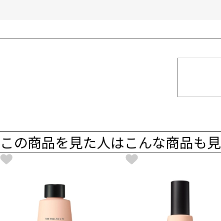
この商品を見た人はこんな商品も見