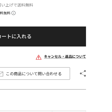
お買い上げで送料無料
数料無料
カートに入れる
キャンセル・返品について
この商品について
問い合わせる