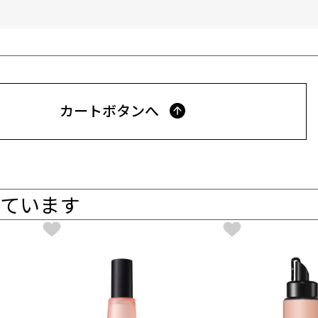
カートボタンへ
ています