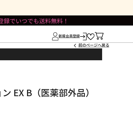
新規会員登録
前のページへ戻る
ン EX B（医薬部外品）