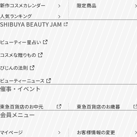
新作コスメカレンダー
限定商品
人気ランキング
SHIBUYA BEAUTY JAM
ビューティー星占い
コスメな贈りもの
びじんの法則
ビューティーニュース
催事・イベント
東急百貨店のお中元
東急百貨店のお歳暮
会員メニュー
マイページ
お客様情報の変更