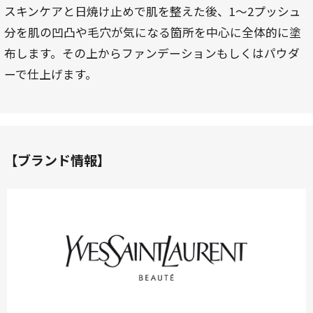
スキンケアと日焼け止めで肌を整えた後、1～2プッシュ
分を肌の凹凸や毛穴が気になる箇所を中心に全体的に塗
布します。その上からファンデーションもしくはパウダ
ーで仕上げます。
【ブランド情報】