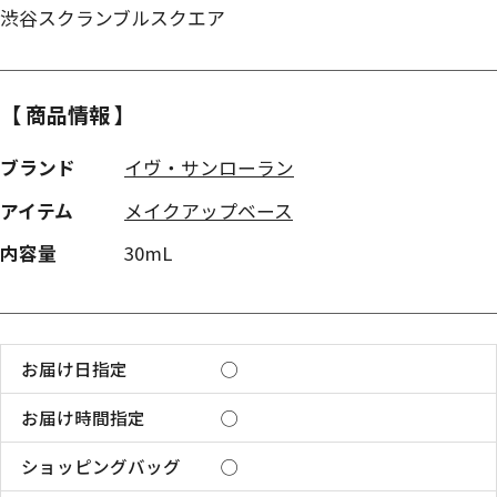
渋谷スクランブルスクエア
【 商品情報 】
ブランド
イヴ・サンローラン
アイテム
メイクアップベース
内容量
30mL
お届け日指定
◯
お届け時間指定
◯
ショッピングバッグ
◯