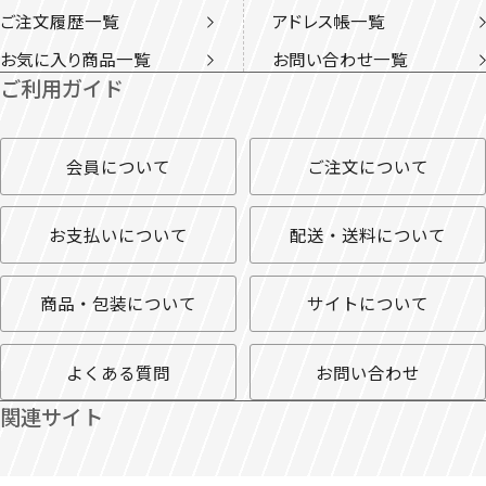
ご注文履歴一覧
アドレス帳一覧
お気に入り商品一覧
お問い合わせ一覧
ご利用ガイド
会員について
ご注文について
お支払いについて
配送・送料について
商品・包装について
サイトについて
よくある質問
お問い合わせ
関連サイト