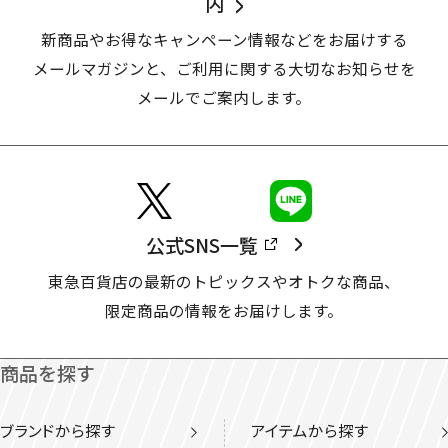
内
新商品やお得なキャンペーン情報などをお届けする
メールマガジンと、
ご利用に関する大切なお知らせを
メールでご案内します。
公式SNS一覧
東急百貨店の最新のトピックスやオトクな商品、
限定商品の情報をお届けします。
商品を探す
ブランドから探す
アイテムから探す