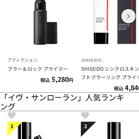
アディクション
SHISEIDO
ブラー＆ロック プライマー
SHISEIDO シンクロスキン
フトブラーリング プライ
5,280
税込
円
4,84
税込
「イヴ・サンローラン」人気ランキ
ング
1
2