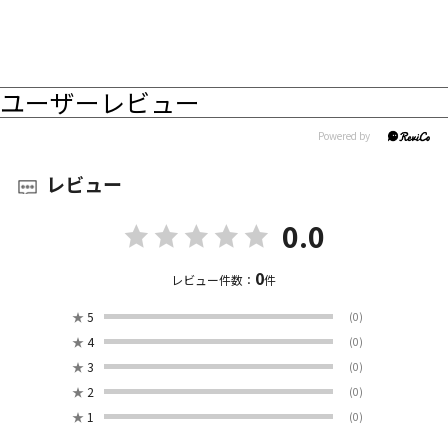
ユーザーレビュー
レビュー
0.0
0
レビュー件数：
件
★
5
(0)
★
4
(0)
★
3
(0)
★
2
(0)
★
1
(0)