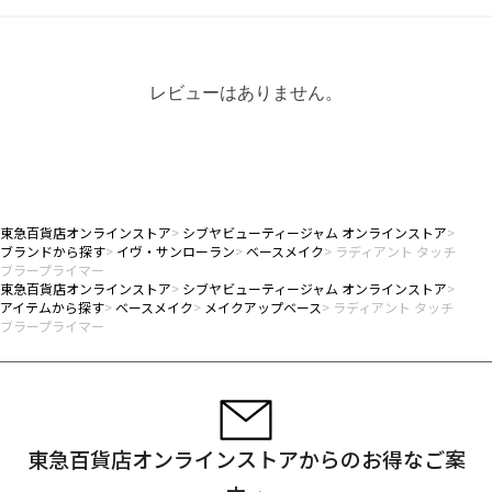
レビューはありません。
東急百貨店オンラインストア
シブヤビューティージャム オンラインストア
ブランドから探す
イヴ・サンローラン
ベースメイク
ラディアント タッチ
ブラープライマー
東急百貨店オンラインストア
シブヤビューティージャム オンラインストア
アイテムから探す
ベースメイク
メイクアップベース
ラディアント タッチ
ブラープライマー
東急百貨店オンラインストアからのお得なご案