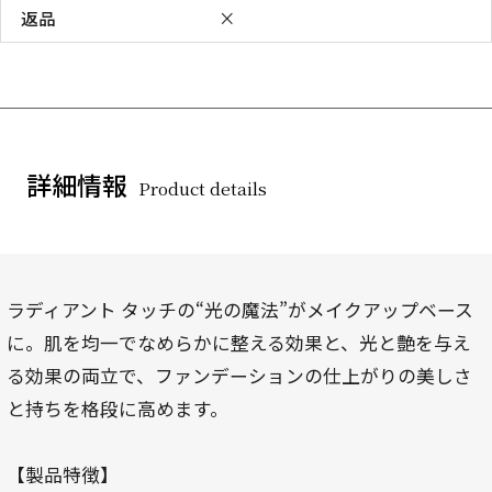
返品
×
詳細情報
Product details
ラディアント タッチの“光の魔法”がメイクアップベース
に。肌を均一でなめらかに整える効果と、光と艶を与え
る効果の両立で、ファンデーションの仕上がりの美しさ
と持ちを格段に高めます。
【製品特徴】