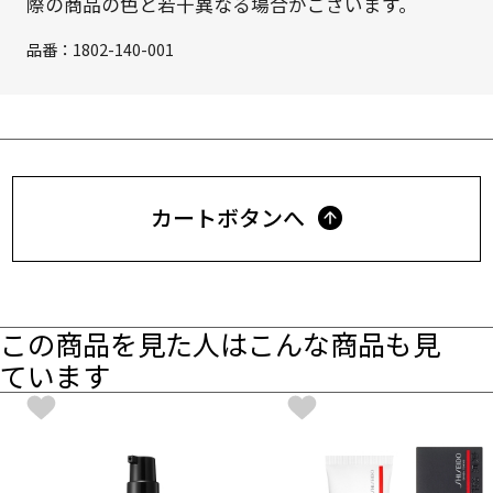
際の商品の色と若干異なる場合がございます。
品番：
1802-140-001
カートボタンへ
この商品を見た人はこんな商品も見
ています