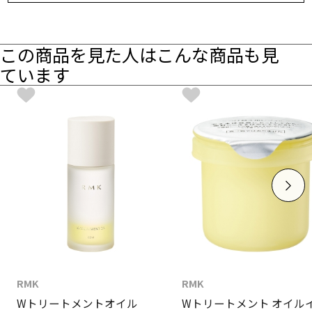
この商品を見た人はこんな商品も見
ています
RMK
RMK
Wトリートメントオイル
Wトリートメント オイル