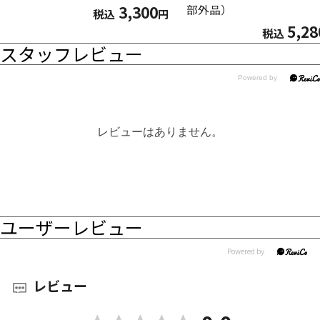
3,300
部外品）
税込
円
5,28
税込
スタッフレビュー
レビューはありません。
ユーザーレビュー
レビュー