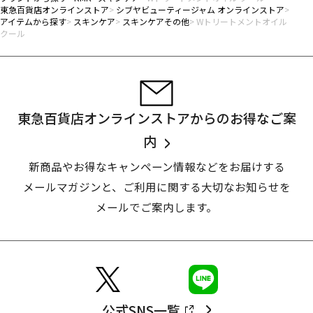
東急百貨店オンラインストア
シブヤビューティージャム オンラインストア
アイテムから探す
スキンケア
スキンケアその他
Wトリートメントオイル
クール
東急百貨店オンラインストアからのお得なご案
内
新商品やお得なキャンペーン情報などをお届けする
メールマガジンと、
ご利用に関する大切なお知らせを
メールでご案内します。
公式SNS一覧