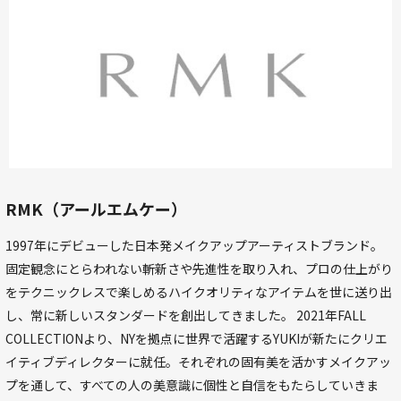
RMK（アールエムケー）
1997年にデビューした日本発メイクアップアーティストブランド。
固定観念にとらわれない斬新さや先進性を取り入れ、プロの仕上がり
をテクニックレスで楽しめるハイクオリティなアイテムを世に送り出
し、常に新しいスタンダードを創出してきました。 2021年FALL
COLLECTIONより、NYを拠点に世界で活躍するYUKIが新たにクリエ
イティブディレクターに就任。それぞれの固有美を活かすメイクアッ
プを通して、すべての人の美意識に個性と自信をもたらしていきま