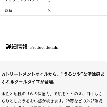
返品
×
詳細情報
Product details
Wトリートメントオイルから、“うるひや”な清涼感あ
ふれるクールタイプが登場。
水性と油性の「Wの保湿力」で肌をととのえ、日中もさ
らりとしたうるおい感が続きます。冷房などの外部環境