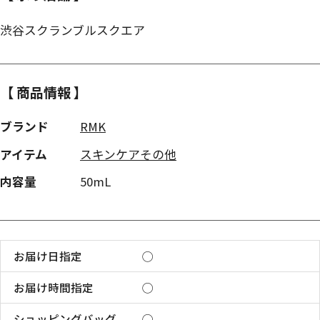
渋谷スクランブルスクエア
【 商品情報 】
ブランド
RMK
アイテム
スキンケアその他
内容量
50mL
お届け日指定
◯
お届け時間指定
◯
ショッピングバッグ
◯