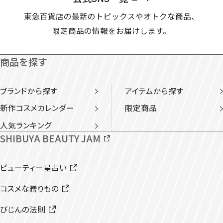
東急百貨店の最新のトピックスやオトクな商品、
限定商品の情報をお届けします。
商品を探す
ブランドから探す
アイテムから探す
新作コスメカレンダー
限定商品
人気ランキング
SHIBUYA BEAUTY JAM
ビューティー星占い
コスメな贈りもの
びじんの法則