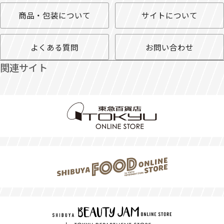
商品・包装について
サイトについて
よくある質問
お問い合わせ
関連サイト