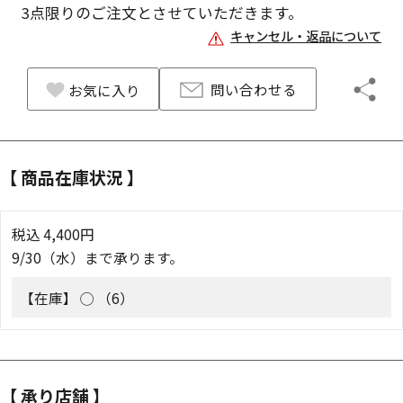
3
点限りのご注文とさせていただきます。
キャンセル・返品について
問い合わせる
お気に入り
【 商品在庫状況 】
税込
4,400
円
9/30（水）まで承ります。
【在庫】
◯ （6）
【 承り店舗 】