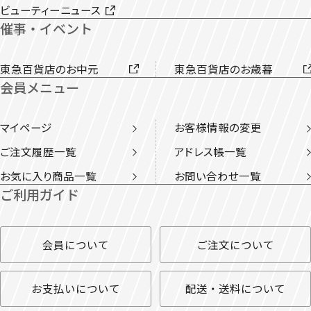
ビューティーニュース
催事・イベント
東急百貨店のお中元
東急百貨店のお歳暮
会員メニュー
マイページ
お客様情報の変更
ご注文履歴一覧
アドレス帳一覧
お気に入り商品一覧
お問い合わせ一覧
ご利用ガイド
会員について
ご注文について
お支払いについて
配送・送料について