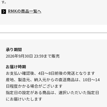
す。
RMKの商品一覧へ
承り期間
2026年9月30日 23:59
まで販売
お届け時期
お支払い確認後、4日～8日前後の発送となります
産地、製造元、納入元からの直送商品は、10日～14
日程度かかる場合がございます
指定日の設定がある商品は、選択いただいた指定日
にお届けいたします