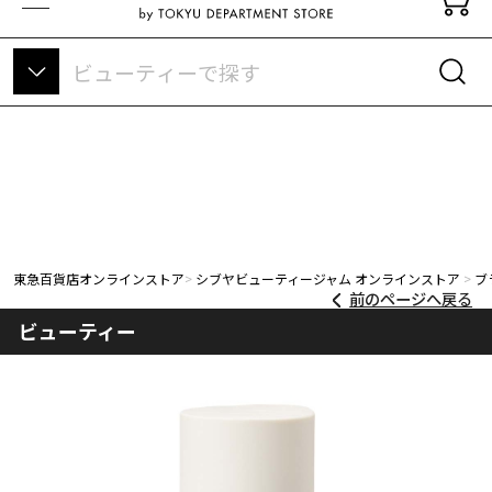
東急百貨店オンラインストアについて
東急百貨店オンラインストア
シブヤビューティージャム オンラインストア
ブ
前のページへ戻る
ビューティー