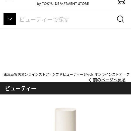
東急百貨店オンラインストアについて
東急百貨店オンラインストア
シブヤビューティージャム オンラインストア
ブ
前のページへ戻る
ビューティー