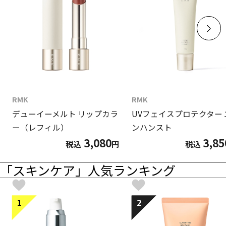
RMK
RMK
デューイーメルト リップカラ
UVフェイスプロテクター 
ー（レフィル）
ンハンスト
3,080
3,85
税込
円
税込
「スキンケア」人気ランキング
1
2