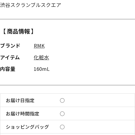
渋谷スクランブルスクエア
【 商品情報 】
ブランド
RMK
アイテム
化粧水
内容量
160mL
お届け日指定
◯
お届け時間指定
◯
ショッピングバッグ
◯