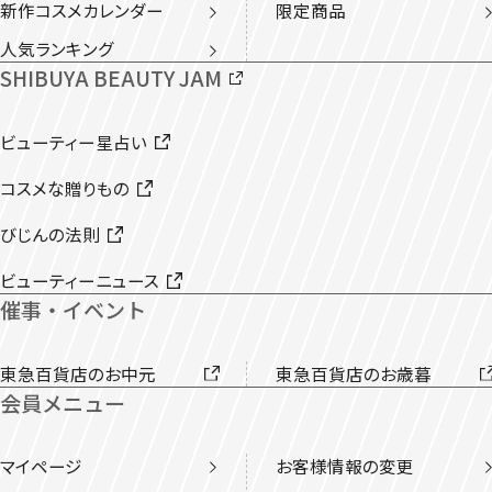
新作コスメカレンダー
限定商品
人気ランキング
SHIBUYA BEAUTY JAM
ビューティー星占い
コスメな贈りもの
びじんの法則
ビューティーニュース
催事・イベント
東急百貨店のお中元
東急百貨店のお歳暮
会員メニュー
マイページ
お客様情報の変更