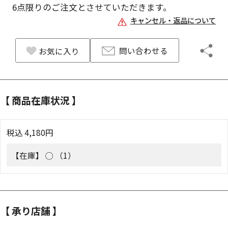
6
点限りのご注文とさせていただきます。
キャンセル・返品について
問い合わせる
お気に入り
【 商品在庫状況 】
税込
4,180
円
【在庫】
◯ （1）
【 承り店舗 】