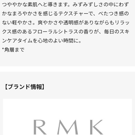
つややかな素肌へと導きます。みずみずしさの中にわず
かなまろやかさを感じるテクスチャーで、べたつき感の
ない軽やかさ。爽やかさや透明感がありながらもリラッ
クス感のあるフローラルシトラスの香りが、毎日のスキ
ンケアタイムを心地のよい時間に。
*角層まで
【ブランド情報】