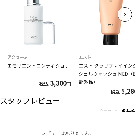
アクセーヌ
エスト
エモリエントコンディショナ
エスト クラリファイイン
ー
ジェルウォッシュ MED（
3,300
部外品）
税込
円
5,28
税込
スタッフレビュー
レビューはありません。