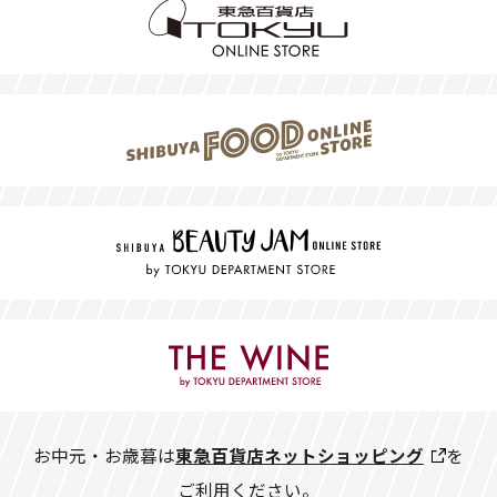
お中元・お歳暮は
東急百貨店ネットショッピング
を
ご利用ください。