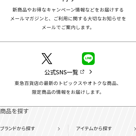
新商品やお得なキャンペーン情報などをお届けする
メールマガジンと、
ご利用に関する大切なお知らせを
メールでご案内します。
公式SNS一覧
東急百貨店の最新のトピックスやオトクな商品、
限定商品の情報をお届けします。
商品を探す
ブランドから探す
アイテムから探す