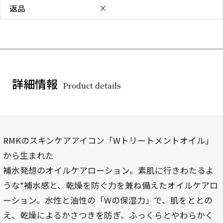
返品
×
詳細情報
Product details
RMKのスキンケアアイコン「Wトリートメントオイル」
から生まれた
補水発想のオイルケアローション。素肌に行きわたるよ
うな*補水感と、乾燥を防ぐ力を兼ね備えたオイルケアロ
ーション。水性と油性の「Wの保湿力」で、肌をととの
え、乾燥によるかさつきを防ぎ、ふっくらとやわらかく