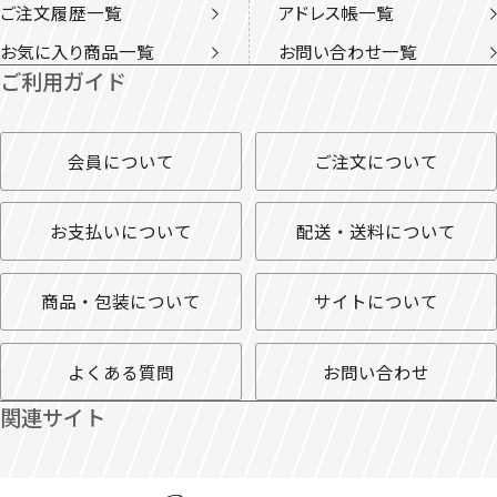
ご注文履歴一覧
アドレス帳一覧
お気に入り商品一覧
お問い合わせ一覧
ご利用ガイド
会員について
ご注文について
お支払いについて
配送・送料について
商品・包装について
サイトについて
よくある質問
お問い合わせ
関連サイト