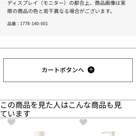
ディスプレイ（モニター）の都合上、商品画像は実
際の商品の色と若干異なる場合がございます。
品番：
1778-140-001
カートボタンへ
この商品を見た人はこんな商品も見
ています