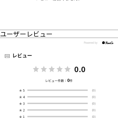
ユーザーレビュー
レビュー
0.0
0
レビュー件数：
件
★
5
(0)
★
4
(0)
★
3
(0)
★
2
(0)
★
1
(0)