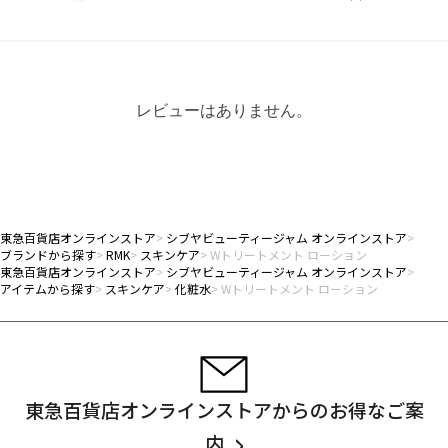
レビューはありません。
東急百貨店オンラインストア
シブヤビューティージャム オンラインストア
ブランドから探す
RMK
スキンケア
Wトリートメント ローション
東急百貨店オンラインストア
シブヤビューティージャム オンラインストア
アイテムから探す
スキンケア
化粧水
Wトリートメント ローション
東急百貨店オンラインストアからのお得なご案
内