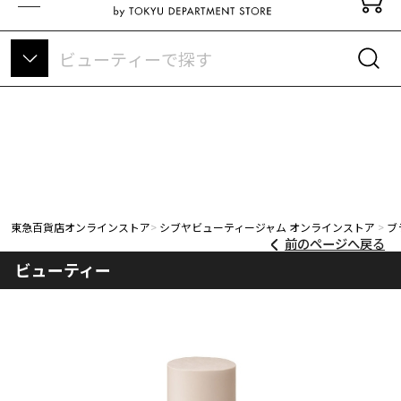
東急百貨店オンラインストアについて
東急百貨店オンラインストア
シブヤビューティージャム オンラインストア
ブ
前のページへ戻る
ビューティー