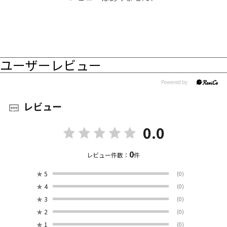
ユーザーレビュー
レビュー
0.0
0
レビュー件数：
件
★
5
(0)
★
4
(0)
★
3
(0)
★
2
(0)
★
1
(0)