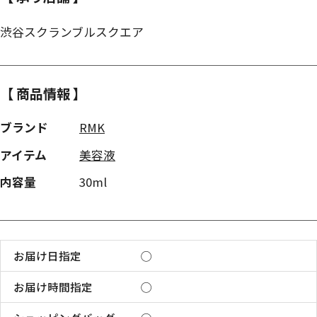
渋谷スクランブルスクエア
【 商品情報 】
ブランド
RMK
アイテム
美容液
内容量
30ml
お届け日指定
◯
お届け時間指定
◯