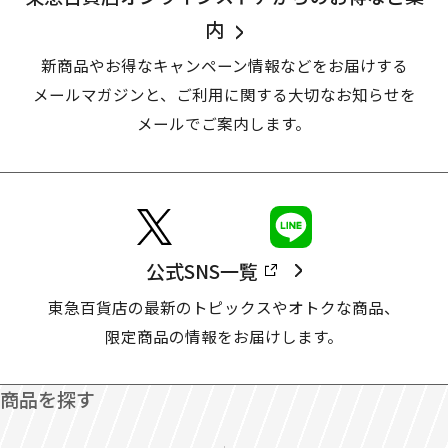
内
新商品やお得なキャンペーン情報などをお届けする
メールマガジンと、
ご利用に関する大切なお知らせを
メールでご案内します。
公式SNS一覧
東急百貨店の最新のトピックスやオトクな商品、
限定商品の情報をお届けします。
商品を探す