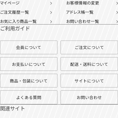
マイページ
お客様情報の変更
ご注文履歴一覧
アドレス帳一覧
お気に入り商品一覧
お問い合わせ一覧
ご利用ガイド
会員について
ご注文について
お支払いについて
配送・送料について
商品・包装について
サイトについて
よくある質問
お問い合わせ
関連サイト