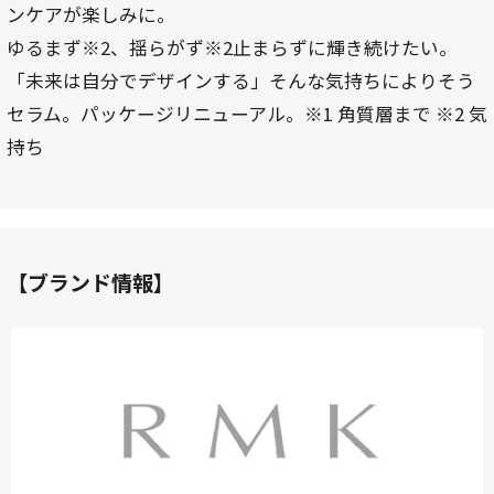
ンケアが楽しみに。
ゆるまず※2、揺らがず※2止まらずに輝き続けたい。
「未来は自分でデザインする」そんな気持ちによりそう
セラム。パッケージリニューアル。※1 角質層まで ※2 気
持ち
【ブランド情報】