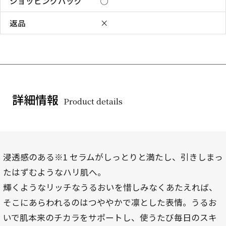
ショッピングバッグ
◯
返品
×
詳細情報
Product details
浸透感のある※1 セラムがしっとりと満たし、引きしまっ
たはずむようなハリ肌へ。
輝くようなリッチなうるおいを惜しみなくあたえれば、
そこにあらわれるのはつややかで凛とした表情。うるお
いで肌本来のチカラをサポートし、使うたび毎日のスキ