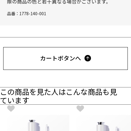
際の商品の色と若干異なる場合がございます。
品番：
1778-140-001
カートボタンへ
この商品を見た人はこんな商品も見
ています