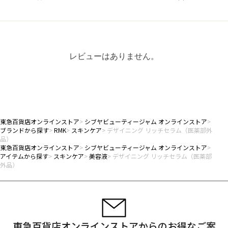
レビューはありません。
東急百貨店オンラインストア
シブヤビューティージャム オンラインストア
ブランドから探す
RMK
スキンケア
デザイニング リッチセラム（医薬部外
品）
東急百貨店オンラインストア
シブヤビューティージャム オンラインストア
アイテムから探す
スキンケア
美容液
デザイニング リッチセラム（医薬部
外品）
東急百貨店オンラインストアからのお得なご案