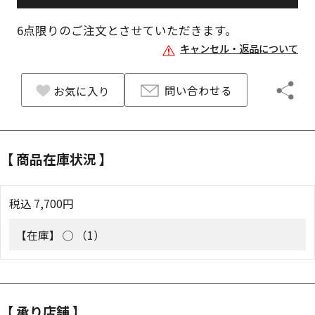
6
点限りのご注文とさせていただきます。
キャンセル・返品について
問い合わせる
お気に入り
【 商品在庫状況 】
税込
7,700
円
【在庫】
◯ （1）
【 承り店舗 】