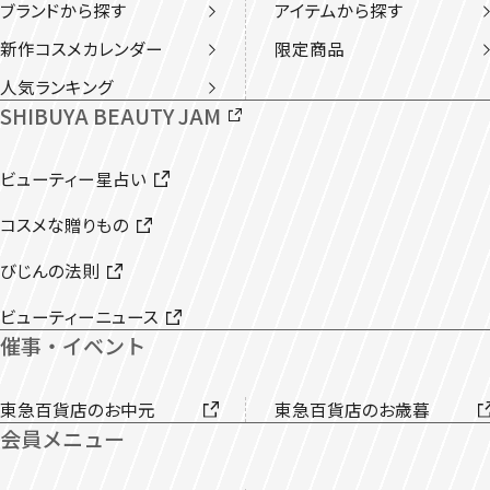
ブランドから探す
アイテムから探す
新作コスメカレンダー
限定商品
人気ランキング
SHIBUYA BEAUTY JAM
ビューティー星占い
コスメな贈りもの
びじんの法則
ビューティーニュース
催事・イベント
東急百貨店のお中元
東急百貨店のお歳暮
会員メニュー