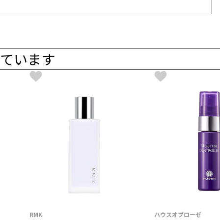
ています
RMK
ハウスオブローゼ