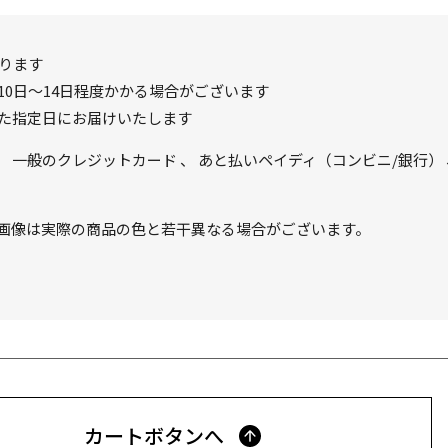
ります
0日～14日程度かかる場合がございます
た指定日にお届けいたします
、
一般のクレジットカード
、
あと払いペイディ（コンビニ/銀行）
画像は実際の商品の色と若干異なる場合がございます。
カートボタンへ