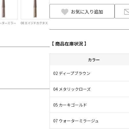
お気に入り追加
ォーターミラー
08 エイジドカクタス
【 商品在庫状況 】
カラー
02 ディープブラウン
04 メタリックローズ
05 カーキゴールド
07 ウォーターミラージュ