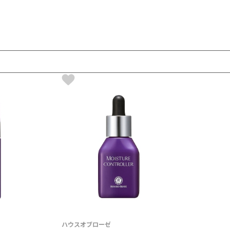
ハウスオブローゼ