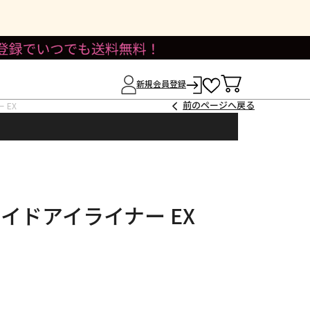
新規会員登録
前のページへ戻る
 EX
イドアイライナー EX