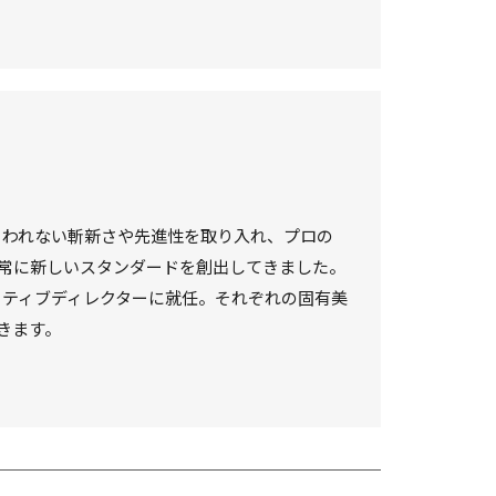
とらわれない斬新さや先進性を取り入れ、プロの
常に新しいスタンダードを創出してきました。
クリエイティブディレクターに就任。それぞれの固有美
きます。