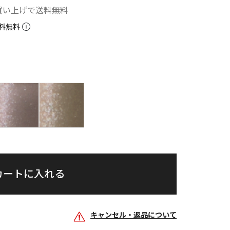
お買い上げで送料無料
料無料
カートに入れる
キャンセル・返品について