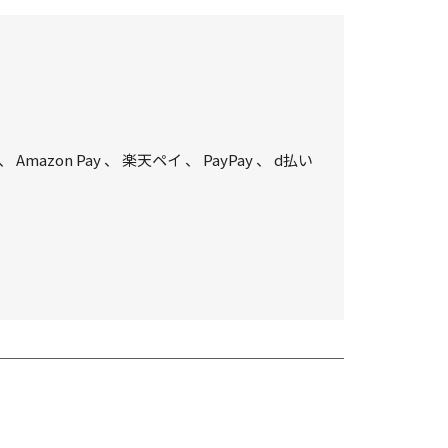
、
Amazon Pay
、
楽天ペイ
、
PayPay
、
d払い