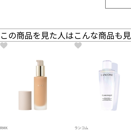
この商品を見た人はこんな商品も見
RMK
ランコム