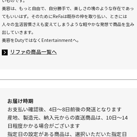
いものです。
美容は、もっと自由で、自分勝手で、楽しさの塊のような存在であっ
てもいいはず。そのためにReFaは既存の枠を取り払い、ときには
人々の生活習慣さえも変えてしまうような軽やかな発想で商品を生み
出していきます。
美容をDutyではなくEntertainmentへ。
リファの商品一覧へ
お届け時期
お支払い確認後、4日～8日前後の発送となります
産地、製造元、納入元からの直送商品は、10日～14
日程度かかる場合がございます
指定日の設定がある商品は、選択いただいた指定日