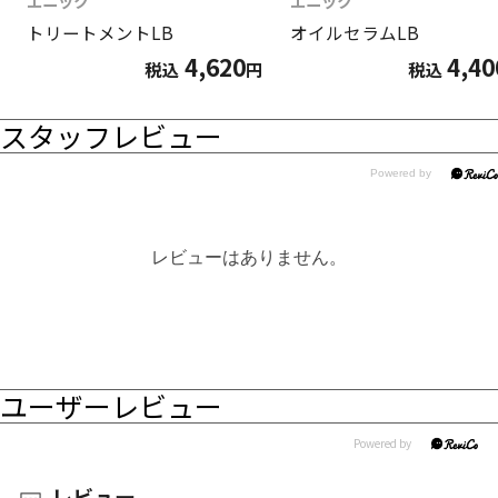
エニック
エニック
トリートメントLB
オイルセラムLB
4,620
4,40
税込
円
税込
スタッフレビュー
レビューはありません。
ユーザーレビュー
レビュー