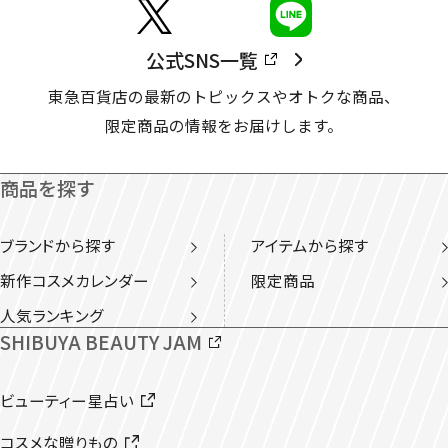
公式SNS一覧
東急百貨店の最新のトピックスやオトクな商品、
限定商品の情報をお届けします。
商品を探す
ブランドから探す
アイテムから探す
新作コスメカレンダー
限定商品
人気ランキング
SHIBUYA BEAUTY JAM
ビューティー星占い
コスメな贈りもの