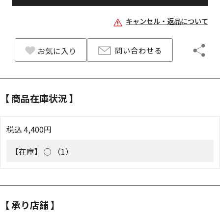
キャンセル・返品について
問い合わせる
お気に入り
【 商品在庫状況 】
税込
4,400
円
【在庫】
◯ （1）
【 承り店舗 】