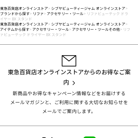
東急百貨店オンラインストア
シブヤビューティージャム オンラインストア
ブランドから探す
リファ
アクセサリー・ツール
リファビューテック ドラ
イヤー BX スタンド
東急百貨店オンラインストア
シブヤビューティージャム オンラインストア
アイテムから探す
アクセサリー・ツール
アクセサリー・ツールその他
リフ
ァビューテック ドライヤー BX スタンド
東急百貨店オンラインストアからのお得なご案
内
新商品やお得なキャンペーン情報などをお届けする
メールマガジンと、
ご利用に関する大切なお知らせを
メールでご案内します。