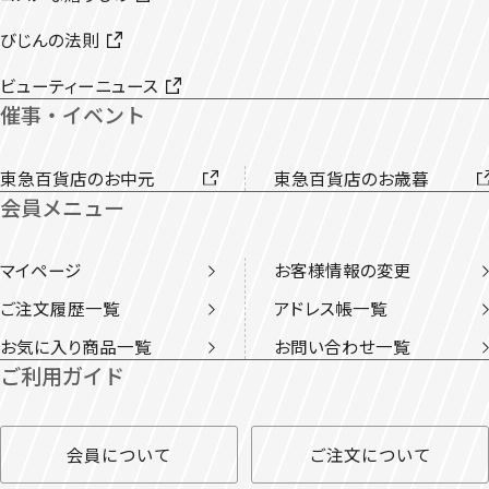
びじんの法則
ビューティーニュース
催事・イベント
東急百貨店のお中元
東急百貨店のお歳暮
会員メニュー
マイページ
お客様情報の変更
ご注文履歴一覧
アドレス帳一覧
お気に入り商品一覧
お問い合わせ一覧
ご利用ガイド
会員について
ご注文について