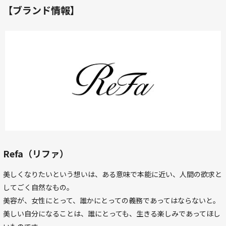
【ブランド情報】
Refa（リファ）
美しくなりたいという想いは、ある意味で本能に近い、人間の欲求と
してごく自然なもの。
美容が、女性にとって、誰かにとっての義務であってはならないと。
美しい自分になることは、誰にとっても、生きる楽しみであってほし