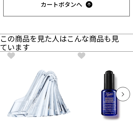
カートボタンへ
この商品を見た人はこんな商品も見
ています