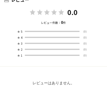
0.0
0
レビュー件数：
件
★
5
(0)
★
4
(0)
★
3
(0)
★
2
(0)
★
1
(0)
レビューはありません。