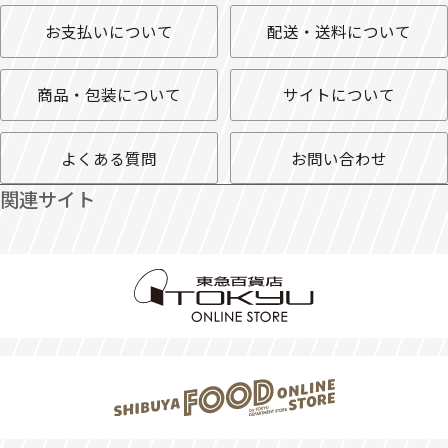
お支払いについて
配送・送料について
商品・包装について
サイトについて
よくある質問
お問い合わせ
関連サイト