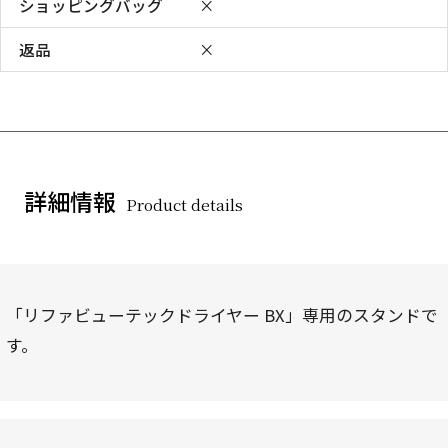
ショッピングバッグ
×
返品
×
詳細情報
Product details
「リファビューテックドライヤー BX」専用のスタンドで
す。