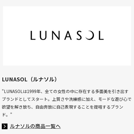
LUNASOL（ルナソル）
"LUNASOLは1999年、全ての女性の中に存在する多面美を引き出す
ブランドとしてスタート。上質さや洗練感に加え、モードな遊び心で
欲望を解き放ち、自由奔放に自己表現することを提唱するブラン
ド。"
ルナソルの商品一覧へ