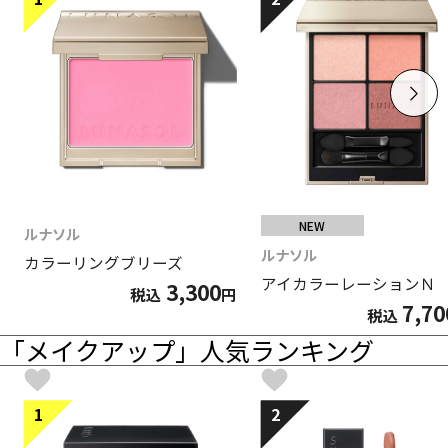
NEW
ルナソル
ルナソル
カラーリングブリーズ
アイカラーレーションＮ
3,300
税込
円
7,70
税込
「メイクアップ」人気ランキング
1
2