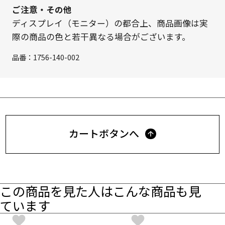
ご注意・その他
ディスプレイ（モニター）の都合上、商品画像は実
際の商品の色と若干異なる場合がございます。
品番：
1756-140-002
カートボタンへ
この商品を見た人はこんな商品も見
ています