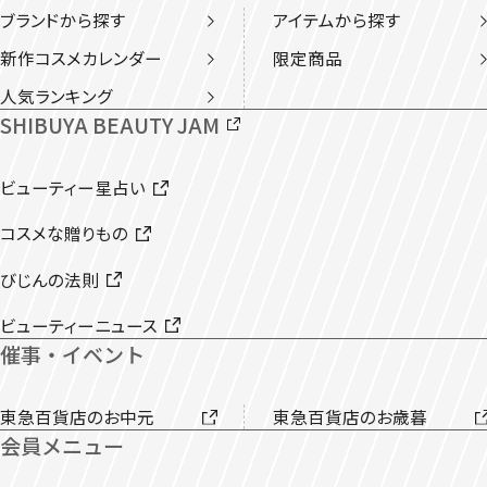
ブランドから探す
アイテムから探す
新作コスメカレンダー
限定商品
人気ランキング
SHIBUYA BEAUTY JAM
ビューティー星占い
コスメな贈りもの
びじんの法則
ビューティーニュース
催事・イベント
東急百貨店のお中元
東急百貨店のお歳暮
会員メニュー