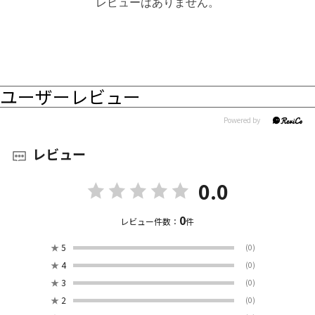
レビューはありません。
ユーザーレビュー
レビュー
0.0
0
レビュー件数：
件
★
5
(0)
★
4
(0)
★
3
(0)
★
2
(0)