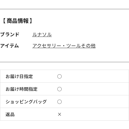
【 商品情報 】
ブランド
ルナソル
アイテム
アクセサリー・ツールその他
お届け日指定
◯
お届け時間指定
◯
ショッピングバッグ
◯
返品
×