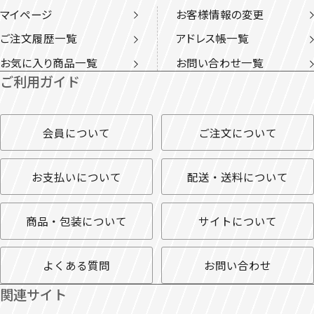
マイページ
お客様情報の変更
ご注文履歴一覧
アドレス帳一覧
お気に入り商品一覧
お問い合わせ一覧
ご利用ガイド
会員について
ご注文について
お支払いについて
配送・送料について
商品・包装について
サイトについて
よくある質問
お問い合わせ
関連サイト