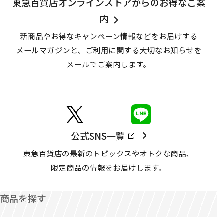
東急百貨店オンラインストアからのお得なご案
内
新商品やお得なキャンペーン情報などをお届けする
メールマガジンと、
ご利用に関する大切なお知らせを
メールでご案内します。
公式SNS一覧
東急百貨店の最新のトピックスやオトクな商品、
限定商品の情報をお届けします。
商品を探す