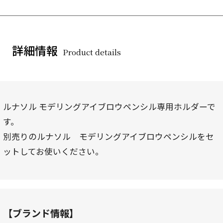
詳細情報
Product details
ルナソル モデリングアイブロウペンシル専用ホルダーで
す。
別売りのルナソル モデリングアイブロウペンシルをセ
ットしてお使いください。
【ブランド情報】