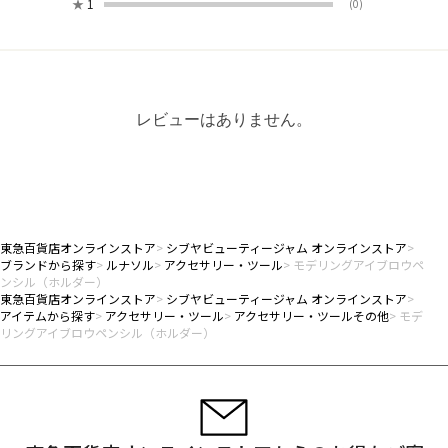
★
1
(0)
レビューはありません。
東急百貨店オンラインストア
シブヤビューティージャム オンラインストア
ブランドから探す
ルナソル
アクセサリー・ツール
モデリングアイブロウペ
ンシル（ホルダー）
東急百貨店オンラインストア
シブヤビューティージャム オンラインストア
アイテムから探す
アクセサリー・ツール
アクセサリー・ツールその他
モデ
リングアイブロウペンシル（ホルダー）