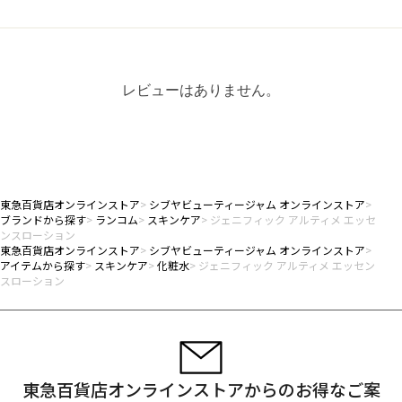
レビューはありません。
東急百貨店オンラインストア
シブヤビューティージャム オンラインストア
ブランドから探す
ランコム
スキンケア
ジェニフィック アルティメ エッセ
ンスローション
東急百貨店オンラインストア
シブヤビューティージャム オンラインストア
アイテムから探す
スキンケア
化粧水
ジェニフィック アルティメ エッセン
スローション
東急百貨店オンラインストアからのお得なご案