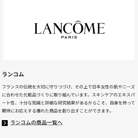
ランコム
フランスの伝統を大切に守りつづけ、その上で日本女性の肌やニーズ
に合わせた化粧品づくりに取り組んでいます。スキンケアのエキスパ
ート性、十分な知識と詳細な研究結果があるからこそ、自身を持って
期待にお応えする優れた商品を創り出すことができます。
ランコムの商品一覧へ