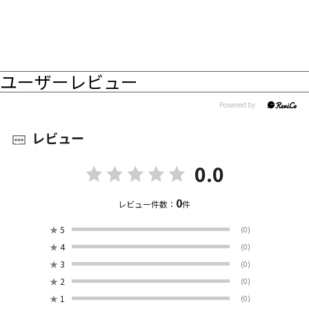
ユーザーレビュー
レビュー
0.0
0
レビュー件数：
件
★
5
(0)
★
4
(0)
★
3
(0)
★
2
(0)
★
1
(0)