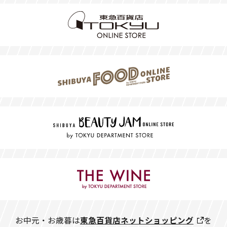
お中元・お歳暮は
東急百貨店ネットショッピング
を