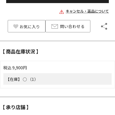
キャンセル・返品について
問い合わせる
お気に入り
【 商品在庫状況 】
税込
9,900
円
【在庫】
◯ （1）
【 承り店舗 】