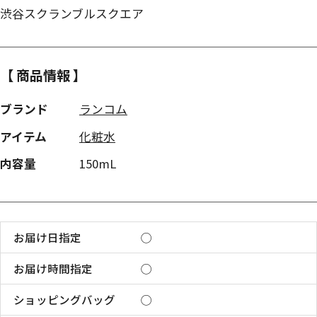
渋谷スクランブルスクエア
【 商品情報 】
ブランド
ランコム
アイテム
化粧水
内容量
150mL
お届け日指定
◯
お届け時間指定
◯
ショッピングバッグ
◯