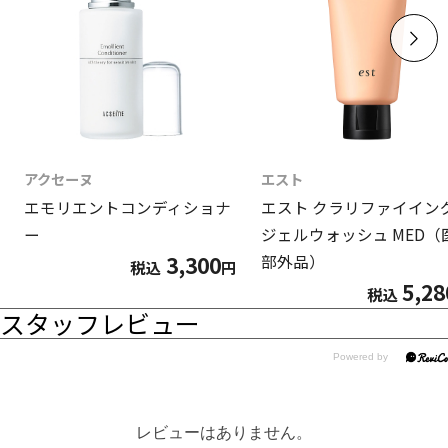
アクセーヌ
エスト
エモリエントコンディショナ
エスト クラリファイイン
ー
ジェルウォッシュ MED（
3,300
部外品）
税込
円
5,28
税込
スタッフレビュー
レビューはありません。