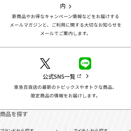
内
新商品やお得なキャンペーン情報などをお届けする
メールマガジンと、
ご利用に関する大切なお知らせを
メールでご案内します。
公式SNS一覧
東急百貨店の最新のトピックスやオトクな商品、
限定商品の情報をお届けします。
商品を探す
ブランドから探す
アイテムから探す