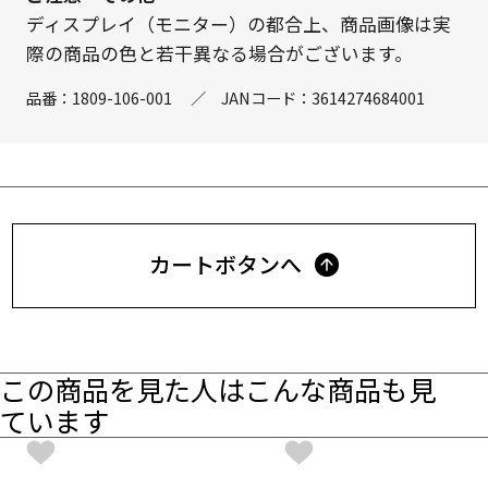
ディスプレイ（モニター）の都合上、商品画像は実
際の商品の色と若干異なる場合がございます。
品番：
1809-106-001
／
JANコード：
3614274684001
カートボタンへ
この商品を見た人はこんな商品も見
ています