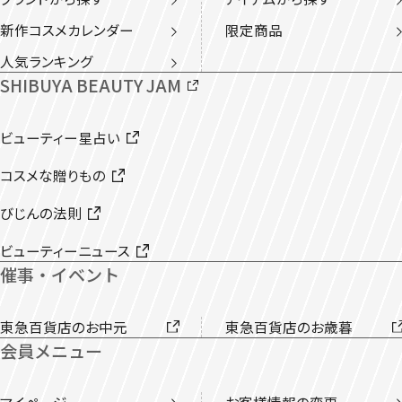
新作コスメカレンダー
限定商品
人気ランキング
SHIBUYA BEAUTY JAM
ビューティー星占い
コスメな贈りもの
びじんの法則
ビューティーニュース
催事・イベント
東急百貨店のお中元
東急百貨店のお歳暮
会員メニュー
マイページ
お客様情報の変更