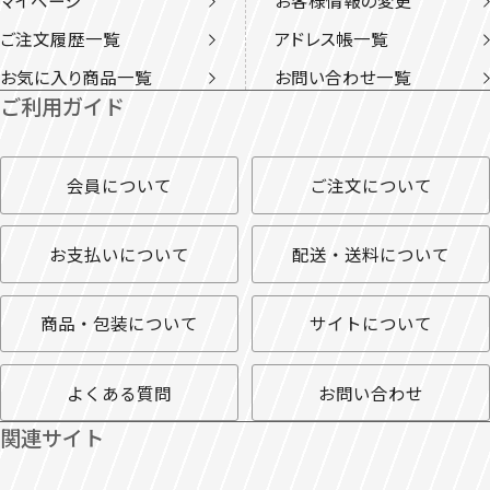
ご注文履歴一覧
アドレス帳一覧
お気に入り商品一覧
お問い合わせ一覧
ご利用ガイド
会員について
ご注文について
お支払いについて
配送・送料について
商品・包装について
サイトについて
よくある質問
お問い合わせ
関連サイト