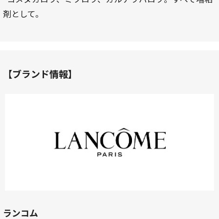
剤として。
【ブランド情報】
ランコム