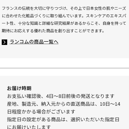
フランスの伝統を大切に守りつづけ、その上で日本女性の肌やニーズ
に合わせた化粧品づくりに取り組んでいます。スキンケアのエキスパ
ート性、十分な知識と詳細な研究結果があるからこそ、自身を持って
期待にお応えする優れた商品を創り出すことができます。
ランコムの商品一覧へ
お届け時期
お支払い確認後、4日～8日前後の発送となります
産地、製造元、納入元からの直送商品は、10日～14
日程度かかる場合がございます
指定日の設定がある商品は、選択いただいた指定日
にお届けいたします