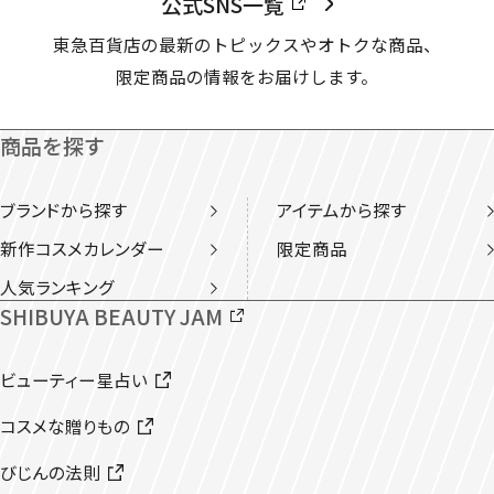
公式SNS一覧
東急百貨店の最新のトピックスやオトクな商品、
限定商品の情報をお届けします。
商品を探す
ブランドから探す
アイテムから探す
新作コスメカレンダー
限定商品
人気ランキング
SHIBUYA BEAUTY JAM
ビューティー星占い
コスメな贈りもの
びじんの法則