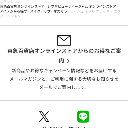
ステンション
東急百貨店オンラインストア
シブヤビューティージャム オンラインストア
アイテムから探す
メイクアップ
マスカラ
ラッシュ イドル フラッター エク
ステンション
東急百貨店オンラインストアからのお得なご案
内
新商品やお得なキャンペーン情報などをお届けする
メールマガジンと、
ご利用に関する大切なお知らせを
メールでご案内します。