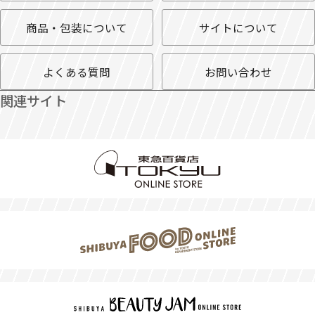
商品・包装について
サイトについて
よくある質問
お問い合わせ
関連サイト