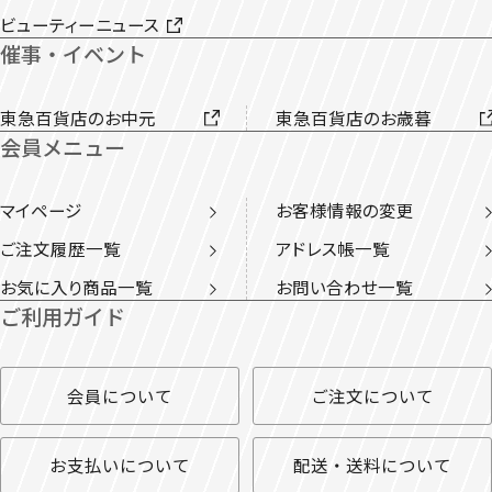
ビューティーニュース
催事・イベント
東急百貨店のお中元
東急百貨店のお歳暮
会員メニュー
マイページ
お客様情報の変更
ご注文履歴一覧
アドレス帳一覧
お気に入り商品一覧
お問い合わせ一覧
ご利用ガイド
会員について
ご注文について
お支払いについて
配送・送料について