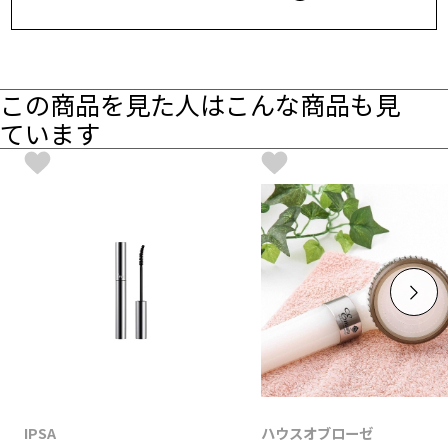
この商品を見た人はこんな商品も見
ています
IPSA
ハウスオブローゼ