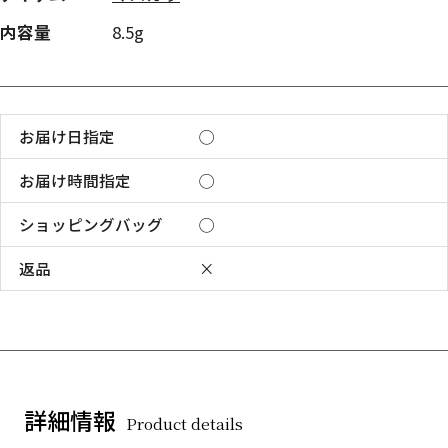
内容量
8.5g
お届け日指定
◯
お届け時間指定
◯
ショッピングバッグ
◯
返品
×
詳細情報
Product details