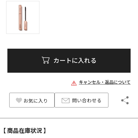
カートに入れる
キャンセル・返品について
問い合わせる
お気に入り
【 商品在庫状況 】