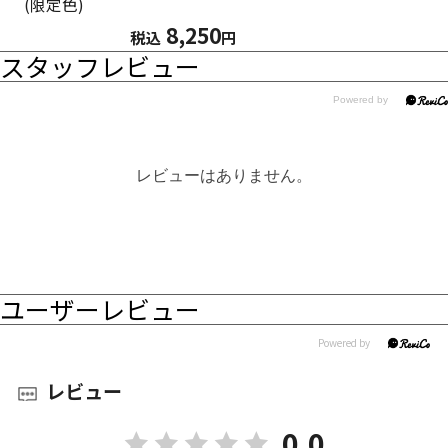
(限定色)
8,250
税込
円
スタッフレビュー
レビューはありません。
ユーザーレビュー
レビュー
0.0