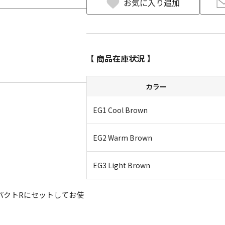
お気に入り追加
【 商品在庫状況 】
カラー
EG1 Cool Brown
EG2 Warm Brown
EG3 Light Brown
パクトRにセットしてお使