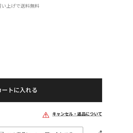
お買い上げで送料無料
カートに入れる
キャンセル・返品について