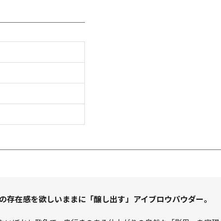
の存在感を欲しいままに「醸し出す」アイブロウパウダー。