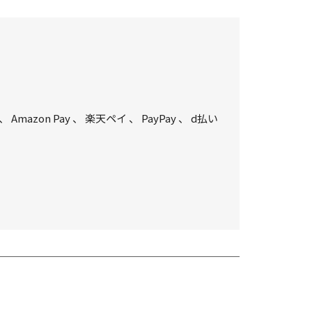
、
Amazon Pay
、
楽天ペイ
、
PayPay
、
d払い