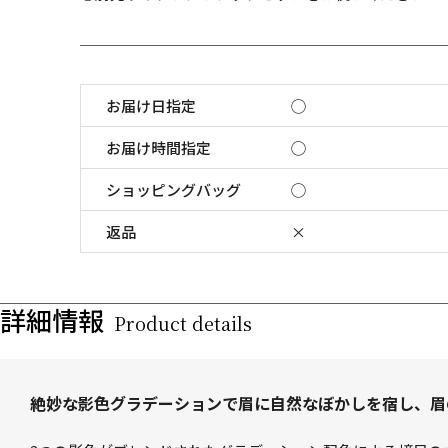
お届け日指定
◯
お届け時間指定
◯
ショッピングバッグ
◯
返品
×
詳細情報
Product details
絶妙な影色グラデーションで眉に自然なぼかしを宿し、眉