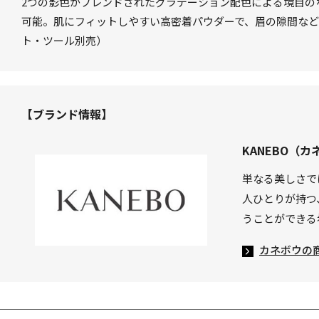
2つの影色がブレンドされたグラデーション配色による境目の
可能。肌にフィットしやすい高密着パウダーで、眉の隙間な
ト・ツール別売）
【ブランド情報】
KANEBO（カ
単なる美しさで
人ひとりが持つ
うことができる
カネボウの