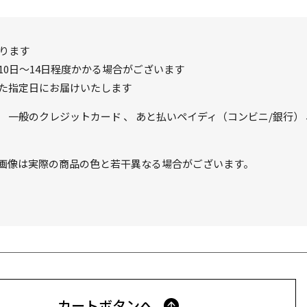
ります
0日～14日程度かかる場合がございます
た指定日にお届けいたします
、
一般のクレジットカード
、
あと払いペイディ（コンビニ/銀行）
画像は実際の商品の色と若干異なる場合がございます。
カートボタンへ