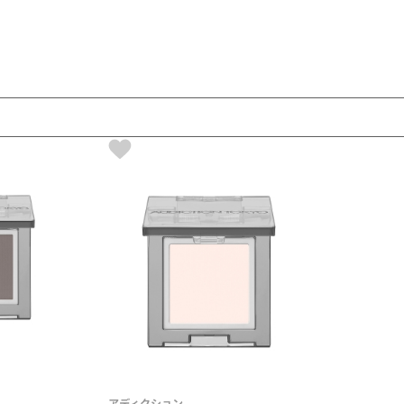
アディクション