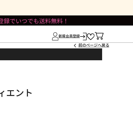
新規会員登録
前のページへ戻る
ィエント